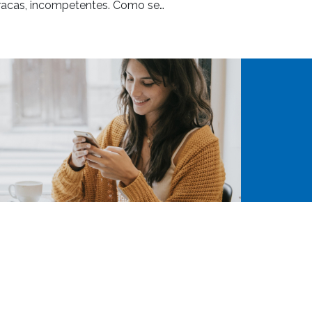
racas, incompetentes. Como se…