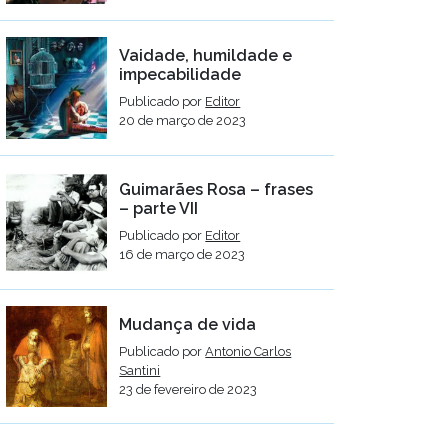
Vaidade, humildade e
impecabilidade
Publicado por
Editor
20 de março de 2023
Guimarães Rosa – frases
– parte VII
Publicado por
Editor
16 de março de 2023
Mudança de vida
Publicado por
Antonio Carlos
Santini
23 de fevereiro de 2023