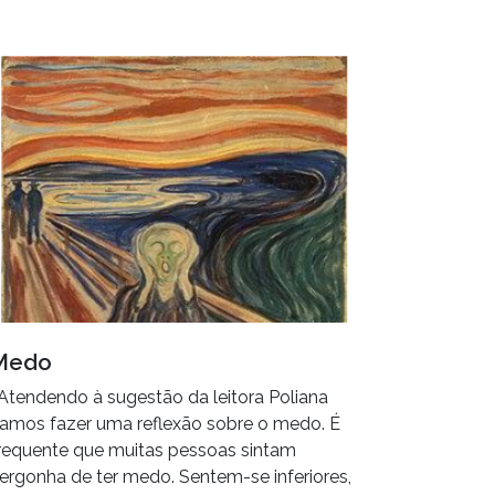
Medo
 Atendendo à sugestão da leitora Poliana
amos fazer uma reflexão sobre o medo. É
requente que muitas pessoas sintam
ergonha de ter medo. Sentem-se inferiores,