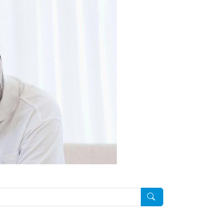
Pesquisar