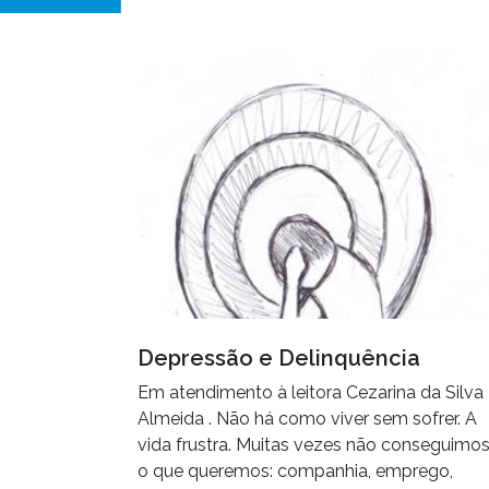
Depressão e Delinquência
Em atendimento à leitora Cezarina da Silva
Almeida . Não há como viver sem sofrer. A
vida frustra. Muitas vezes não conseguimo
o que queremos: companhia, emprego,