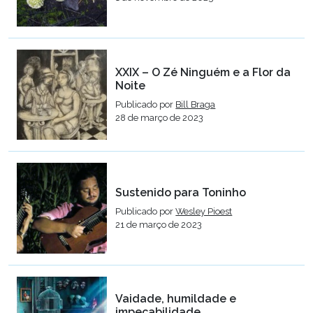
XXIX – O Zé Ninguém e a Flor da
Noite
Publicado por
Bill Braga
28 de março de 2023
Sustenido para Toninho
Publicado por
Wesley Pioest
21 de março de 2023
Vaidade, humildade e
impecabilidade