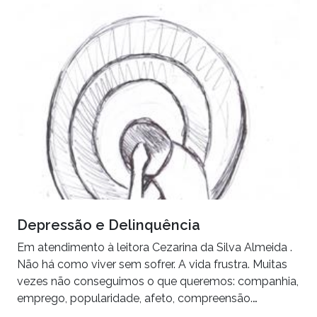
Depressão e Delinquência
Em atendimento à leitora Cezarina da Silva Almeida .
Não há como viver sem sofrer. A vida frustra. Muitas
vezes não conseguimos o que queremos: companhia,
emprego, popularidade, afeto, compreensão.…