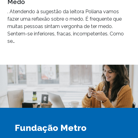
Medo
. Atendendo à sugestão da leitora Poliana vamos
fazer uma reflexão sobre o medo. É frequente que
muitas pessoas sintam vergonha de ter medo.
Sentem-se inferiores, fracas, incompetentes. Como
se…
Fundação Metro