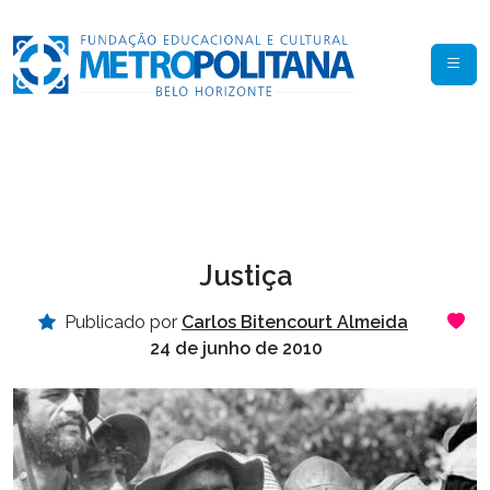
Justiça
Publicado por
Carlos Bitencourt Almeida
24 de junho de 2010