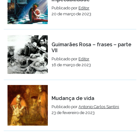
Publicado por
Editor
20 de março de 2023
Guimarães Rosa – frases – parte
VII
Publicado por
Editor
16 de março de 2023
Mudança de vida
Publicado por
Antonio Carlos Santini
23 de fevereiro de 2023