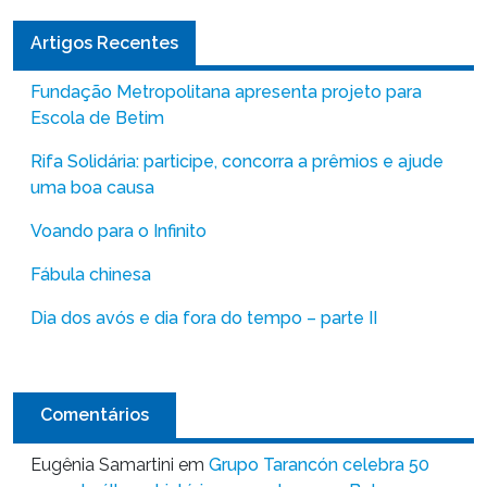
Artigos Recentes
Fundação Metropolitana apresenta projeto para
Escola de Betim
Rifa Solidária: participe, concorra a prêmios e ajude
uma boa causa
Voando para o Infinito
Fábula chinesa
Dia dos avós e dia fora do tempo – parte II
Comentários
Eugênia Samartini
em
Grupo Tarancón celebra 50