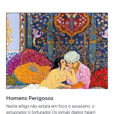
Homens Perigosos
Neste artigo não estará em foco o assassino, o
estuprador, o torturador. Os jornais diários falam