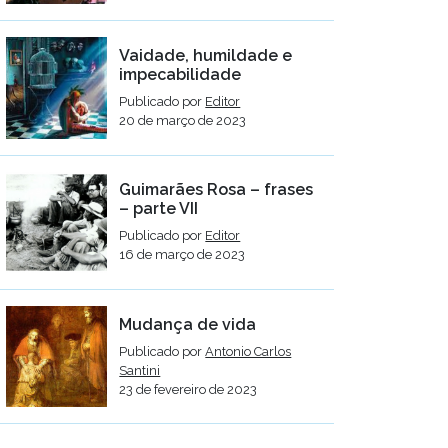
Vaidade, humildade e
impecabilidade
Publicado por
Editor
20 de março de 2023
Guimarães Rosa – frases
– parte VII
Publicado por
Editor
16 de março de 2023
Mudança de vida
Publicado por
Antonio Carlos
Santini
23 de fevereiro de 2023