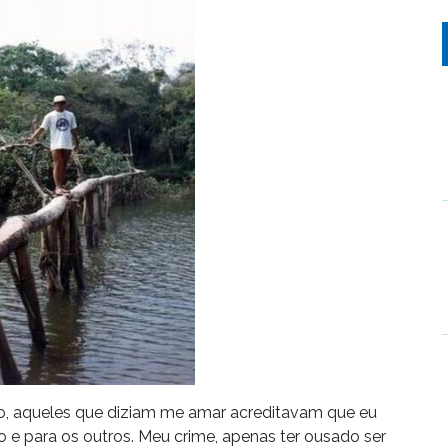
o, aqueles que diziam me amar acreditavam que eu
e para os outros. Meu crime, apenas ter ousado ser