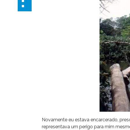
Novamente eu estava encarcerado, pres
representava um perigo para mim mesmo 