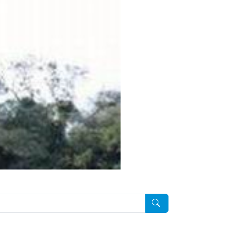
Pesquisar