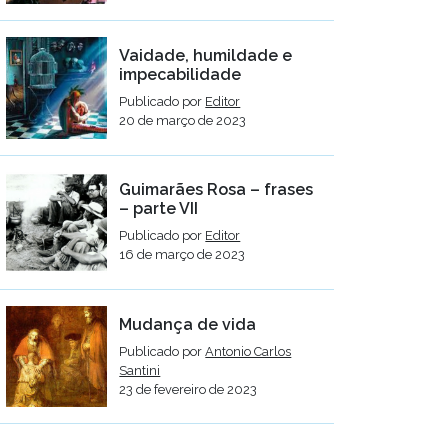
Vaidade, humildade e
impecabilidade
Publicado por
Editor
20 de março de 2023
Guimarães Rosa – frases
– parte VII
Publicado por
Editor
16 de março de 2023
Mudança de vida
Publicado por
Antonio Carlos
Santini
23 de fevereiro de 2023