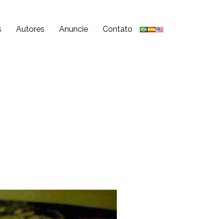
s
Autores
Anuncie
Contato