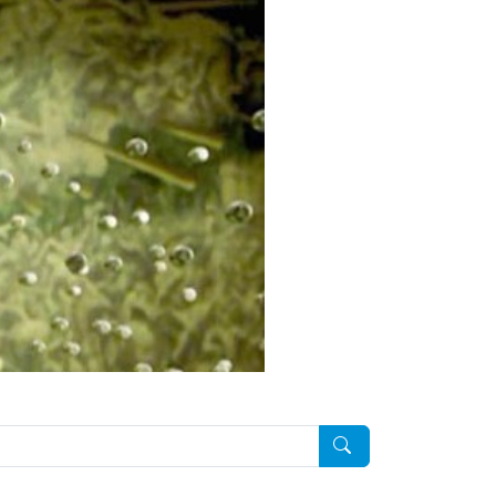
Pesquisar