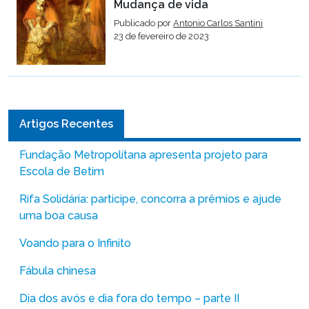
Mudança de vida
Publicado por
Antonio Carlos Santini
23 de fevereiro de 2023
Artigos Recentes
Fundação Metropolitana apresenta projeto para
Escola de Betim
Rifa Solidária: participe, concorra a prêmios e ajude
uma boa causa
Voando para o Infinito
Fábula chinesa
Dia dos avós e dia fora do tempo – parte II