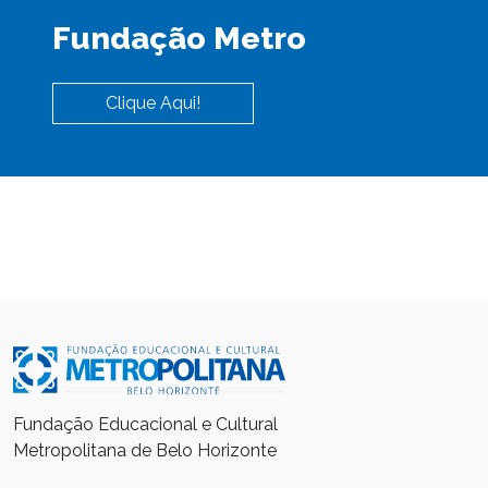
Fundação Metro
Clique Aqui!
Fundação Educacional e Cultural
Metropolitana de Belo Horizonte