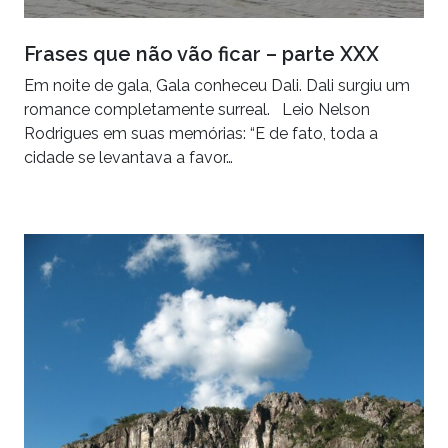
Frases que não vão ficar – parte XXX
Em noite de gala, Gala conheceu Dali. Dali surgiu um
romance completamente surreal. Leio Nelson
Rodrigues em suas memórias: “E de fato, toda a
cidade se levantava a favor…