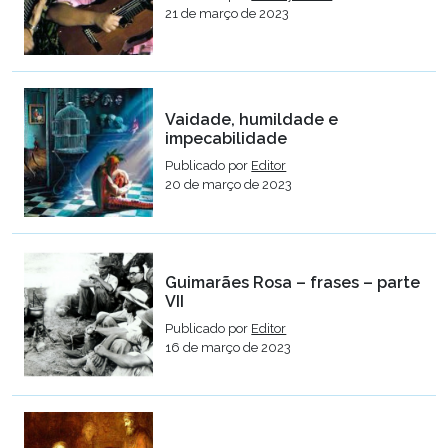
21 de março de 2023
Vaidade, humildade e
impecabilidade
Publicado por
Editor
20 de março de 2023
Guimarães Rosa – frases – parte
VII
Publicado por
Editor
16 de março de 2023