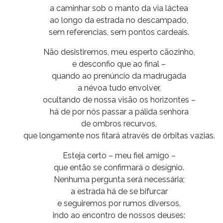
a caminhar sob o manto da via láctea
ao longo da estrada no descampado,
sem referencias, sem pontos cardeais.
Não desistiremos, meu esperto cãozinho,
e desconfio que ao final –
quando ao prenúncio da madrugada
a névoa tudo envolver,
ocultando de nossa visão os horizontes –
há de por nós passar a pálida senhora
de ombros recurvos,
que longamente nos fitará através de órbitas vazias.
Esteja certo – meu fiel amigo –
que então se confirmará o desígnio.
Nenhuma pergunta será necessária;
a estrada há de se bifurcar
e seguiremos por rumos diversos,
indo ao encontro de nossos deuses: