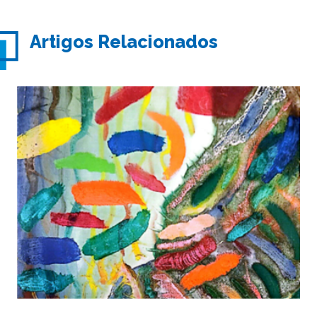
Artigos Relacionados