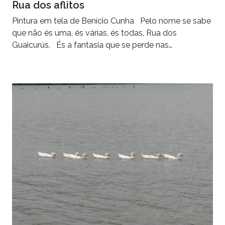
Rua dos aflitos
Pintura em tela de Benício Cunha Pelo nome se sabe
que não és uma, és várias, és todas, Rua dos
Guaicurús. És a fantasia que se perde nas…