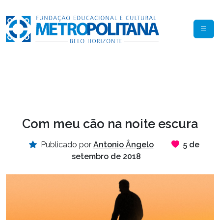
Com meu cão na noite escura
Publicado por
Antonio Ângelo
5 de
setembro de 2018