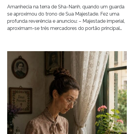
Amanhecia na terra de Sha-Nanh, quando um guarda
se aproximou do trono de Sua Majestade. Fez uma
profunda reverência e anunciou: – Majestade imperial,
aproximam-se três mercadores do portão principal…