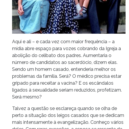
Aqui e ali – e cada vez com maior frequência – a
mídia abre espaço para vozes cobrando da Igreja a
abolição do celibato dos padres. Aumentaria o
número de candidatos ao sacerdócio, dizem elas.
Sendo um homem casado, entenderia melhor os
problemas da família. Será? O médico precisa estar
gripado para receitar a vacina? E os escândalos
ligados à sexualidade seriam reduzidos, profetizam.
Será mesmo?
Talvez a questão se esclareça quando se olha de
perto a situação dos leigos casados que se dedicam
mais intensamente à evangelização. Conheço vários