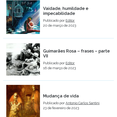
Vaidade, humildade e
impecabilidade
Publicado por
Editor
20 de março de 2023
Guimarães Rosa – frases – parte
VII
Publicado por
Editor
16 de março de 2023
Mudança de vida
Publicado por
Antonio Carlos Santini
23 de fevereiro de 2023