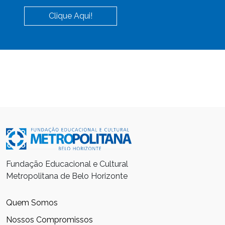
Clique Aqui!
Fundação Educacional e Cultural
Metropolitana de Belo Horizonte
Quem Somos
Nossos Compromissos