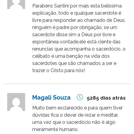
Parabéns Santini por mais esta belíssima
explicação, todo e qualquer sacerdote é
livre para responder ao chamado de Deus,
ninguém é padre por obrigação, se um
sacerdote disse sim a Deus por livre e
espontânea vontade,ele está ciente das
renuncias que acompanha o sacerdócio, o
celibato é uma benção na vida dos
sacerdotes que são chamados a ser e
trazer o Cristo para nós!
Magali Souza
5285 dias atrás
Muito bem esclarecido e para quem tiver
dúvidas fica o dever de rezar e meditar,
uma vez que o sacerdócio não é algo
meramente humano.