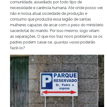
comunidade, assediado por todo tipo de
necessidade e carência humana. Até onde posso ver,
não é nossa atual sociedade de produção e
consumo que produzirá essa legião de santas
mulheres capazes de arcar com o peso do ministério
sacerdotal do marido. Por isso mesmo, logo viriam
as separações. O que nos traz novo problema: se os
padres podem casar-se,
quantas vezes
poderão
fazê-lo?