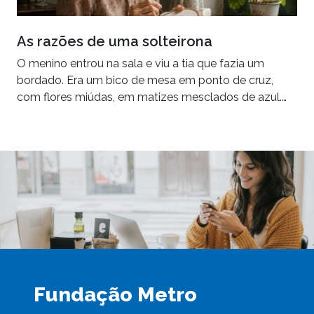
As razões de uma solteirona
O menino entrou na sala e viu a tia que fazia um
bordado. Era um bico de mesa em ponto de cruz,
com flores miúdas, em matizes mesclados de azul.…
Fundação Metro