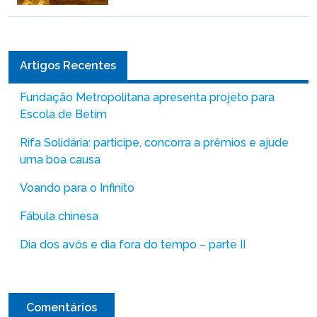
Artigos Recentes
Fundação Metropolitana apresenta projeto para
Escola de Betim
Rifa Solidária: participe, concorra a prêmios e ajude
uma boa causa
Voando para o Infinito
Fábula chinesa
Dia dos avós e dia fora do tempo – parte II
Comentários