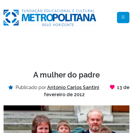
A mulher do padre
Publicado por
Antonio Carlos Santini
13 de
fevereiro de 2012