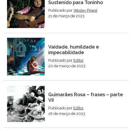
Sustenido para Toninho
Publicado por
Wesley Pioest
21 de março de 2023
Vaidade, humildade e
impecabilidade
Publicado por
Editor
20 de março de 2023
Guimarães Rosa – frases – parte
VII
Publicado por
Editor
16 de março de 2023