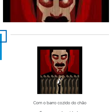
Com o barro cozido do chão