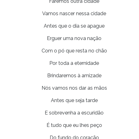
Faremos outra cidade
Vamos nascer nessa cidade
Antes que o dia se apague
Erguer uma nova nação
Com o pó que resta no chão
Por toda a eternidade
Brindaremos à amizade
Nós vamos nos dar as mãos
Antes que seja tarde
E sobrevenha a escuridão
É tudo que eu lhes peço
Do fundo do coração