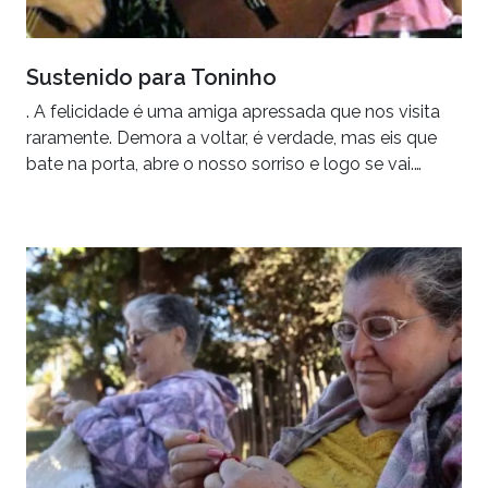
Sustenido para Toninho
. A felicidade é uma amiga apressada que nos visita
raramente. Demora a voltar, é verdade, mas eis que
bate na porta, abre o nosso sorriso e logo se vai.…