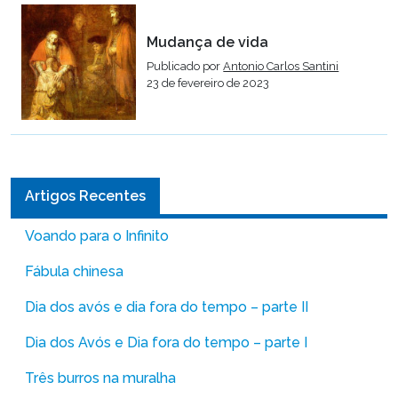
Mudança de vida
Publicado por
Antonio Carlos Santini
23 de fevereiro de 2023
Artigos Recentes
Voando para o Infinito
Fábula chinesa
Dia dos avós e dia fora do tempo – parte II
Dia dos Avós e Dia fora do tempo – parte I
Três burros na muralha