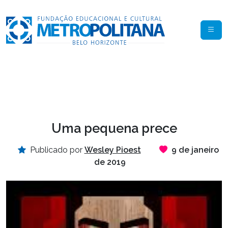
Uma pequena prece
Publicado por
Wesley Pioest
9 de janeiro
de 2019