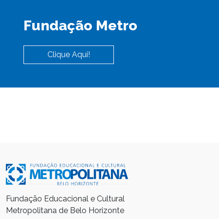
Fundação Metro
Clique Aqui!
Fundação Educacional e Cultural
Metropolitana de Belo Horizonte