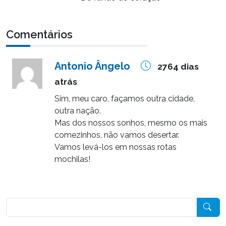
Comentários
Antonio Ângelo
2764 dias
atrás
Sim, meu caro, façamos outra cidade,
outra nação.
Mas dos nossos sonhos, mesmo os mais
comezinhos, não vamos desertar.
Vamos levá-los em nossas rotas
mochilas!
Pesquisar