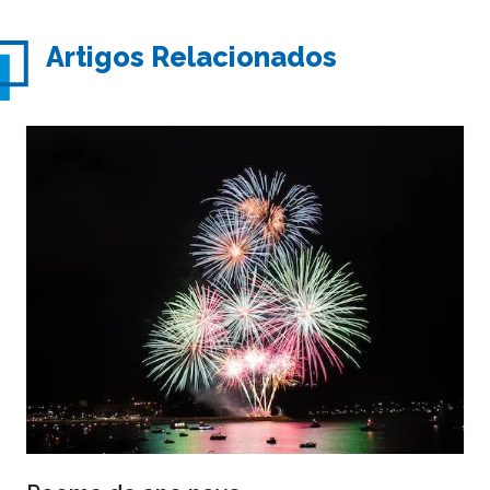
Artigos Relacionados