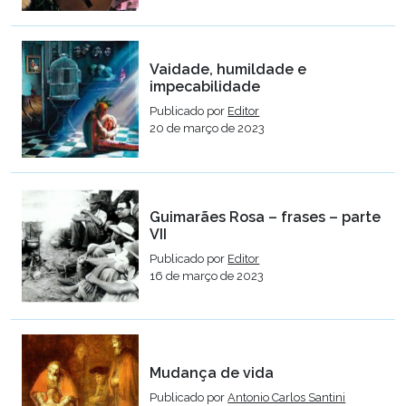
Vaidade, humildade e
impecabilidade
Publicado por
Editor
20 de março de 2023
Guimarães Rosa – frases – parte
VII
Publicado por
Editor
16 de março de 2023
Mudança de vida
Publicado por
Antonio Carlos Santini