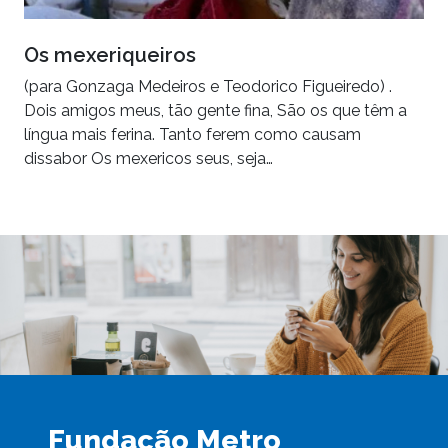
Os mexeriqueiros
(para Gonzaga Medeiros e Teodorico Figueiredo) .
Dois amigos meus, tão gente fina, São os que têm a
língua mais ferina. Tanto ferem como causam
dissabor Os mexericos seus, seja…
Fundação Metro