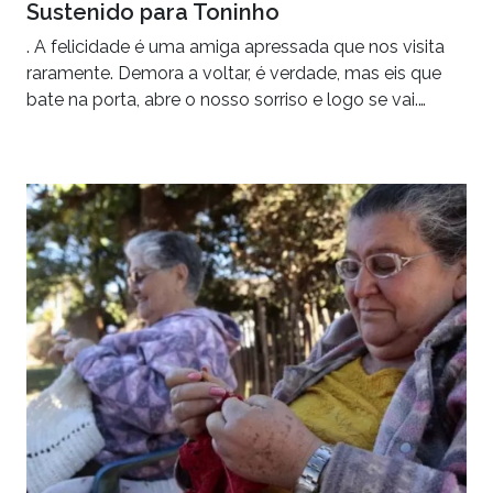
Sustenido para Toninho
. A felicidade é uma amiga apressada que nos visita
raramente. Demora a voltar, é verdade, mas eis que
bate na porta, abre o nosso sorriso e logo se vai.…