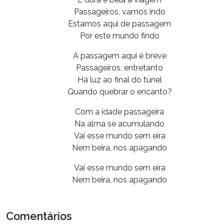
Passageiros, vamos indo
Estamos aqui de passagem
Por este mundo findo
A passagem aqui é breve
Passageiros, entretanto
Há luz ao final do túnel
Quando quebrar o encanto?
Com a idade passageira
Na alma se acumulando
Vai esse mundo sem eira
Nem beira, nos apagando
Vai esse mundo sem eira
Nem beira, nos apagando
Comentários