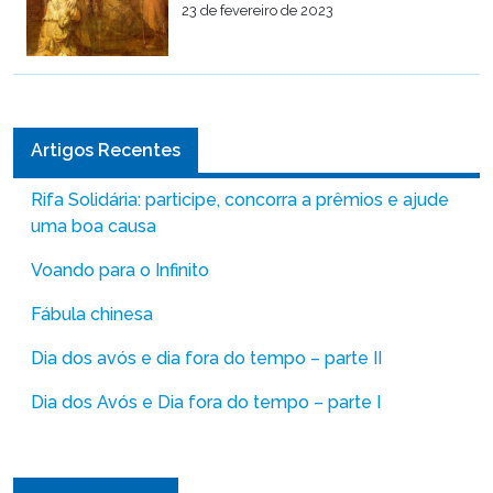
23 de fevereiro de 2023
Artigos Recentes
Rifa Solidária: participe, concorra a prêmios e ajude
uma boa causa
Voando para o Infinito
Fábula chinesa
Dia dos avós e dia fora do tempo – parte II
Dia dos Avós e Dia fora do tempo – parte I