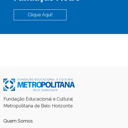
Clique Aqui!
Fundação Educacional e Cultural
Metropolitana de Belo Horizonte
Quem Somos