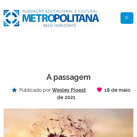
A passagem
Publicado por
Wesley Pioest
18 de maio
de 2021