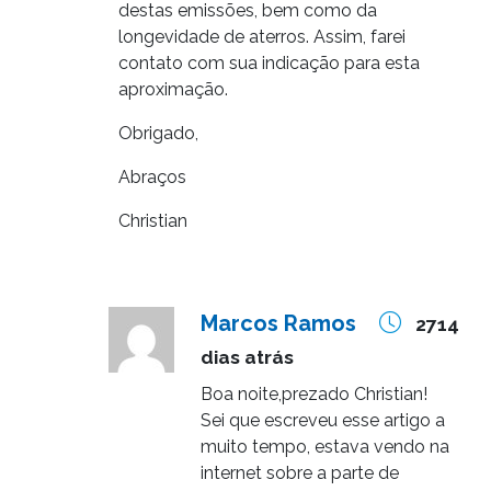
destas emissões, bem como da
longevidade de aterros. Assim, farei
contato com sua indicação para esta
aproximação.
Obrigado,
Abraços
Christian
Marcos Ramos
2714
dias atrás
Boa noite,prezado Christian!
Sei que escreveu esse artigo a
muito tempo, estava vendo na
internet sobre a parte de