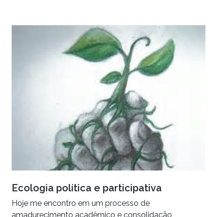
Ecologia política e participativa
Hoje me encontro em um processo de
amadurecimento acadêmico e consolidação