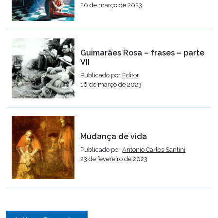
20 de março de 2023
Guimarães Rosa – frases – parte
VII
Publicado por
Editor
16 de março de 2023
Mudança de vida
Publicado por
Antonio Carlos Santini
23 de fevereiro de 2023