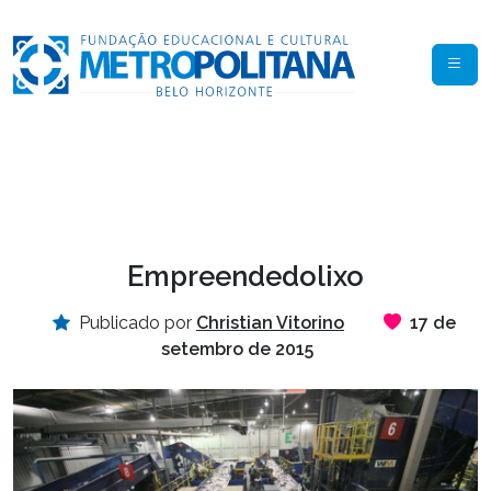
Empreendedolixo
Publicado por
Christian Vitorino
17 de
setembro de 2015