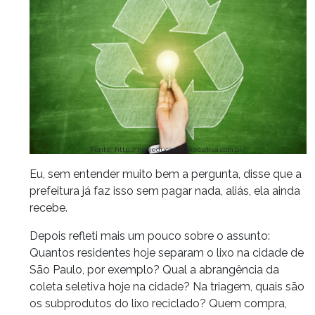
Fonte: http://hsmeducacaoexecutiva.com.br/
Eu, sem entender muito bem a pergunta, disse que a
prefeitura já faz isso sem pagar nada, aliás, ela ainda
recebe.
Depois refleti mais um pouco sobre o assunto:
Quantos residentes hoje separam o lixo na cidade de
São Paulo, por exemplo? Qual a abrangência da
coleta seletiva hoje na cidade? Na triagem, quais são
os subprodutos do lixo reciclado? Quem compra,