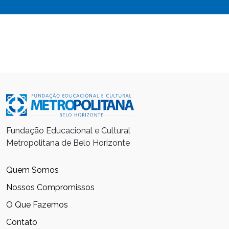
Fundação Educacional e Cultural
Metropolitana de Belo Horizonte
Quem Somos
Nossos Compromissos
O Que Fazemos
Contato