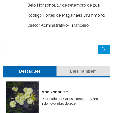
Belo Horizonte, 17 de setembro de 2015
Rodrigo Fortes de Magalhães Drummond
Diretor Administrativo-Financeiro
Pesquisar
Destaques
Leia Também
Apaixonar-se
Publicado por
Carlos Bitencourt Almeida
1 de novembro de 2025