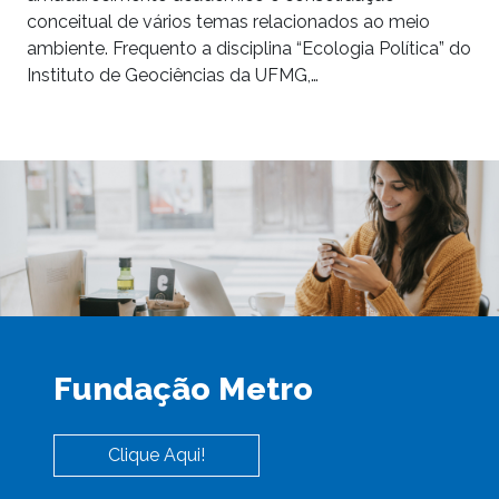
conceitual de vários temas relacionados ao meio
ambiente. Frequento a disciplina “Ecologia Política” do
Instituto de Geociências da UFMG,…
Fundação Metro
Clique Aqui!