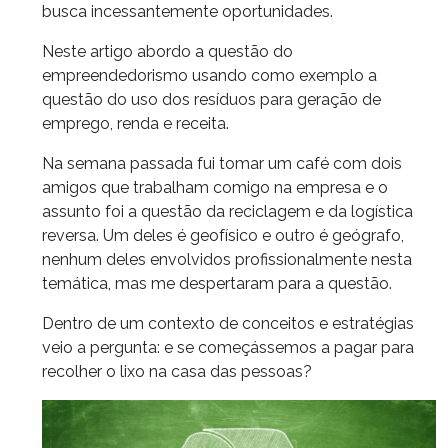
busca incessantemente oportunidades.
Neste artigo abordo a questão do
empreendedorismo usando como exemplo a
questão do uso dos resíduos para geração de
emprego, renda e receita.
Na semana passada fui tomar um café com dois
amigos que trabalham comigo na empresa e o
assunto foi a questão da reciclagem e da logística
reversa. Um deles é geofísico e outro é geógrafo,
nenhum deles envolvidos profissionalmente nesta
temática, mas me despertaram para a questão.
Dentro de um contexto de conceitos e estratégias
veio a pergunta: e se começássemos a pagar para
recolher o lixo na casa das pessoas?