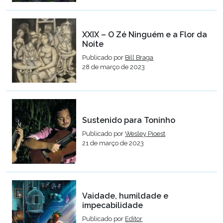
XXIX – O Zé Ninguém e a Flor da
Noite
Publicado por
Bill Braga
28 de março de 2023
Sustenido para Toninho
Publicado por
Wesley Pioest
21 de março de 2023
Vaidade, humildade e
impecabilidade
Publicado por
Editor