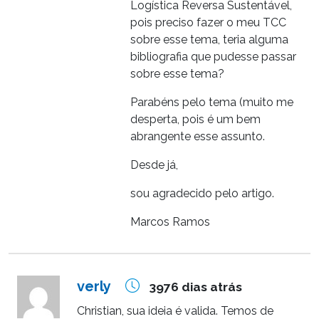
Logística Reversa Sustentável,
pois preciso fazer o meu TCC
sobre esse tema, teria alguma
bibliografia que pudesse passar
sobre esse tema?
Parabéns pelo tema (muito me
desperta, pois é um bem
abrangente esse assunto.
Desde já,
sou agradecido pelo artigo.
Marcos Ramos
verly
3976 dias atrás
Christian, sua ideia é valida. Temos de