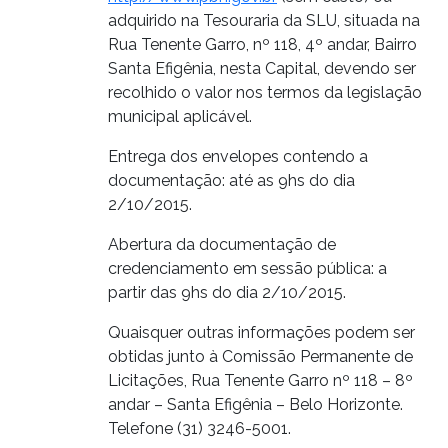
adquirido na Tesouraria da SLU, situada na
Rua Tenente Garro, nº 118, 4º andar, Bairro
Santa Efigênia, nesta Capital, devendo ser
recolhido o valor nos termos da legislação
municipal aplicável.
Entrega dos envelopes contendo a
documentação: até as 9hs do dia
2/10/2015.
Abertura da documentação de
credenciamento em sessão pública: a
partir das 9hs do dia 2/10/2015.
Quaisquer outras informações podem ser
obtidas junto à Comissão Permanente de
Licitações, Rua Tenente Garro nº 118 – 8º
andar – Santa Efigênia – Belo Horizonte.
Telefone (31) 3246-5001.