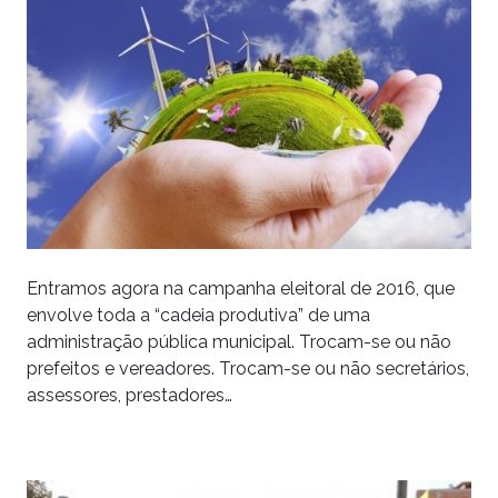
Entramos agora na campanha eleitoral de 2016, que
envolve toda a “cadeia produtiva” de uma
administração pública municipal. Trocam-se ou não
prefeitos e vereadores. Trocam-se ou não secretários,
assessores, prestadores…