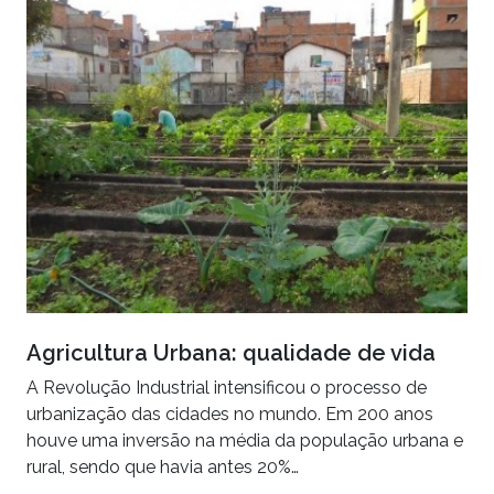
Agricultura Urbana: qualidade de vida
A Revolução Industrial intensificou o processo de
urbanização das cidades no mundo. Em 200 anos
houve uma inversão na média da população urbana e
rural, sendo que havia antes 20%…