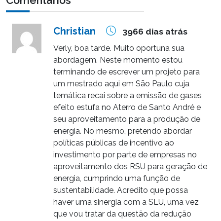
Comentários
Christian
3966 dias atrás
Verly, boa tarde. Muito oportuna sua
abordagem. Neste momento estou
terminando de escrever um projeto para
um mestrado aqui em São Paulo cuja
temática recai sobre a emissão de gases
efeito estufa no Aterro de Santo André e
seu aproveitamento para a produção de
energia. No mesmo, pretendo abordar
políticas públicas de incentivo ao
investimento por parte de empresas no
aproveitamento dos RSU para geração de
energia, cumprindo uma função de
sustentabilidade. Acredito que possa
haver uma sinergia com a SLU, uma vez
que vou tratar da questão da redução