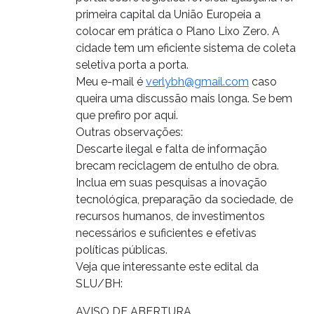
primeira capital da União Europeia a
colocar em prática o Plano Lixo Zero. A
cidade tem um eficiente sistema de coleta
seletiva porta a porta.
Meu e-mail é
verlybh@gmail.com
caso
queira uma discussão mais longa. Se bem
que prefiro por aqui.
Outras observações:
Descarte ilegal e falta de informação
brecam reciclagem de entulho de obra.
Inclua em suas pesquisas a inovação
tecnológica, preparação da sociedade, de
recursos humanos, de investimentos
necessários e suficientes e efetivas
políticas públicas.
Veja que interessante este edital da
SLU/BH:
AVISO DE ABERTURA