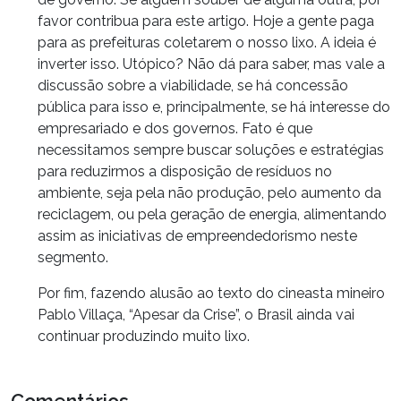
favor contribua para este artigo. Hoje a gente paga
para as prefeituras coletarem o nosso lixo. A ideia é
inverter isso. Utópico? Não dá para saber, mas vale a
discussão sobre a viabilidade, se há concessão
pública para isso e, principalmente, se há interesse do
empresariado e dos governos. Fato é que
necessitamos sempre buscar soluções e estratégias
para reduzirmos a disposição de resíduos no
ambiente, seja pela não produção, pelo aumento da
reciclagem, ou pela geração de energia, alimentando
assim as iniciativas de empreendedorismo neste
segmento.
Por fim, fazendo alusão ao texto do cineasta mineiro
Pablo Villaça, “Apesar da Crise”, o Brasil ainda vai
continuar produzindo muito lixo.