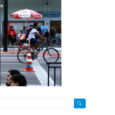
Pesquisar