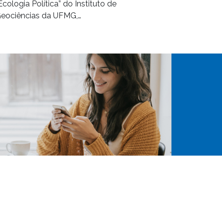
Ecologia Política” do Instituto de
eociências da UFMG,…