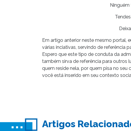
Ninguém 
Tendes 
Deixa
Em artigo anterior neste mesmo portal, 
várias inciativas, servindo de referência 
Espero que este tipo de conduta da admi
também sirva de referência para outros l
quem reside nela, por quem pisa no seu c
você está inserido em seu contexto socia
Artigos Relacionad