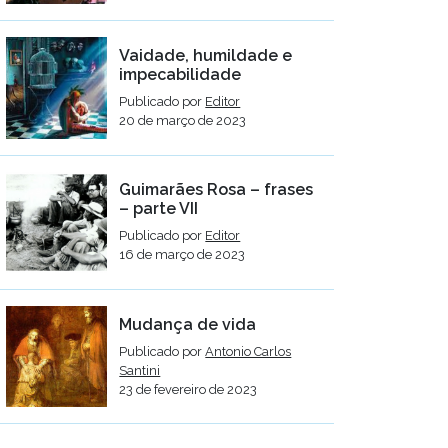
Vaidade, humildade e
impecabilidade
Publicado por
Editor
20 de março de 2023
Guimarães Rosa – frases
– parte VII
Publicado por
Editor
16 de março de 2023
Mudança de vida
Publicado por
Antonio Carlos
Santini
23 de fevereiro de 2023