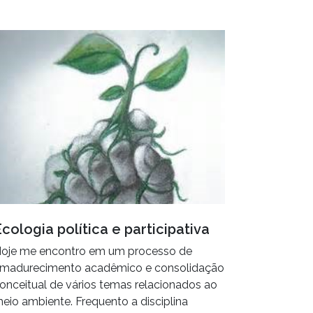
cologia política e participativa
oje me encontro em um processo de
madurecimento acadêmico e consolidação
onceitual de vários temas relacionados ao
eio ambiente. Frequento a disciplina