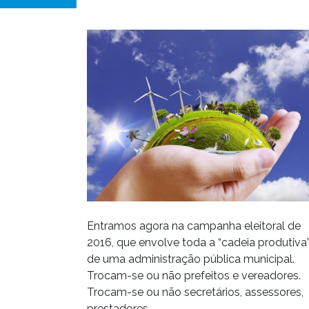
Entramos agora na campanha eleitoral de
2016, que envolve toda a “cadeia produtiva
de uma administração pública municipal.
Trocam-se ou não prefeitos e vereadores.
Trocam-se ou não secretários, assessores,
prestadores…