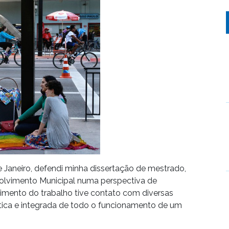
Janeiro, defendi minha dissertação de mestrado,
volvimento Municipal numa perspectiva de
lvimento do trabalho tive contato com diversas
tica e integrada de todo o funcionamento de um