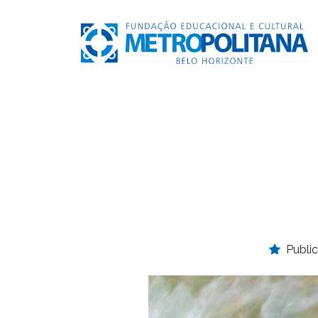
Publi