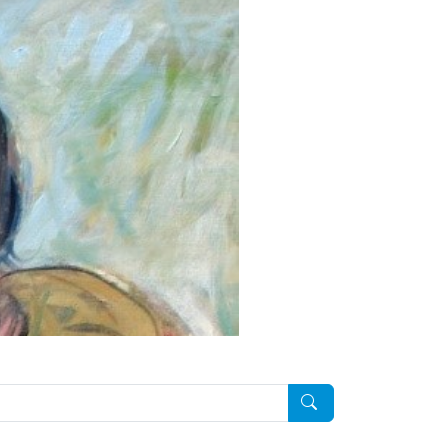
Pesquisar