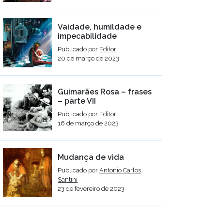
Vaidade, humildade e
impecabilidade
Publicado por
Editor
20 de março de 2023
Guimarães Rosa – frases
– parte VII
Publicado por
Editor
16 de março de 2023
Mudança de vida
Publicado por
Antonio Carlos
Santini
23 de fevereiro de 2023