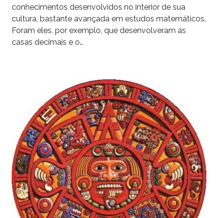
conhecimentos desenvolvidos no interior de sua
cultura, bastante avançada em estudos matemáticos.
Foram eles, por exemplo, que desenvolveram as
casas decimais e o…