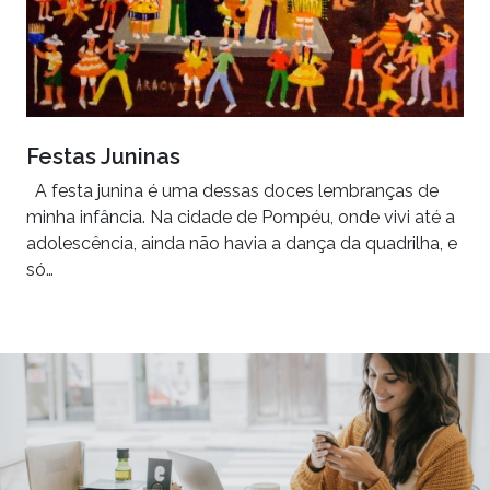
Festas Juninas
A festa junina é uma dessas doces lembranças de
minha infância. Na cidade de Pompéu, onde vivi até a
adolescência, ainda não havia a dança da quadrilha, e
só…