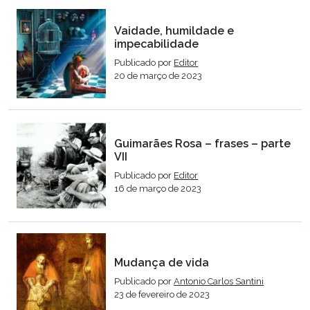
Vaidade, humildade e
impecabilidade
Publicado por
Editor
20 de março de 2023
Guimarães Rosa – frases – parte
VII
Publicado por
Editor
16 de março de 2023
Mudança de vida
Publicado por
Antonio Carlos Santini
23 de fevereiro de 2023