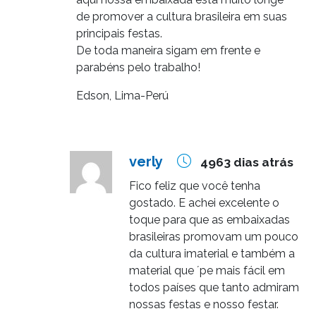
de promover a cultura brasileira em suas
principais festas.
De toda maneira sigam em frente e
parabéns pelo trabalho!
Edson, Lima-Perú
verly
4963 dias atrás
Fico feliz que você tenha
gostado. E achei excelente o
toque para que as embaixadas
brasileiras promovam um pouco
da cultura imaterial e também a
material que ´pe mais fácil em
todos países que tanto admiram
nossas festas e nosso festar.