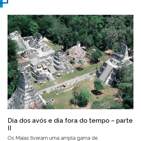
Dia dos avós e dia fora do tempo – parte
II
Os Maias tiveram uma ampla gama de