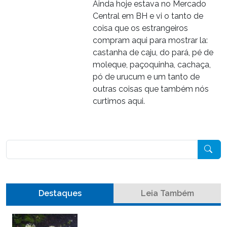
Ainda hoje estava no Mercado
Central em BH e vi o tanto de
coisa que os estrangeiros
compram aqui para mostrar la:
castanha de caju, do pará, pé de
moleque, paçoquinha, cachaça,
pó de urucum e um tanto de
outras coisas que também nós
curtimos aqui.
Pesquisar
Destaques
Leia Também