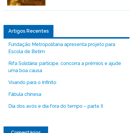
Artigos Recentes
Fundação Metropolitana apresenta projeto para
Escola de Betim
Rifa Solidária: participe, concorra a prêmios e ajude
uma boa causa
Voando para o Infinito
Fábula chinesa
Dia dos avós e dia fora do tempo – parte II
Comentários