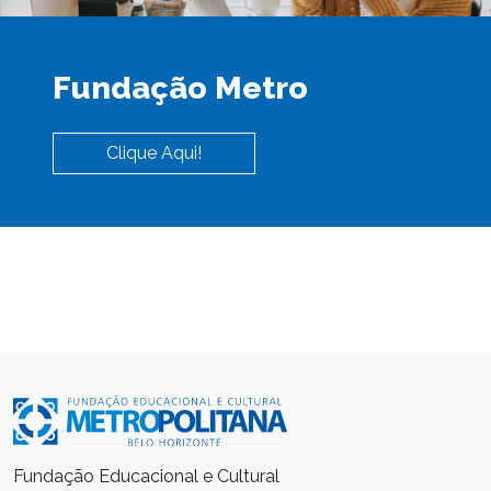
Fundação Metro
Clique Aqui!
Fundação Educacional e Cultural