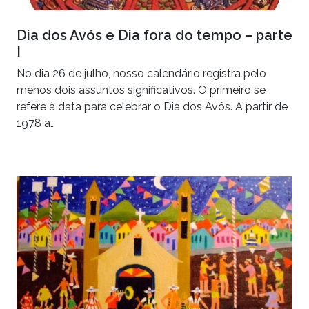
Dia dos Avós e Dia fora do tempo – parte
I
No dia 26 de julho, nosso calendário registra pelo
menos dois assuntos significativos. O primeiro se
refere à data para celebrar o Dia dos Avós. A partir de
1978 a…