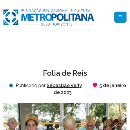
Folia de Reis
Publicado por
Sebastião Verly
5 de janeiro
de 2023