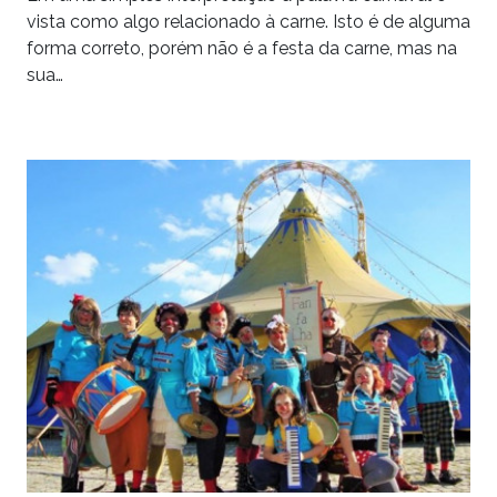
vista como algo relacionado à carne. Isto é de alguma
forma correto, porém não é a festa da carne, mas na
sua…