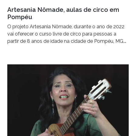
Artesania Nômade, aulas de circo em
Pompéu
O projeto Artesania Nômade, durante o ano de 2022
vai oferecer o curso livre de circo para pessoas a
partir de 8 anos de idade na cidade de Pompéu, MG.…