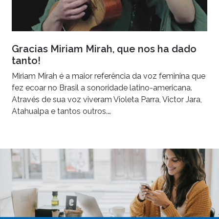
Gracias Miriam Mirah, que nos ha dado
tanto!
Miriam Mirah é a maior referência da voz feminina que
fez ecoar no Brasil a sonoridade latino-americana.
Através de sua voz viveram Violeta Parra, Victor Jara,
Atahualpa e tantos outros.…