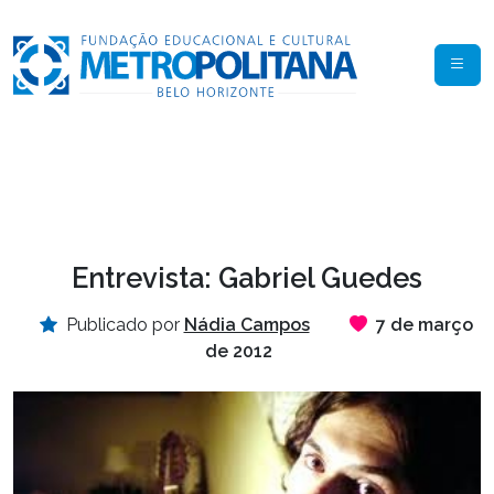
Entrevista: Gabriel Guedes
Publicado por
Nádia Campos
7 de março
de 2012