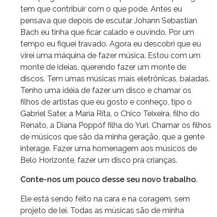
tem que contribuir com o que pode. Antes eu
pensava que depois de escutar Johann Sebastian
Bach eu tinha que ficar calado e ouvindo. Por um
tempo eu fiquei travado. Agora eu descobri que eu
virei uma máquina de fazer música. Estou com um
monte de ideias, querendo fazer um monte de
discos. Tem umas músicas mais eletrônicas, baladas.
Tenho uma idéia de fazer um disco e chamar os
filhos de artistas que eu gosto e conheço, tipo o
Gabriel Sater, a Maria Rita, o Chico Teixeira, filho do
Renato, a Diana Poppóf filha do Yuri. Chamar os filhos
de músicos que são da minha geração, que a gente
interage. Fazer uma homenagem aos músicos de
Belo Horizonte, fazer um disco pra crianças.
Conte-nos um pouco desse seu novo trabalho.
Ele está sendo feito na cara e na coragem, sem
projeto de lei. Todas as músicas são de minha