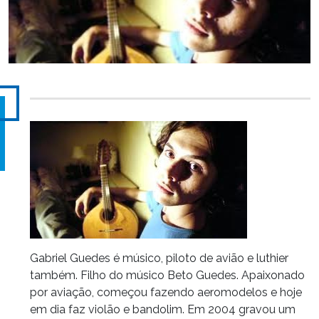
Gabriel Guedes é músico, piloto de avião e luthier
também. Filho do músico Beto Guedes. Apaixonado
por aviação, começou fazendo aeromodelos e hoje
em dia faz violão e bandolim. Em 2004 gravou um