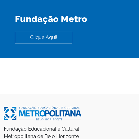
Fundação Metro
Clique Aqui!
Fundação Educacional e Cultural
Metropolitana de Belo Horizonte