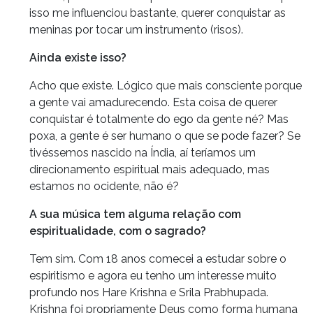
isso me influenciou bastante, querer conquistar as
meninas por tocar um instrumento (risos).
Ainda existe isso?
Acho que existe. Lógico que mais consciente porque
a gente vai amadurecendo. Esta coisa de querer
conquistar é totalmente do ego da gente né? Mas
poxa, a gente é ser humano o que se pode fazer? Se
tivéssemos nascido na Índia, aí teríamos um
direcionamento espiritual mais adequado, mas
estamos no ocidente, não é?
A sua música tem alguma relação com
espiritualidade, com o sagrado?
Tem sim. Com 18 anos comecei a estudar sobre o
espiritismo e agora eu tenho um interesse muito
profundo nos Hare Krishna e Srila Prabhupada.
Krishna foi propriamente Deus como forma humana