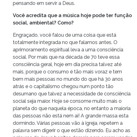
pensando em servir a Deus.
Você acredita que a música hoje pode ter função
social, ambiental? Como?
Engraçado, você falou de uma coisa que está
totalmente integrada no que falamos antes. O
aprimoramento espiritual leva a uma consciência
social. Por mais que na década de 70 teve essa
consciência geral, hoje em dia precisa talvez até
mais, porque o consumo é tão mais voraz e tem
bem mais pessoas no mundo do que há 30 anos
atrás e o capitalismo chegou num ponto tão
desumano que talvez a necessidade de consciência
social seja maior. Hoje se consome muito mais o
planeta do que naquela época, no entanto a maioria
das pessoas não está nem aí! A grande massa esta
dormindo. Várias pessoas vão à igreja, repetem a
palavra sem digerir o que estão dizendo. Eu acho as