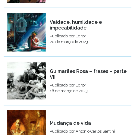
Vaidade, humildade e
impecabilidade
Publicado por
Editor
20 de março de 2023
Guimarães Rosa – frases – parte
VII
Publicado por
Editor
16 de março de 2023
Mudança de vida
Publicado por
Antonio Carlos Santini