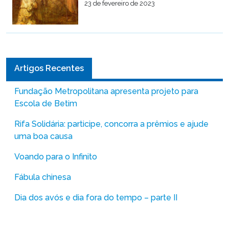
23 de fevereiro de 2023
Artigos Recentes
Fundação Metropolitana apresenta projeto para
Escola de Betim
Rifa Solidária: participe, concorra a prêmios e ajude
uma boa causa
Voando para o Infinito
Fábula chinesa
Dia dos avós e dia fora do tempo – parte II