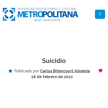
Suicidio
Publicado por
Carlos Bitencourt Almeida
18 de febrero de 2010