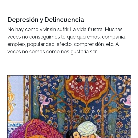
Depresión y Delincuencia
No hay como vivir sin sufrir. La vida frustra. Muchas
veces no conseguimos lo que queremos: compañía,
empleo, popularidad, afecto, comprensión, etc. A
veces no somos como nos gustaría ser:…