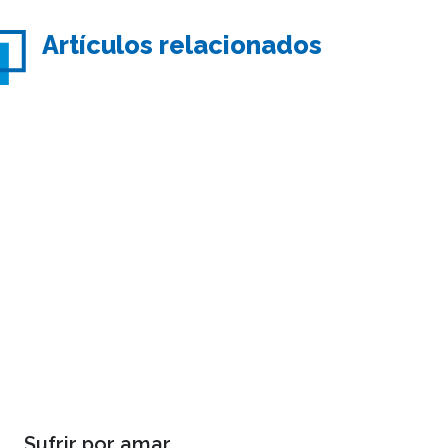
Artículos relacionados
Sufrir por amar