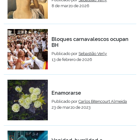
8 de marzo de 2026
Bloques carnavalescos ocupan
BH
Publicado por
Sebastião Verly
13 de febrero de 2026
Enamorarse
Publicado por
Carlos Bitencourt Almeida
23 de marzo de 2023