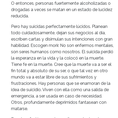
O entonces, personas fuertemente alcoholizadas o
drogadas a veces se matan en un estado de lucidez
reducida.
Pero hay suicidas perfectamente lúcidos. Planean
todo cuidadosamente, dejan sus negocios al día,
escriben cartas y disimulan sus intenciones con gran
habilidad. Escogen morir. No son enfermos mentales,
son seres humanos como nosotros. El suicida perdió
la esperanza en la vida y la colocó en la muerte.
Tiene fe en la muerte. Cree que la muerte va a ser el
fin total y absoluto de su ser, o que tal vez en otro
mundo va a estar libre de sus sufrimientos y
frustraciones. Hay personas que se enamoran de la
idea de suicidio. Viven con ella como una salida de
emergencia, a ser usada en caso de necesidad.
Otros, profundamente deprimidos fantasean con
matarse.