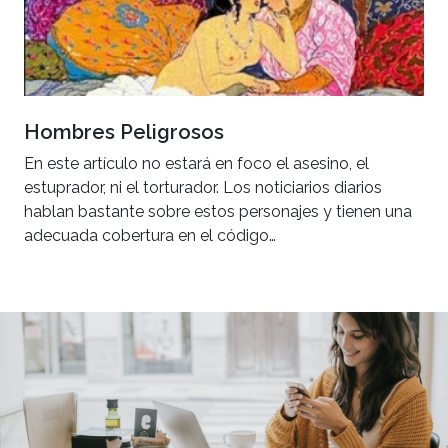
Hombres Peligrosos
En este artículo no estará en foco el asesino, el
estuprador, ni el torturador. Los noticiarios diarios
hablan bastante sobre estos personajes y tienen una
adecuada cobertura en el código…