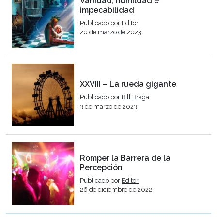
Vanidad, humildad e
impecabilidad
Publicado por
Editor
20 de marzo de 2023
XXVIII – La rueda gigante
Publicado por
Bill Braga
3 de marzo de 2023
Romper la Barrera de la
Percepción
Publicado por
Editor
26 de diciembre de 2022