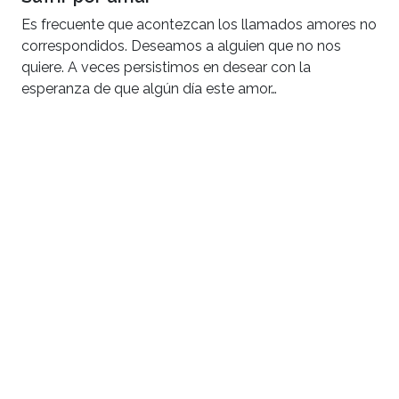
Es frecuente que acontezcan los llamados amores no
correspondidos. Deseamos a alguien que no nos
quiere. A veces persistimos en desear con la
esperanza de que algún día este amor…