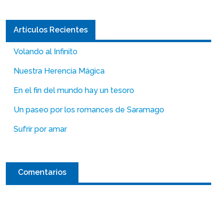
Artículos Recientes
Volando al Infinito
Nuestra Herencia Mágica
En el fin del mundo hay un tesoro
Un paseo por los romances de Saramago
Sufrir por amar
Comentarios