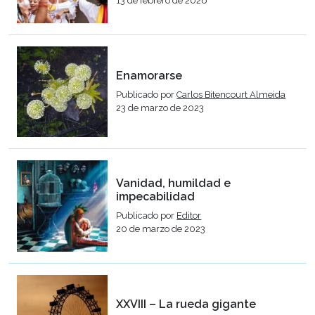
13 de febrero de 2026
Enamorarse
Publicado por
Carlos Bitencourt Almeida
23 de marzo de 2023
Vanidad, humildad e
impecabilidad
Publicado por
Editor
20 de marzo de 2023
XXVIII – La rueda gigante