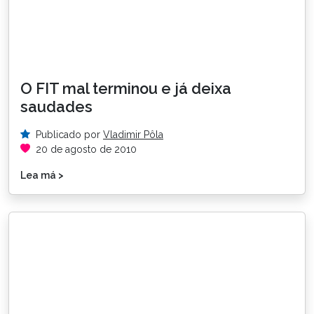
O FIT mal terminou e já deixa
saudades
Publicado por
Vladimir Pôla
20 de agosto de 2010
Lea má >