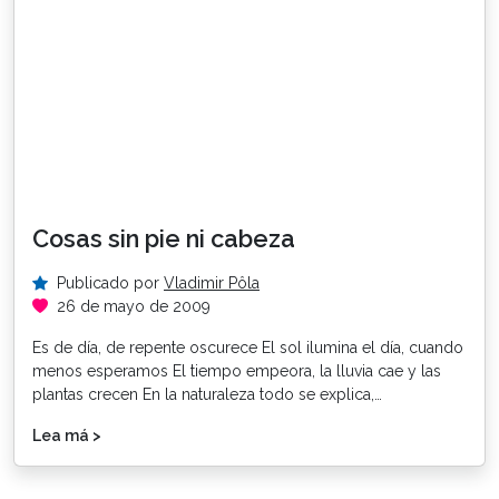
Cosas sin pie ni cabeza
Publicado por
Vladimir Pôla
26 de mayo de 2009
Es de día, de repente oscurece El sol ilumina el día, cuando
menos esperamos El tiempo empeora, la lluvia cae y las
plantas crecen En la naturaleza todo se explica,…
Lea má >