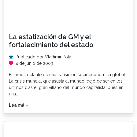
La estatización de GM y el
fortalecimiento del estado
Publicado por
Vladimir Pôla
4 de junio de 2009
Estamos delante de una transición socioeconómica global.
La crisis mundial que asusta al mundo, dejó de ser en los
últimos días el gran villano del mundo capitalista, pues en
una…
Lea má >