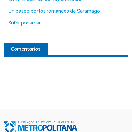
Un paseo por los romances de Saramago
Sufrir por amar
Comentarios