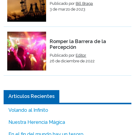
Publicado por
Bill Braga
3 de marzo de 2023
Romper la Barrera de la
Percepción
Publicado por
Editor
26 de diciembre de 2022
Artículos Recientes
Volando al Infinito
Nuestra Herencia Mágica
En el fin del mundo hay un tesoro