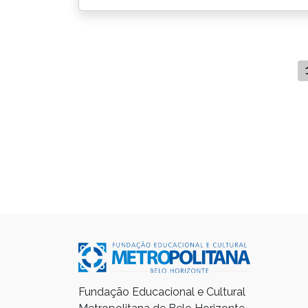
Fundação Educacional e Cultural