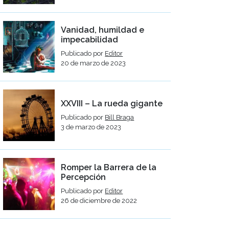
Vanidad, humildad e
impecabilidad
Publicado por
Editor
20 de marzo de 2023
XXVIII – La rueda gigante
Publicado por
Bill Braga
3 de marzo de 2023
Romper la Barrera de la
Percepción
Publicado por
Editor
26 de diciembre de 2022