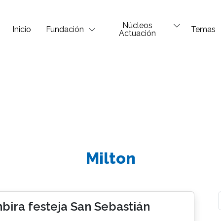
Núcleos
Inicio
Fundación
Temas
Actuación
Milton
bira festeja San Sebastián