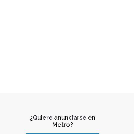
¿Quiere anunciarse en
Metro?