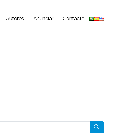
Autores
Anunciar
Contacto
Pesquisar