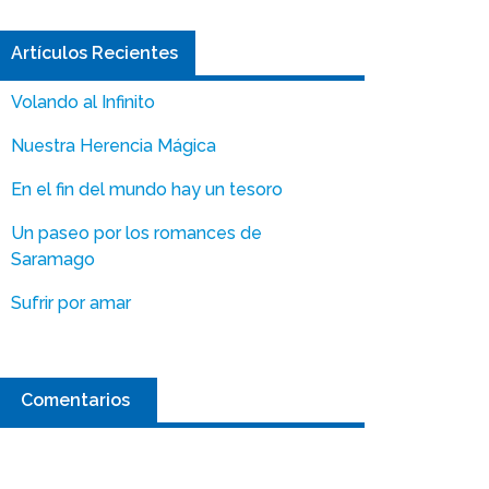
Artículos Recientes
Volando al Infinito
Nuestra Herencia Mágica
En el fin del mundo hay un tesoro
Un paseo por los romances de
Saramago
Sufrir por amar
Comentarios