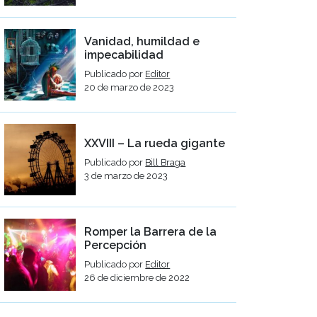
Vanidad, humildad e
impecabilidad
Publicado por
Editor
20 de marzo de 2023
XXVIII – La rueda gigante
Publicado por
Bill Braga
3 de marzo de 2023
Romper la Barrera de la
Percepción
Publicado por
Editor
26 de diciembre de 2022