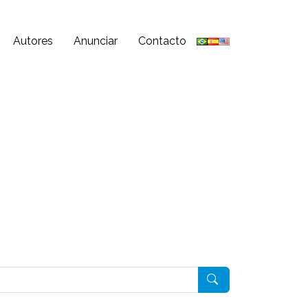
Autores
Anunciar
Contacto
Pesquisar