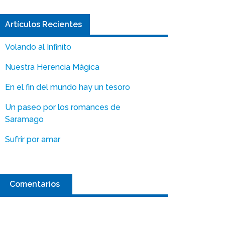
Artículos Recientes
Volando al Infinito
Nuestra Herencia Mágica
En el fin del mundo hay un tesoro
Un paseo por los romances de
Saramago
Sufrir por amar
Comentarios