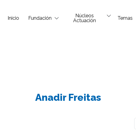
Núcleos
Inicio
Fundación
Temas
Actuación
Anadir Freitas