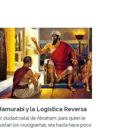
Hamurabi y la Logística Reversa
r, ciudad natal de Abraham, para quien le
ustan los crucigramas, era hasta hace poco