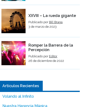
XXVIII – La rueda gigante
Publicado por
Bill Braga
3 de marzo de 2023
Romper la Barrera de la
Percepción
Publicado por
Editor
26 de diciembre de 2022
Artículos Recientes
Volando al Infinito
Nuestra Herencia Mágica