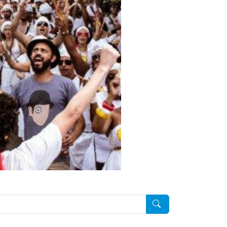
Pesquisar