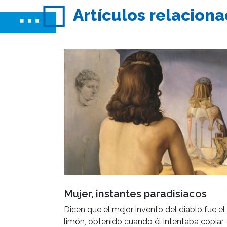
Artículos relacion
Mujer, instantes paradisíacos
Dicen que el mejor invento del diablo fue el
limón, obtenido cuando él intentaba copiar