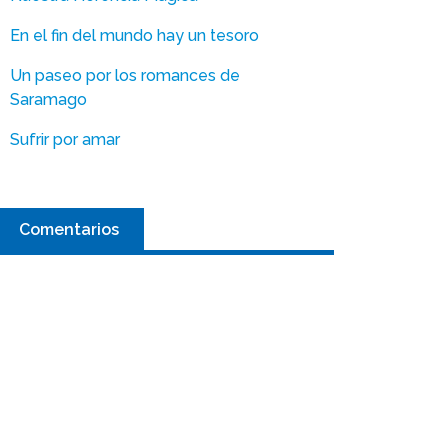
En el fin del mundo hay un tesoro
Un paseo por los romances de
Saramago
Sufrir por amar
Comentarios