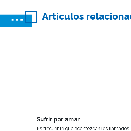
Artículos relacion
Sufrir por amar
Es frecuente que acontezcan los llamados