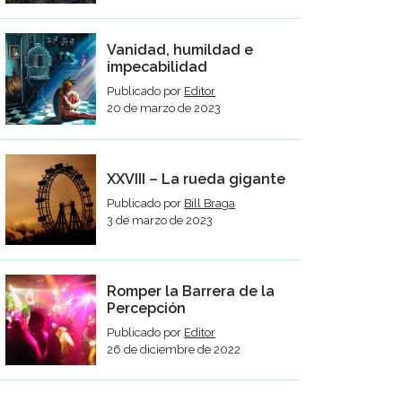
Vanidad, humildad e
impecabilidad
Publicado por
Editor
20 de marzo de 2023
XXVIII – La rueda gigante
Publicado por
Bill Braga
3 de marzo de 2023
Romper la Barrera de la
Percepción
Publicado por
Editor
26 de diciembre de 2022