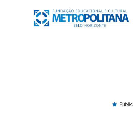
Publi