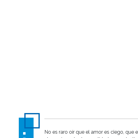
No es raro oír que el amor es ciego, que 