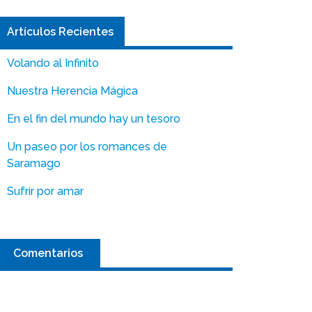
Artículos Recientes
Volando al Infinito
Nuestra Herencia Mágica
En el fin del mundo hay un tesoro
Un paseo por los romances de
Saramago
Sufrir por amar
Comentarios