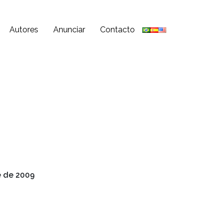
Autores
Anunciar
Contacto
e de 2009