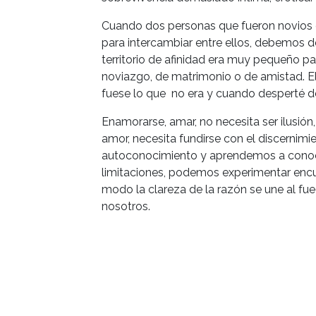
Cuando dos personas que fueron novios 
para intercambiar entre ellos, debemos d
territorio de afinidad era muy pequeño pa
noviazgo, de matrimonio o de amistad. El
fuese lo que no era y cuando desperté d
Enamorarse, amar, no necesita ser ilusión,
amor, necesita fundirse con el discernimi
autoconocimiento y aprendemos a conocer
limitaciones, podemos experimentar encue
modo la clareza de la razón se une al fue
nosotros.