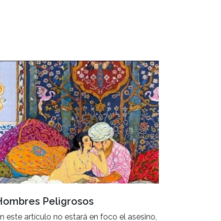
Hombres Peligrosos
n este artículo no estará en foco el asesino,