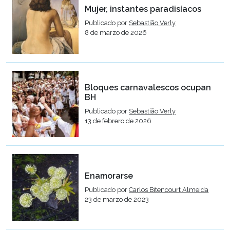
Mujer, instantes paradisíacos
Publicado por
Sebastião Verly
8 de marzo de 2026
Bloques carnavalescos ocupan
BH
Publicado por
Sebastião Verly
13 de febrero de 2026
Enamorarse
Publicado por
Carlos Bitencourt Almeida
23 de marzo de 2023