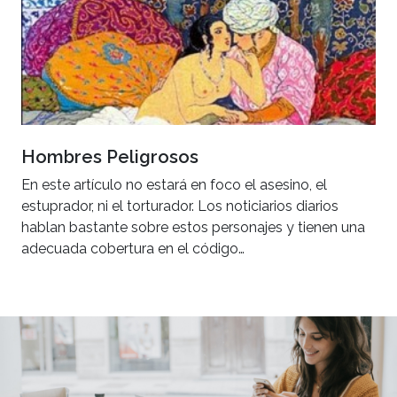
Hombres Peligrosos
En este artículo no estará en foco el asesino, el
estuprador, ni el torturador. Los noticiarios diarios
hablan bastante sobre estos personajes y tienen una
adecuada cobertura en el código…