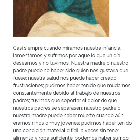
Casi siempre cuando miramos nuestra infancia,
lamentamos y sufrimos por aquello que un día
deseamos y no tuvimos. Nuestra madre o nuestro
padre puede no haber sido quien nos gustaría que
fuese; nuestra salud nos puede haber creado
frustraciones; pudimos haber tenido que mudarnos
constantemente debido al trabajo de nuestros
padres; tuvimos que soportar el dolor de que
nuestros padres se separasen; nuestro padre o
nuestra madre puede haber muerto cuando aún
éramos niños o muy jóvenes; pudimos haber tenido
una condición material difícil, a veces sin tener
alimento y ropa suficiente; podemos haber sufrido