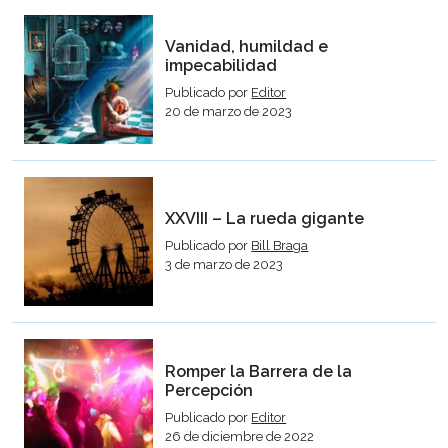
Vanidad, humildad e
impecabilidad
Publicado por
Editor
20 de marzo de 2023
XXVIII – La rueda gigante
Publicado por
Bill Braga
3 de marzo de 2023
Romper la Barrera de la
Percepción
Publicado por
Editor
26 de diciembre de 2022