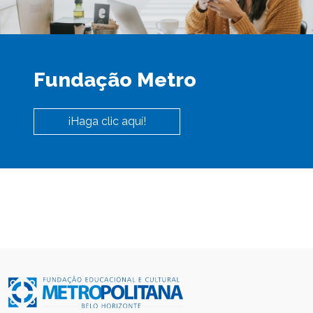
Fundação Metro
¡Haga clic aquí!