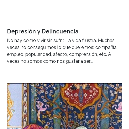
Depresión y Delincuencia
No hay como vivir sin sufrir. La vida frustra. Muchas
veces no conseguimos lo que queremos: compañía,
empleo, popularidad, afecto, comprensión, etc. A
veces no somos como nos gustaría ser:…