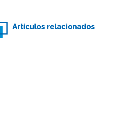
Artículos relacionados