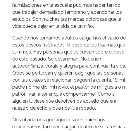
humillaciones en la escuela; pudimos haber tenido
que trabajar demasiado temprano y abandonar los
estudios. Son muchas las marcas dolorosas que la
vida puede dejar en la vida de un niño.
Cuando nos tornamos adultos cargamos el vacío de
estos deseos frustrados, el peso de los traumas que
sufrimos. Hay personas que se curvan sobre el peso
de este pasado. Se desaniman. No tienen
autoconfianza, coraje y alegría para continuar la vida.
Otros se perturban y quieren exigir que las personas
con las cuales se relacionan paguen la cuenta. “Si mi
padre no me dio, mi novio, el pastor de mi iglesia o mi
patrón, van a tener que compensarme”. Como si
alguien tuviese que devolvernos aquello que era
nuestro derecho y que nos fue robado.
Nos olvidamos que aquellos con quien nos
relacionamos también cargan dentro de sí carencias