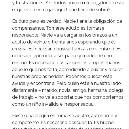
y frustraciones. Y si todos quieren recibir, ¿dónde está
el que va a entregar, aquel que tiene de sobra?
Es duro pero es verdad. Nadie tiene la obligación de
compensarnos. Tornarse adulto es tornarse
responsable. Nadie va a cargar en los brazos a un
adulto de veinte o treinta años esperando que él
crezca. Es necesario buscar fuerzas en sí mismo. Es
necesario aprender a ser padre y madre de uno
mismo. Es necesario buscar con las propias manos
aquello que nos falta, aprendiendo a cuidar y a curar
nuestras propias heridas. Podemos buscar esta
ayuda y encontrarla. Pero quien esté a nuestro lado
diariamente – marido, novia, amigo, hermana, colega
de trabajo – no va a soportar que nos comportemos
como un niño inválido e irresponsable.
Existe una alegría en tornarse adulto, autónomo y
competente. Es necesario descubrirla. Es bueno