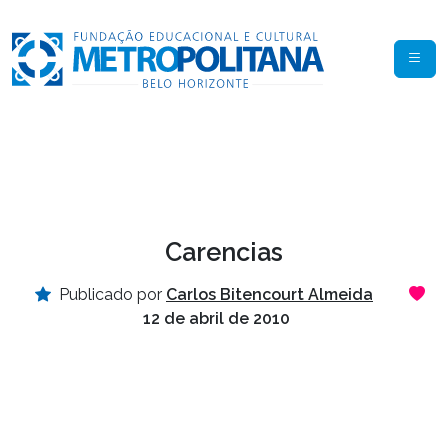
Carencias
Publicado por
Carlos Bitencourt Almeida
12 de abril de 2010