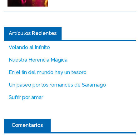
Artículos Recientes
Volando al Infinito
Nuestra Herencia Mágica
En el fin del mundo hay un tesoro
Un paseo por los romances de Saramago
Sufrir por amar
Comentarios