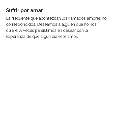
Sufrir por amar
Es frecuente que acontezcan los llamados amores no
correspondidos. Deseamos a alguien que no nos
quiere. A veces persistimos en desear con la
esperanza de que algún día este amor…