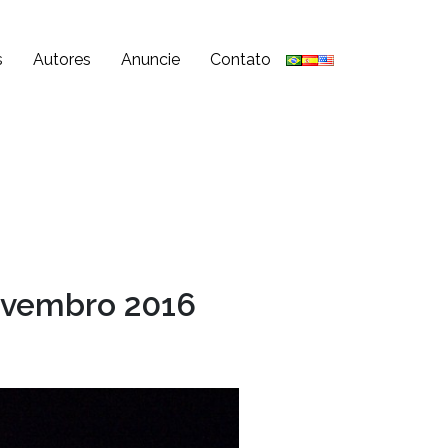
s
Autores
Anuncie
Contato
Novembro 2016