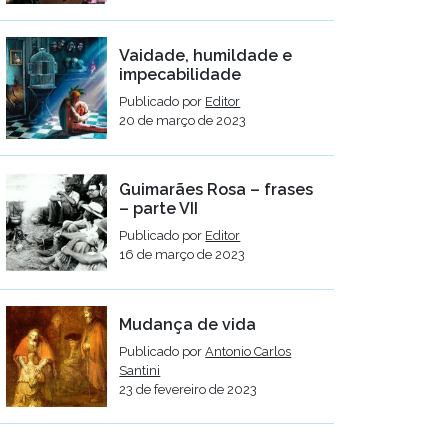
Vaidade, humildade e
impecabilidade
Publicado por
Editor
20 de março de 2023
Guimarães Rosa – frases
– parte VII
Publicado por
Editor
16 de março de 2023
Mudança de vida
Publicado por
Antonio Carlos
Santini
23 de fevereiro de 2023