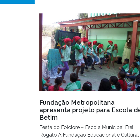
Fundação Metropolitana
apresenta projeto para Escola d
Betim
Festa do Folclore – Escola Municipal Frei
Rogato A Fundação Educacional e Cultural