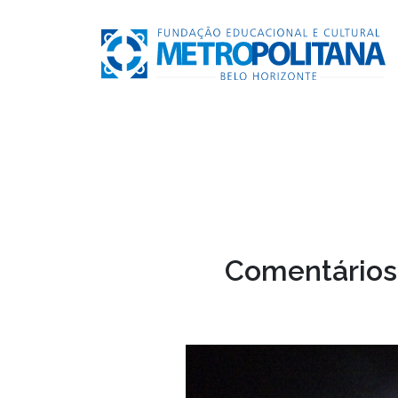
Comentários 