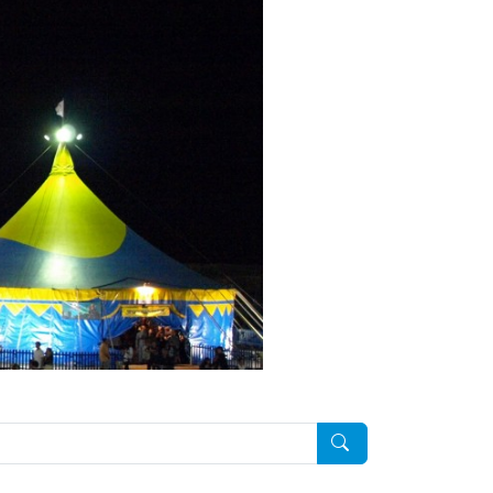
Pesquisar