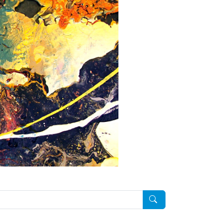
Pesquisar