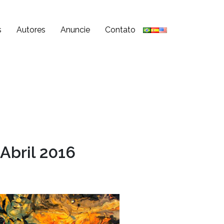
s
Autores
Anuncie
Contato
Abril 2016