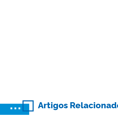
Artigos Relacionad