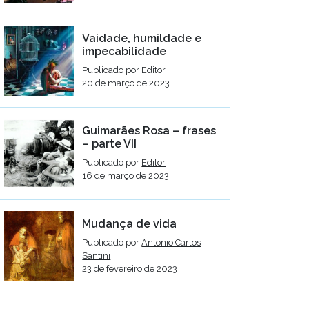
Vaidade, humildade e
impecabilidade
Publicado por
Editor
20 de março de 2023
Guimarães Rosa – frases
– parte VII
Publicado por
Editor
16 de março de 2023
Mudança de vida
Publicado por
Antonio Carlos
Santini
23 de fevereiro de 2023