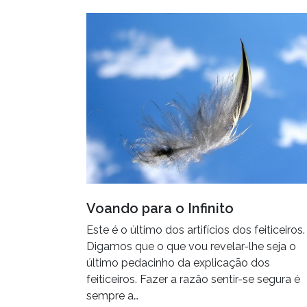
Voando para o Infinito
Este é o último dos artifícios dos feiticeiros.
Digamos que o que vou revelar-lhe seja o
último pedacinho da explicação dos
feiticeiros. Fazer a razão sentir-se segura é
sempre a…