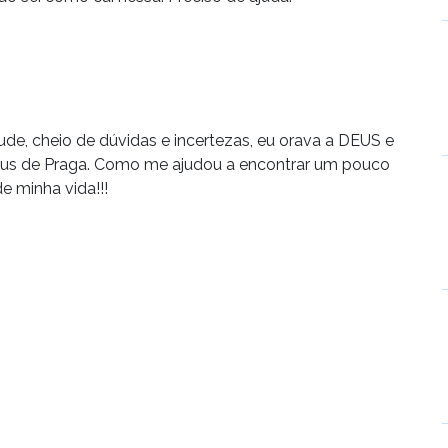
e, cheio de dúvidas e incertezas, eu orava a DEUS e
sus de Praga. Como me ajudou a encontrar um pouco
 minha vida!!!