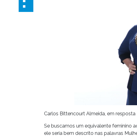
Carlos Bittencourt Almeida, em resposta 
Se buscamos um equivalente feminino ao 
ele seria bem descrito nas palavras Mul