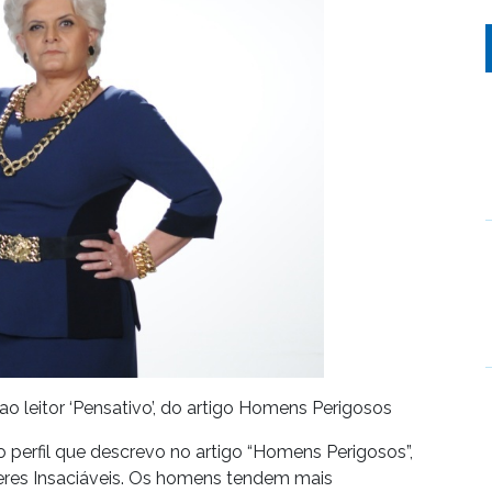
ao leitor ‘Pensativo’, do artigo Homens Perigosos
perfil que descrevo no artigo “Homens Perigosos”,
heres Insaciáveis. Os homens tendem mais