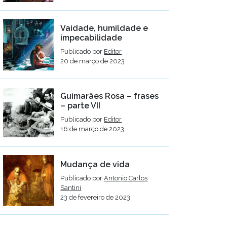
Vaidade, humildade e
impecabilidade
Publicado por
Editor
20 de março de 2023
Guimarães Rosa – frases
– parte VII
Publicado por
Editor
16 de março de 2023
Mudança de vida
Publicado por
Antonio Carlos
Santini
23 de fevereiro de 2023