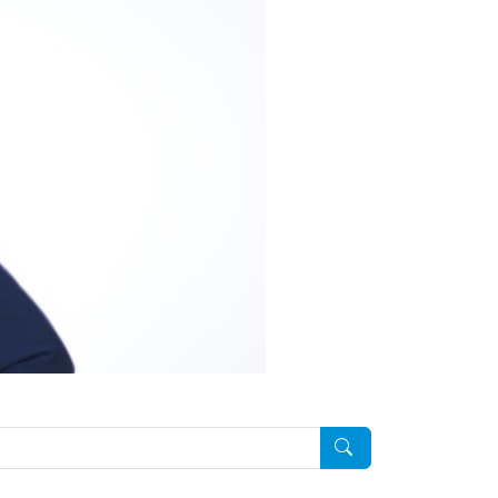
Pesquisar