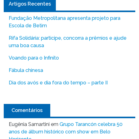
Artigos Recentes
Fundação Metropolitana apresenta projeto para
Escola de Betim
Rifa Solidária: participe, concorra a prêmios e ajude
uma boa causa
Voando para o Infinito
Fábula chinesa
Dia dos avós e dia fora do tempo – parte II
Comentários
Eugênia Samartini
em
Grupo Tarancón celebra 50
anos de álbum histórico com show em Belo