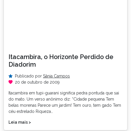
Itacambira, o Horizonte Perdido de
Diadorim
Publicado por
Sânia Campos
20 de outubro de 2009
Itacambira em tupi-guarani significa pedra pontuda que sai
do mato. Um verso anônimo diz: “Cidade pequena Tem
belas morenas Parece um jardim! Tem ouro, tem gado Tem
céu estrelado Riqueza…
Leia mais >