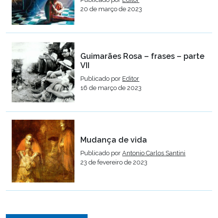
20 de março de 2023
Guimarães Rosa – frases – parte
VII
Publicado por
Editor
16 de março de 2023
Mudança de vida
Publicado por
Antonio Carlos Santini
23 de fevereiro de 2023