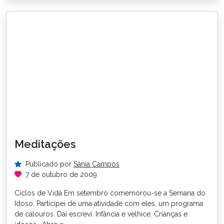
Meditações
Publicado por
Sânia Campos
7 de outubro de 2009
Ciclos de Vida Em setembro comemorou-se a Semana do
Idoso. Participei de uma atividade com eles, um programa
de calouros. Daí escrevi: Infância e velhice. Crianças e