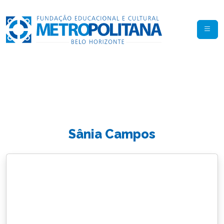
Sânia Campos