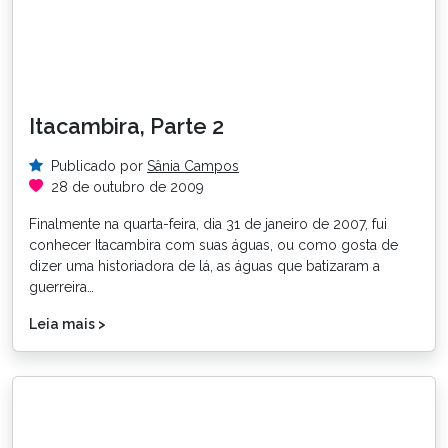
Itacambira, Parte 2
Publicado por
Sânia Campos
28 de outubro de 2009
Finalmente na quarta-feira, dia 31 de janeiro de 2007, fui
conhecer Itacambira com suas águas, ou como gosta de
dizer uma historiadora de lá, as águas que batizaram a
guerreira…
Leia mais >