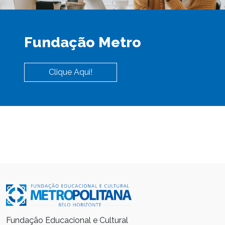
Fundação Metro
Clique Aqui!
Fundação Educacional e Cultural