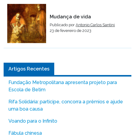
Mudança de vida
Publicado por
Antonio Carlos Santini
23 de fevereiro de 2023
Artigos Recentes
Fundação Metropolitana apresenta projeto para
Escola de Betim
Rifa Solidária: participe, concorra a prêmios e ajude
uma boa causa
Voando para o Infinito
Fábula chinesa