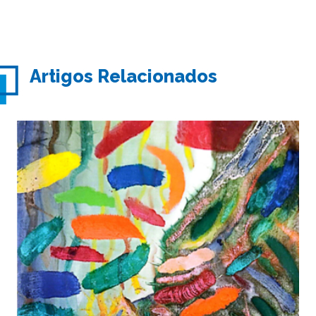
Artigos Relacionados