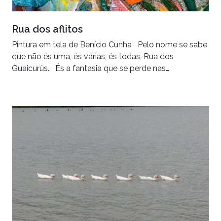
Rua dos aflitos
Pintura em tela de Benício Cunha Pelo nome se sabe
que não és uma, és várias, és todas, Rua dos
Guaicurús. És a fantasia que se perde nas…