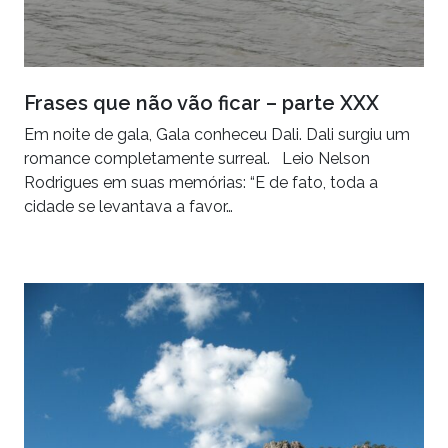
Frases que não vão ficar – parte XXX
Em noite de gala, Gala conheceu Dali. Dali surgiu um
romance completamente surreal. Leio Nelson
Rodrigues em suas memórias: “E de fato, toda a
cidade se levantava a favor…