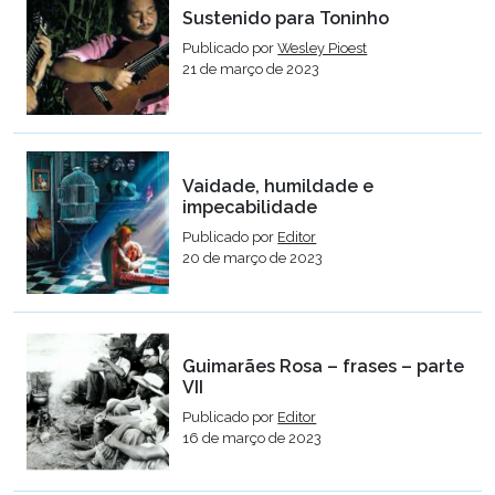
Sustenido para Toninho
Publicado por
Wesley Pioest
21 de março de 2023
Vaidade, humildade e
impecabilidade
Publicado por
Editor
20 de março de 2023
Guimarães Rosa – frases – parte
VII
Publicado por
Editor
16 de março de 2023