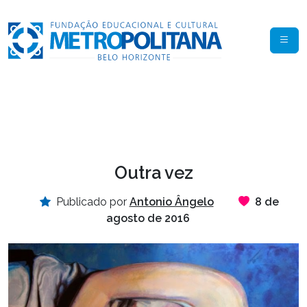
Outra vez
Publicado por
Antonio Ângelo
8 de
agosto de 2016