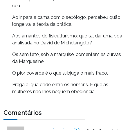
céu.
Ao ir para a cama com o sexólogo, percebeu quão
longe vai a teoria da prática.
Aos amantes do fisiculturismo: que tal dar uma boa
analisada no David de Michelangelo?
Os sem teto, sob a marquise, comentam as curvas
da Marquesine.
O pior covarde é o que subjuga o mais fraco.
Prega a igualdade entre os homens. E que as
mulheres não lhes neguem obediência.
Comentários