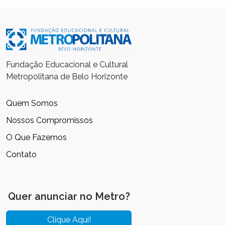
Fundação Educacional e Cultural
Metropolitana de Belo Horizonte
Quem Somos
Nossos Compromissos
O Que Fazemos
Contato
Quer anunciar no Metro?
Clique Aqui!