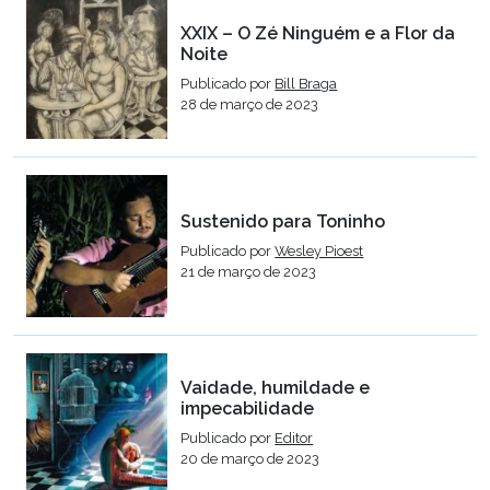
XXIX – O Zé Ninguém e a Flor da
Noite
Publicado por
Bill Braga
28 de março de 2023
Sustenido para Toninho
Publicado por
Wesley Pioest
21 de março de 2023
Vaidade, humildade e
impecabilidade
Publicado por
Editor
20 de março de 2023