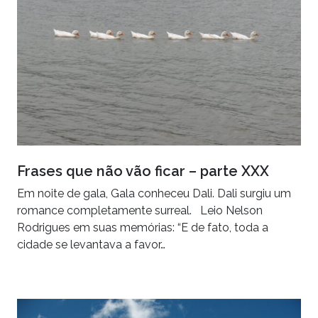
Frases que não vão ficar – parte XXX
Em noite de gala, Gala conheceu Dali. Dali surgiu um
romance completamente surreal. Leio Nelson
Rodrigues em suas memórias: “E de fato, toda a
cidade se levantava a favor…