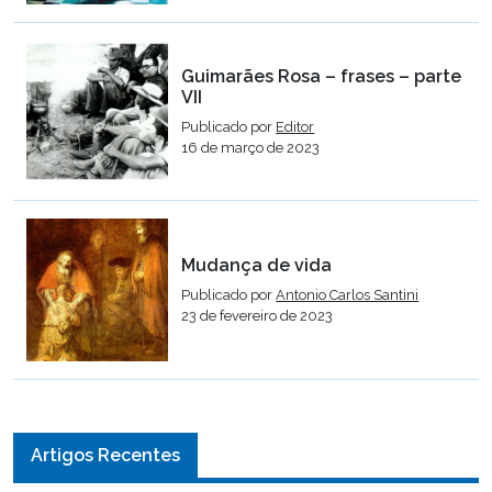
Guimarães Rosa – frases – parte
VII
Publicado por
Editor
16 de março de 2023
Mudança de vida
Publicado por
Antonio Carlos Santini
23 de fevereiro de 2023
Artigos Recentes