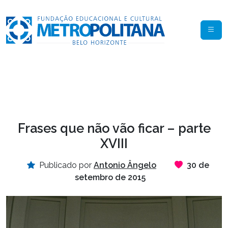
Frases que não vão ficar – parte
XVIII
Publicado por
Antonio Ângelo
30 de
setembro de 2015