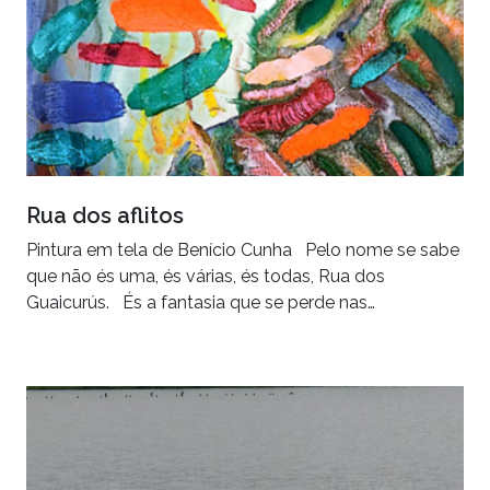
Rua dos aflitos
Pintura em tela de Benício Cunha Pelo nome se sabe
que não és uma, és várias, és todas, Rua dos
Guaicurús. És a fantasia que se perde nas…