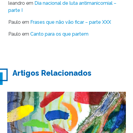
leandro
em
Dia nacional de luta antimanicomial –
parte I
Paulo
em
Frases que não vão ficar – parte XXX
Paulo
em
Canto para os que partem
Artigos Relacionados