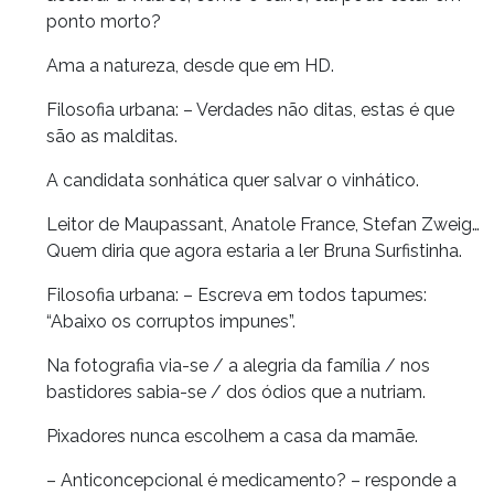
ponto morto?
Ama a natureza, desde que em HD.
Filosofia urbana: – Verdades não ditas, estas é que
são as malditas.
A candidata sonhática quer salvar o vinhático.
Leitor de Maupassant, Anatole France, Stefan Zweig…
Quem diria que agora estaria a ler Bruna Surfistinha.
Filosofia urbana: – Escreva em todos tapumes:
“Abaixo os corruptos impunes”.
Na fotografia via-se / a alegria da família / nos
bastidores sabia-se / dos ódios que a nutriam.
Pixadores nunca escolhem a casa da mamãe.
– Anticoncepcional é medicamento? – responde a