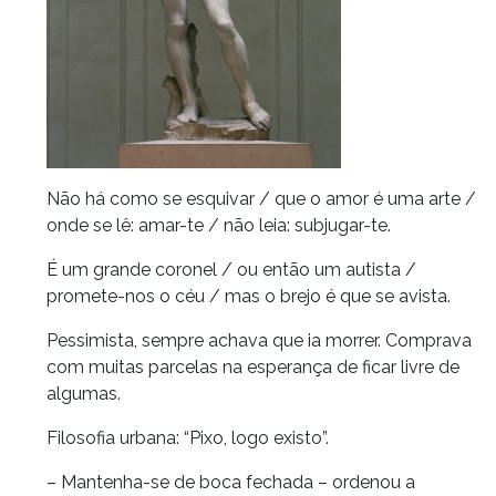
Não há como se esquivar / que o amor é uma arte /
onde se lê: amar-te / não leia: subjugar-te.
É um grande coronel / ou então um autista /
promete-nos o céu / mas o brejo é que se avista.
Pessimista, sempre achava que ia morrer. Comprava
com muitas parcelas na esperança de ficar livre de
algumas.
Filosofia urbana: “Pixo, logo existo”.
– Mantenha-se de boca fechada – ordenou a