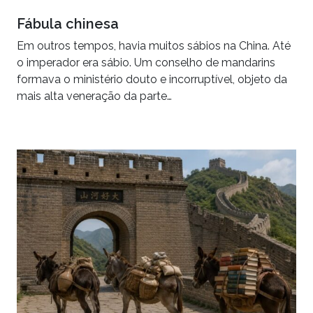
Fábula chinesa
Em outros tempos, havia muitos sábios na China. Até
o imperador era sábio. Um conselho de mandarins
formava o ministério douto e incorruptível, objeto da
mais alta veneração da parte…