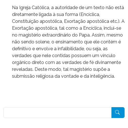
Na Igreja Católica, a autoridade de um texto não está
diretamente ligada à sua forma (Encíclica,
Constituição apostólica, Exortação apostólica etc.). A
Exortação apostólica, tal como a Encíclica, inclui-se
no magistério extraordinário do Papa. Assim, mesmo
não sendo solene, o ensinamento que ele contém é
definitivo e envolve a infalibilidade, ou seja, as
verdades que nele contidas possuem um vínculo
orgânico direto com as verdades de fé divinamente
reveladas. Deste modo, tal magistério supõe a
submissão religiosa da vontade e da inteligência.
Pesquisar