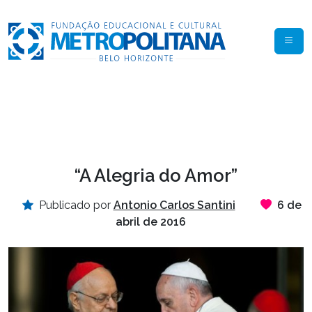
“A Alegria do Amor”
Publicado por
Antonio Carlos Santini
6 de
abril de 2016