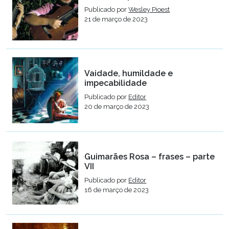
Publicado por
Wesley Pioest
21 de março de 2023
Vaidade, humildade e
impecabilidade
Publicado por
Editor
20 de março de 2023
Guimarães Rosa – frases – parte
VII
Publicado por
Editor
16 de março de 2023