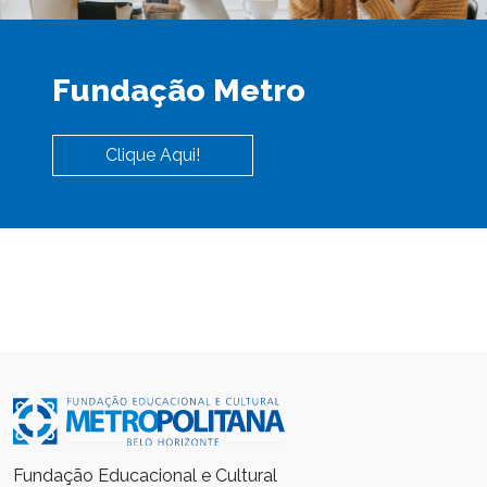
Fundação Metro
Clique Aqui!
Fundação Educacional e Cultural