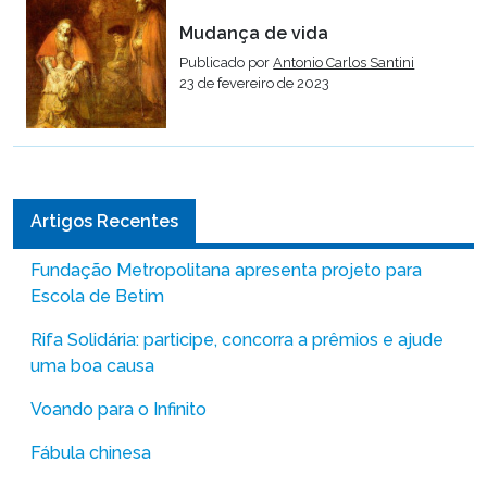
Mudança de vida
Publicado por
Antonio Carlos Santini
23 de fevereiro de 2023
Artigos Recentes
Fundação Metropolitana apresenta projeto para
Escola de Betim
Rifa Solidária: participe, concorra a prêmios e ajude
uma boa causa
Voando para o Infinito
Fábula chinesa