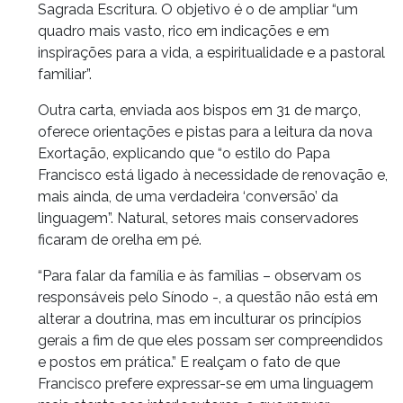
Sagrada Escritura. O objetivo é o de ampliar “um
quadro mais vasto, rico em indicações e em
inspirações para a vida, a espiritualidade e a pastoral
familiar”.
Outra carta, enviada aos bispos em 31 de março,
oferece orientações e pistas para a leitura da nova
Exortação, explicando que “o estilo do Papa
Francisco está ligado à necessidade de renovação e,
mais ainda, de uma verdadeira ‘conversão’ da
linguagem”. Natural, setores mais conservadores
ficaram de orelha em pé.
“Para falar da família e às famílias – observam os
responsáveis pelo Sínodo -, a questão não está em
alterar a doutrina, mas em inculturar os princípios
gerais a fim de que eles possam ser compreendidos
e postos em prática.” E realçam o fato de que
Francisco prefere expressar-se em uma linguagem