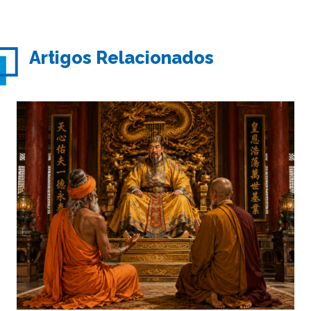
Artigos Relacionados