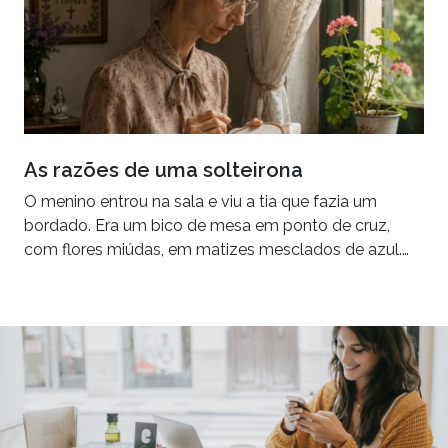
As razões de uma solteirona
O menino entrou na sala e viu a tia que fazia um
bordado. Era um bico de mesa em ponto de cruz,
com flores miúdas, em matizes mesclados de azul.…