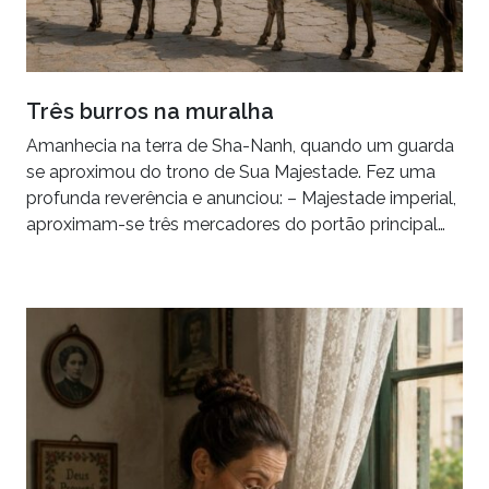
Três burros na muralha
Amanhecia na terra de Sha-Nanh, quando um guarda
se aproximou do trono de Sua Majestade. Fez uma
profunda reverência e anunciou: – Majestade imperial,
aproximam-se três mercadores do portão principal…