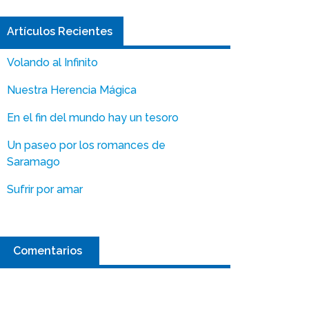
Artículos Recientes
Volando al Infinito
Nuestra Herencia Mágica
En el fin del mundo hay un tesoro
Un paseo por los romances de
Saramago
Sufrir por amar
Comentarios