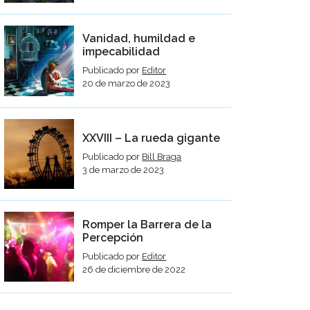
Vanidad, humildad e
impecabilidad
Publicado por
Editor
20 de marzo de 2023
XXVIII – La rueda gigante
Publicado por
Bill Braga
3 de marzo de 2023
Romper la Barrera de la
Percepción
Publicado por
Editor
26 de diciembre de 2022