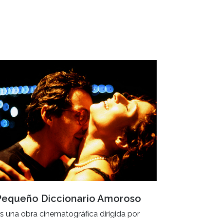
Pequeño Diccionario Amoroso
s una obra cinematográfica dirigida por