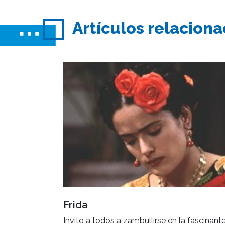
Artículos relacion
Frida
Invito a todos a zambullirse en la fascinant