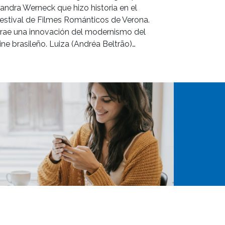
andra Werneck que hizo historia en el
estival de Filmes Románticos de Verona.
rae una innovación del modernismo del
ine brasileño. Luiza (Andréa Beltrão)…