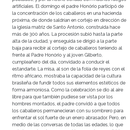
artificiales. El domingo el padre Honório participó de
la concentración de los caballeros en una hacienda
próxima, de donde saldrían en cortejo en dirección de
la iglesia matriz de Santo Antonio, construida hace
más de 300 años. La procesión subió hasta la parte
alta de la ciudad, y enseguida se dirigió a la parte
baja para recibir al cortejo de caballeros teniendo al
frente al Padre Honório y al joven Gilberto,
cumpleañero del día, convidado a conducir el
estandarte. La misa, al son de la folía de reyes con el
ritmo africano, mostraba la capacidad de la cultura
brasileña de fundir todos sus elementos estéticos de
forma armoniosa. Como la celebración se dio al aire
libre para que también pudiese ser vista por los
hombres montados, el padre convidó a que todos
los caballeros permanecieran con su sombrero para
enfrentar el sol fuerte de un enero abrasador. Pero, en
medio de las conversas de todas las edades, lo que