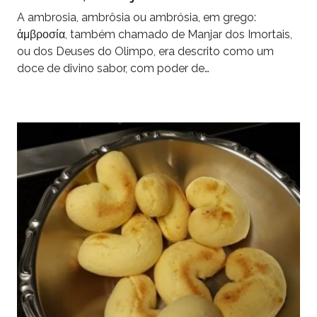
A ambrosia, ambrôsia ou ambrósia, em grego:
ἀμβροσία, também chamado de Manjar dos Imortais,
ou dos Deuses do Olimpo, era descrito como um
doce de divino sabor, com poder de…