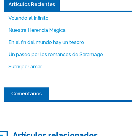
Artículos Recientes
Volando al Infinito
Nuestra Herencia Mágica
En el fin del mundo hay un tesoro
Un paseo por los romances de Saramago
Sufrir por amar
Comentarios
Artículos relacionados