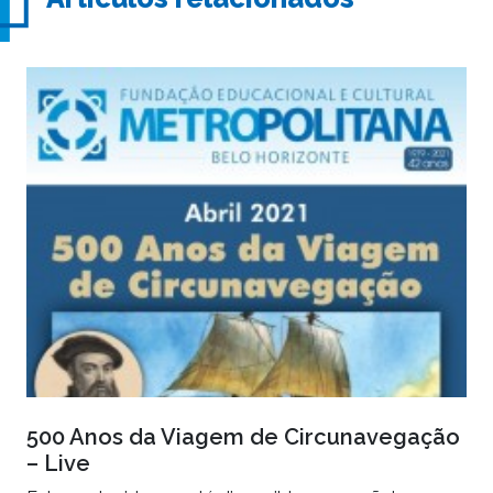
500 Anos da Viagem de Circunavegação
– Live