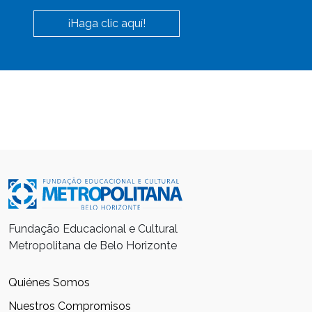
¡Haga clic aquí!
Fundação Educacional e Cultural
Metropolitana de Belo Horizonte
Quiénes Somos
Nuestros Compromisos