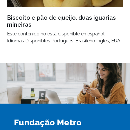
Biscoito e pão de queijo, duas iguarias
mineiras
Este contenido no está disponible en español.
Idiomas Disponibles Portugués, Brasileño Inglés, EUA
Fundação Metro