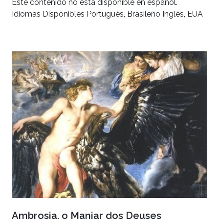
Este contenido no está disponible en español.
Idiomas Disponibles Portugués, Brasileño Inglés, EUA
Ambrosia, o Manjar dos Deuses