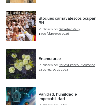
Bloques carnavalescos ocupan
BH
Publicado por
Sebastião Verly
13 de febrero de 2026
Enamorarse
Publicado por
Carlos Bitencourt Almeida
23 de marzo de 2023
Vanidad, humildad e
impecabilidad