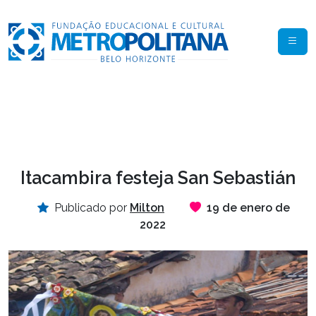
Itacambira festeja San Sebastián
Publicado por
Milton
19 de enero de
2022