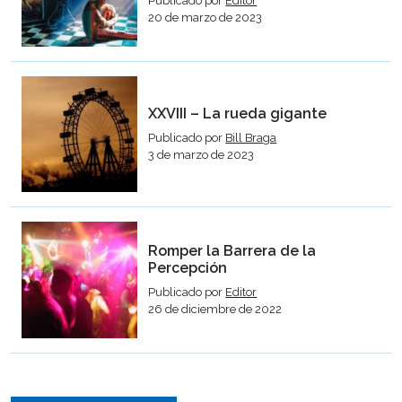
Publicado por
Editor
20 de marzo de 2023
XXVIII – La rueda gigante
Publicado por
Bill Braga
3 de marzo de 2023
Romper la Barrera de la
Percepción
Publicado por
Editor
26 de diciembre de 2022