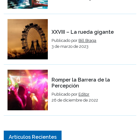
XXVIII – La rueda gigante
Publicado por
Bill Braga
3 de marzo de 2023
Romper la Barrera de la
Percepción
Publicado por
Editor
26 de diciembre de 2022
Artículos Recientes