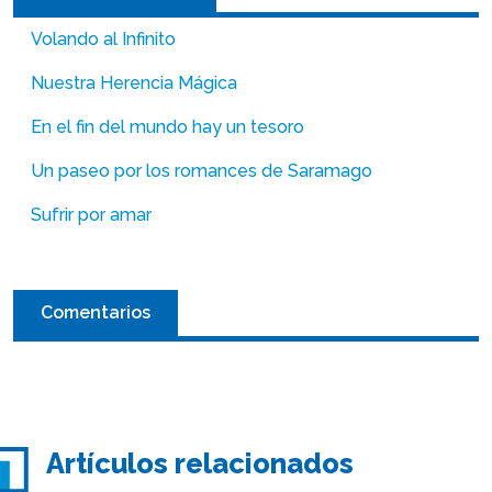
Volando al Infinito
Nuestra Herencia Mágica
En el fin del mundo hay un tesoro
Un paseo por los romances de Saramago
Sufrir por amar
Comentarios
Artículos relacionados