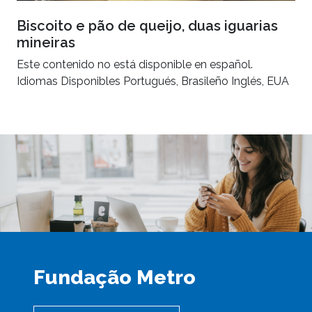
Biscoito e pão de queijo, duas iguarias
mineiras
Este contenido no está disponible en español.
Idiomas Disponibles Portugués, Brasileño Inglés, EUA
Fundação Metro