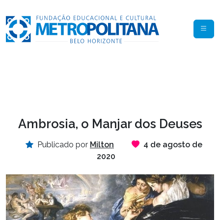
Ambrosia, o Manjar dos Deuses
Publicado por
Milton
4 de agosto de
2020