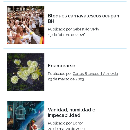
Bloques carnavalescos ocupan
BH
Publicado por
Sebastião Verly
13 de febrero de 2026
Enamorarse
Publicado por
Carlos Bitencourt Almeida
23 de marzo de 2023
Vanidad, humildad e
impecabilidad
Publicado por
Editor
20 de marzo de 2023