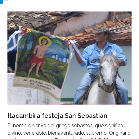
Itacambira festeja San Sebastián
El nombre deriva del griego sebastós, que significa
divino, venerable, bienaventurado, supremo. Originario