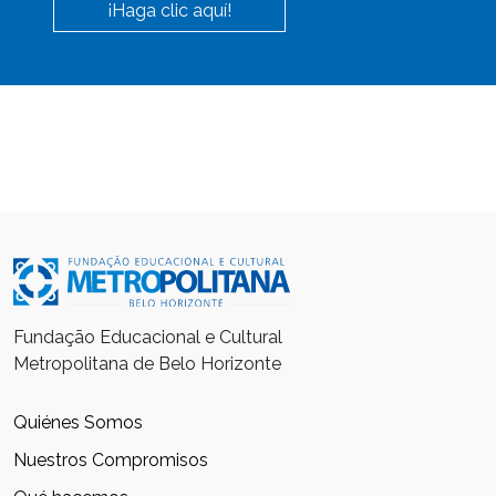
¡Haga clic aquí!
Fundação Educacional e Cultural
Metropolitana de Belo Horizonte
Quiénes Somos
Nuestros Compromisos