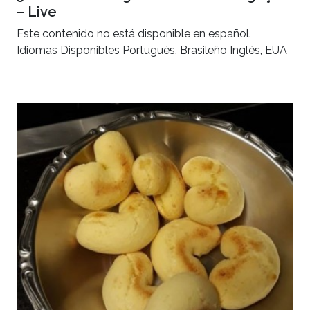
– Live
Este contenido no está disponible en español.
Idiomas Disponibles Portugués, Brasileño Inglés, EUA