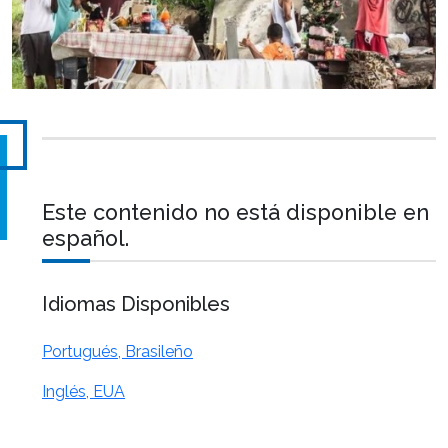
Este contenido no está disponible en
español.
Idiomas Disponibles
Portugués, Brasileño
Inglés, EUA