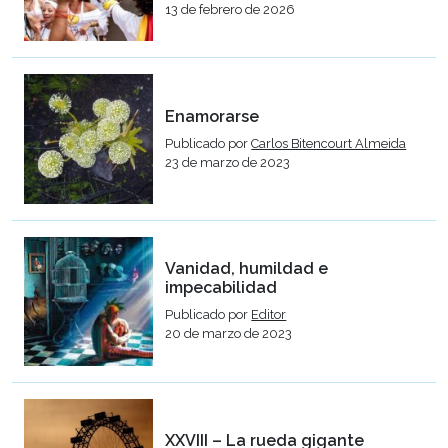
13 de febrero de 2026
Enamorarse
Publicado por
Carlos Bitencourt Almeida
23 de marzo de 2023
Vanidad, humildad e
impecabilidad
Publicado por
Editor
20 de marzo de 2023
XXVIII – La rueda gigante