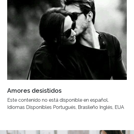
Amores desistidos
Este contenido no está disponible en español.
Idiomas Disponibles Portugués, Brasileño Inglés, EUA