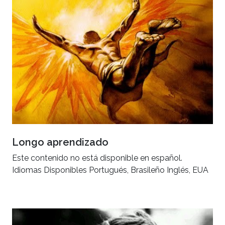
Longo aprendizado
Este contenido no está disponible en español.
Idiomas Disponibles Portugués, Brasileño Inglés, EUA