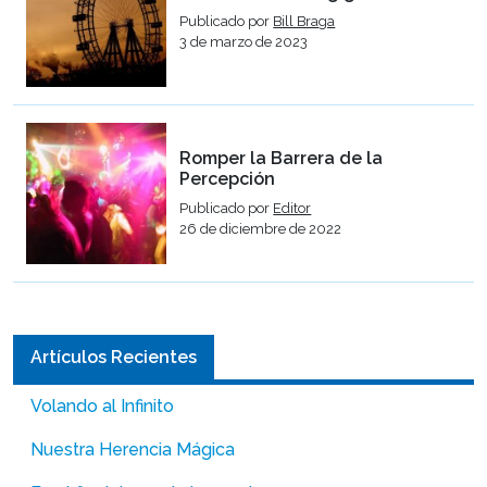
Publicado por
Bill Braga
3 de marzo de 2023
Romper la Barrera de la
Percepción
Publicado por
Editor
26 de diciembre de 2022
Artículos Recientes
Volando al Infinito
Nuestra Herencia Mágica