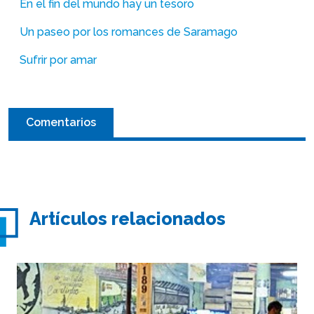
En el fin del mundo hay un tesoro
Un paseo por los romances de Saramago
Sufrir por amar
Comentarios
Artículos relacionados