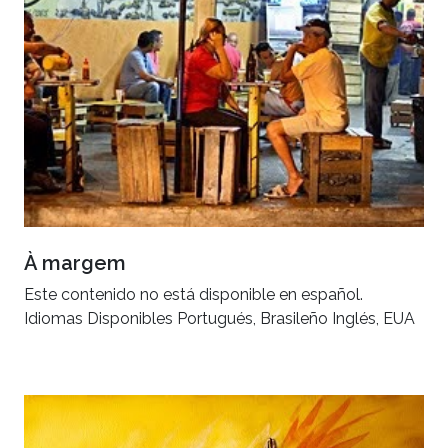
À margem
Este contenido no está disponible en español.
Idiomas Disponibles Portugués, Brasileño Inglés, EUA