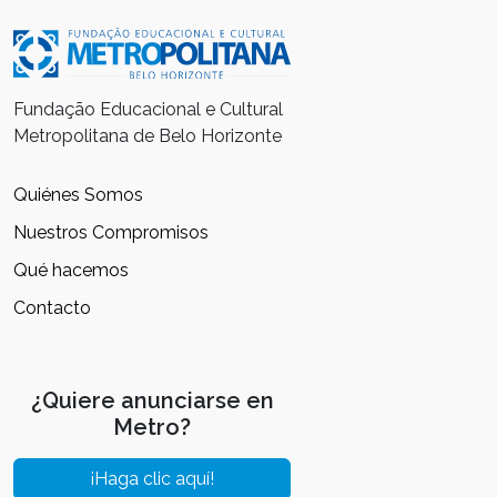
Fundação Educacional e Cultural
Metropolitana de Belo Horizonte
Quiénes Somos
Nuestros Compromisos
Qué hacemos
Contacto
¿Quiere anunciarse en
Metro?
¡Haga clic aquí!