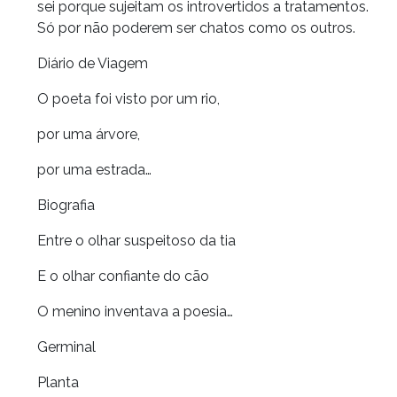
sei porque sujeitam os introvertidos a tratamentos.
Só por não poderem ser chatos como os outros.
Diário de Viagem
O poeta foi visto por um rio,
por uma árvore,
por uma estrada…
Biografia
Entre o olhar suspeitoso da tia
E o olhar confiante do cão
O menino inventava a poesia…
Germinal
Planta