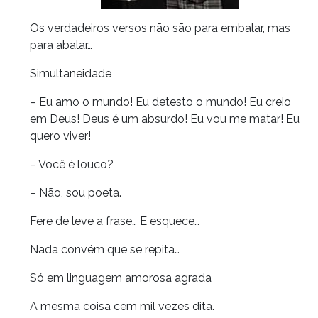
Os verdadeiros versos não são para embalar, mas
para abalar…
Simultaneidade
– Eu amo o mundo! Eu detesto o mundo! Eu creio
em Deus! Deus é um absurdo! Eu vou me matar! Eu
quero viver!
– Você é louco?
– Não, sou poeta.
Fere de leve a frase… E esquece…
Nada convém que se repita…
Só em linguagem amorosa agrada
A mesma coisa cem mil vezes dita.