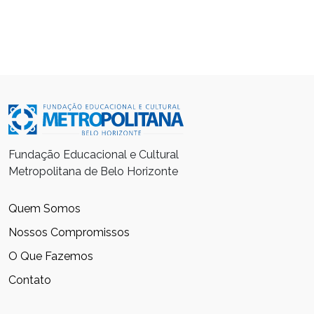
Fundação Educacional e Cultural
Metropolitana de Belo Horizonte
Quem Somos
Nossos Compromissos
O Que Fazemos
Contato