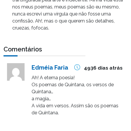
nos meus poemas, meus poemas são eu mesmo,
nunca escrevi uma vírgula que não fosse uma
confissão. Ah!, mas o que querem são detalhes,
cruezas, fofocas.
Comentários
Edméia Faria
4936 dias atrás
Ah! A eterna poesia!
Os poemas de Quintana, os versos de
Quintana…
a magia…
A vida em versos. Assim são os poemas
de Quintana.