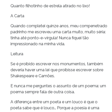
Quanto filhotinho de estrela atirado no lixo!
A Carta
Quando completei quinze anos, meu compenetrado
padrinho me escreveu uma carta muito, muito séria:
tinha até ponto-e-vírgula! Nunca fiquei tão
impressionado na minha vida.
Leitura
Se é proibido escrever nos monumentos, também
deveria haver uma lei que proibisse escrever sobre
Shakespeare e Camões.
E nunca me perguntes o assunto de um poema: um
poema sempre fala de outra coisa.
A diferença entre um poeta e um louco é que o
poeta sabe que é louco… Porque a poesia é uma