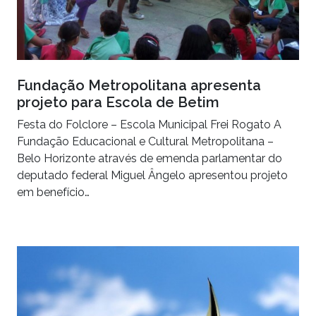
Fundação Metropolitana apresenta
projeto para Escola de Betim
Festa do Folclore – Escola Municipal Frei Rogato A
Fundação Educacional e Cultural Metropolitana –
Belo Horizonte através de emenda parlamentar do
deputado federal Miguel Ângelo apresentou projeto
em benefício…