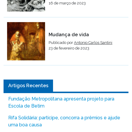
16 de março de 2023
Mudança de vida
Publicado por
Antonio Carlos Santini
23 de fevereiro de 2023
Artigos Recentes
Fundação Metropolitana apresenta projeto para
Escola de Betim
Rifa Solidária: participe, concorra a prêmios e ajude
uma boa causa