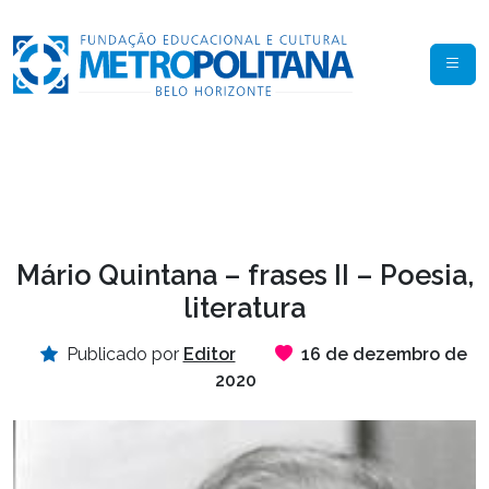
Mário Quintana – frases II – Poesia,
literatura
Publicado por
Editor
16 de dezembro de
2020