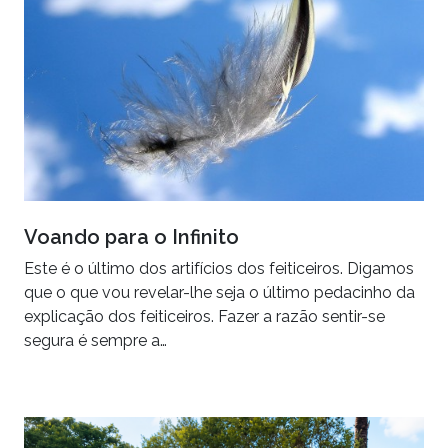
Voando para o Infinito
Este é o último dos artifícios dos feiticeiros. Digamos
que o que vou revelar-lhe seja o último pedacinho da
explicação dos feiticeiros. Fazer a razão sentir-se
segura é sempre a…