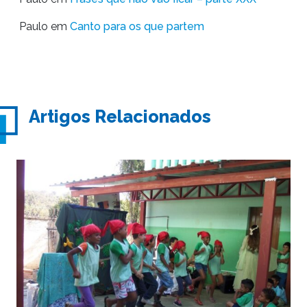
Paulo
em
Canto para os que partem
Artigos Relacionados