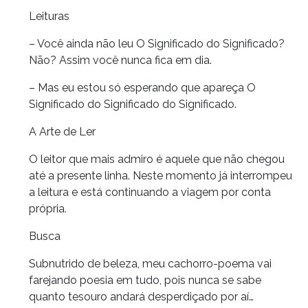
Leituras
– Você ainda não leu O Significado do Significado?
Não? Assim você nunca fica em dia.
– Mas eu estou só esperando que apareça O
Significado do Significado do Significado.
A Arte de Ler
O leitor que mais admiro é aquele que não chegou
até a presente linha. Neste momento já interrompeu
a leitura e está continuando a viagem por conta
própria.
Busca
Subnutrido de beleza, meu cachorro-poema vai
farejando poesia em tudo, pois nunca se sabe
quanto tesouro andará desperdiçado por aí…