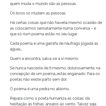
quem muda o mundo são as pessoas.
Os livros só mudam as pessoas.
Há certas coisas que não haveria mesmo ocasião de
as colocarmos sensatamente numa conversa – e
que só num poema estão no seu lugar.
Cada poema é uma garrafa de náufrago jogada às
águas…
Quem a encontra, salva-se a si mesmo.
Se nunca nasceste de ti mesmo, dolorosamente, na
concepção de um poema…estás enganado: Para os
poetas não existe parto sem dor.
O poema é uma pedra no abismo.
Repara como o poeta humaniza as coisas: dá
hesitação às folhas, anseios ao vento. Talvez seja