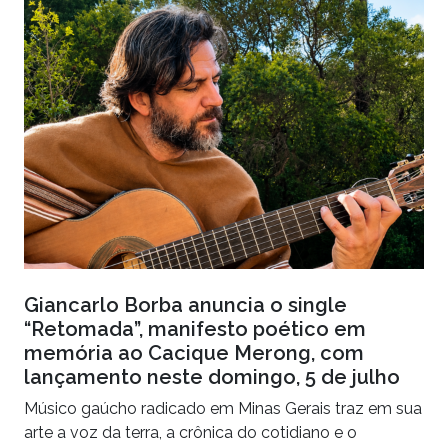
Giancarlo Borba anuncia o single
“Retomada”, manifesto poético em
memória ao Cacique Merong, com
lançamento neste domingo, 5 de julho
Músico gaúcho radicado em Minas Gerais traz em sua
arte a voz da terra, a crônica do cotidiano e o