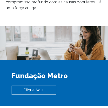
compromisso profundo com as causas populares. Há
uma força antiga…
Fundação Metro
Clique Aqui!