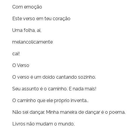
Com emoção
Este verso em teu coração
Uma folha, ai,
melancolicamente
cai!
O Verso
O verso é um doido cantando sozinho.
Seu assunto é o caminho. E nada mais!
O caminho que ele próprio inventa..
Não sei dançar. Minha maneira de dançar é o poema.
Livros não mudam o mundo,