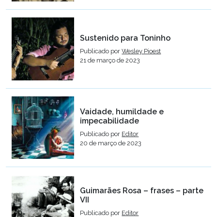
Sustenido para Toninho
Publicado por
Wesley Pioest
21 de março de 2023
Vaidade, humildade e
impecabilidade
Publicado por
Editor
20 de março de 2023
Guimarães Rosa – frases – parte
VII
Publicado por
Editor