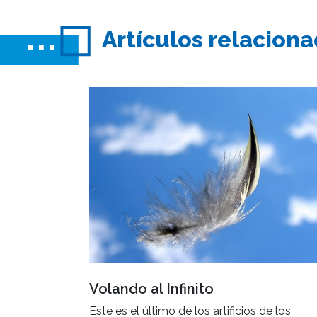
Artículos relacion
Volando al Infinito
Este es el último de los artificios de los