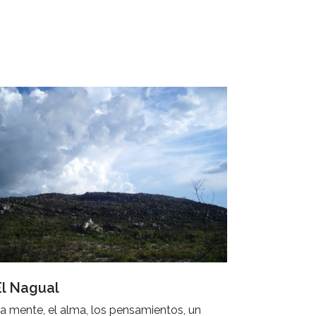
El Nagual
a mente, el alma, los pensamientos, un