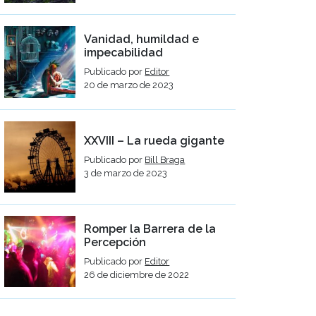
Vanidad, humildad e
impecabilidad
Publicado por
Editor
20 de marzo de 2023
XXVIII – La rueda gigante
Publicado por
Bill Braga
3 de marzo de 2023
Romper la Barrera de la
Percepción
Publicado por
Editor
26 de diciembre de 2022