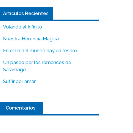
Artículos Recientes
Volando al Infinito
Nuestra Herencia Mágica
En el fin del mundo hay un tesoro
Un paseo por los romances de
Saramago
Sufrir por amar
Comentarios