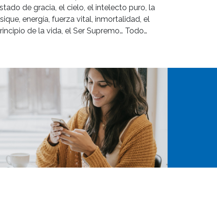
stado de gracia, el cielo, el intelecto puro, la
sique, energía, fuerza vital, inmortalidad, el
rincipio de la vida, el Ser Supremo… Todo…