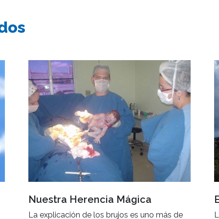
ados
Nuestra Herencia Mágica
La explicación de los brujos es uno más de
L