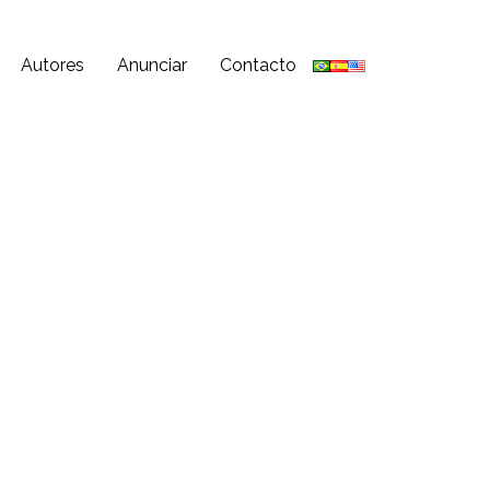
Autores
Anunciar
Contacto