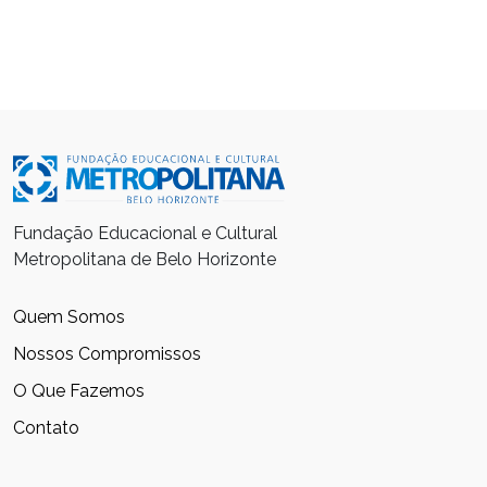
Fundação Educacional e Cultural
Metropolitana de Belo Horizonte
Quem Somos
Nossos Compromissos
O Que Fazemos
Contato