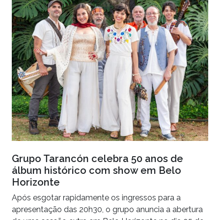
Grupo Tarancón celebra 50 anos de
álbum histórico com show em Belo
Horizonte
Após esgotar rapidamente os ingressos para a
apresentação das 20h30, o grupo anuncia a abertura