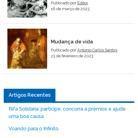
Publicado por
Editor
16 de março de 2023
Mudança de vida
Publicado por
Antonio Carlos Santini
23 de fevereiro de 2023
Artigos Recentes
Rifa Solidária: participe, concorra a prêmios e ajude
uma boa causa
Voando para o Infinito