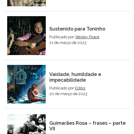
Sustenido para Toninho
Publicado por
Wesley Pioest
21 de março de 2023
Vaidade, humildade e
impecabilidade
Publicado por
Editor
20 de março de 2023
Guimarães Rosa – frases – parte
VII