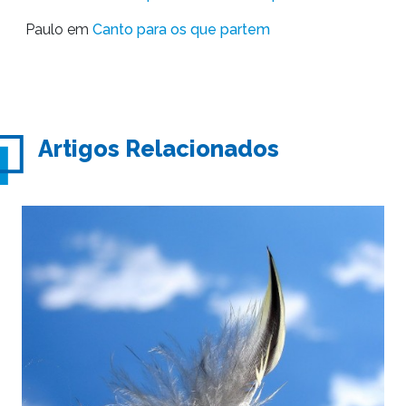
Paulo
em
Canto para os que partem
Artigos Relacionados