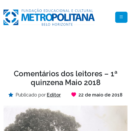
Comentários dos leitores – 1ª
quinzena Maio 2018
Publicado por
Editor
22 de maio de 2018