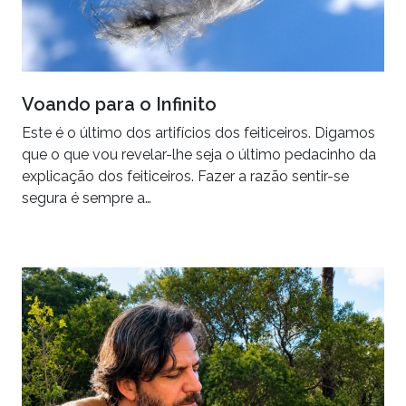
Voando para o Infinito
Este é o último dos artifícios dos feiticeiros. Digamos
que o que vou revelar-lhe seja o último pedacinho da
explicação dos feiticeiros. Fazer a razão sentir-se
segura é sempre a…