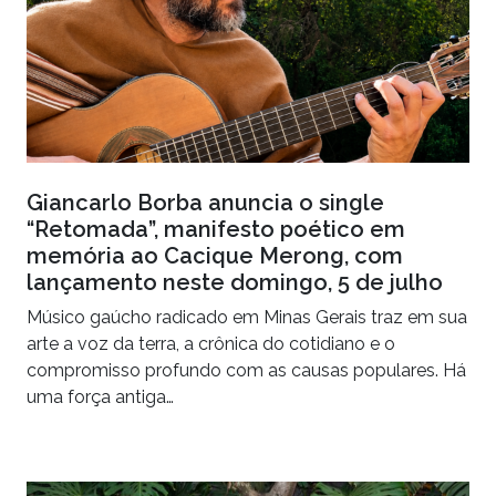
Giancarlo Borba anuncia o single
“Retomada”, manifesto poético em
memória ao Cacique Merong, com
lançamento neste domingo, 5 de julho
Músico gaúcho radicado em Minas Gerais traz em sua
arte a voz da terra, a crônica do cotidiano e o
compromisso profundo com as causas populares. Há
uma força antiga…