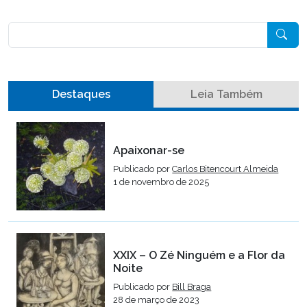
Pesquisar
Destaques
Leia Também
Apaixonar-se
Publicado por
Carlos Bitencourt Almeida
1 de novembro de 2025
XXIX – O Zé Ninguém e a Flor da
Noite
Publicado por
Bill Braga
28 de março de 2023