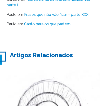
parte I
Paulo
em
Frases que não vão ficar – parte XXX
Paulo
em
Canto para os que partem
Artigos Relacionados