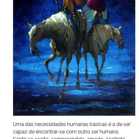
Uma das necessidades humanas básicas é a de ser
capaz de encontrar-se com outro ser humano.