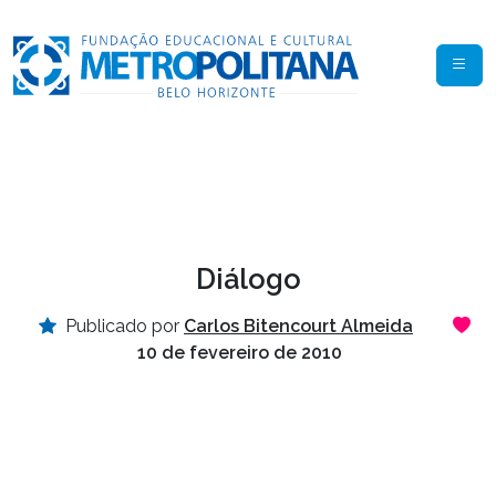
Diálogo
Publicado por
Carlos Bitencourt Almeida
10 de fevereiro de 2010