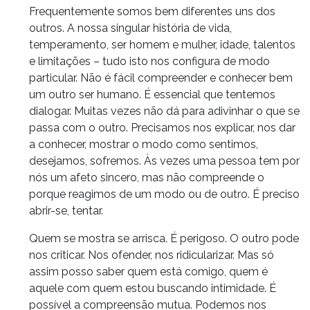
Frequentemente somos bem diferentes uns dos
outros. A nossa singular história de vida,
temperamento, ser homem e mulher, idade, talentos
e limitações – tudo isto nos configura de modo
particular. Não é fácil compreender e conhecer bem
um outro ser humano. É essencial que tentemos
dialogar. Muitas vezes não dá para adivinhar o que se
passa com o outro. Precisamos nos explicar, nos dar
a conhecer, mostrar o modo como sentimos,
desejamos, sofremos. Às vezes uma pessoa tem por
nós um afeto sincero, mas não compreende o
porque reagimos de um modo ou de outro. É preciso
abrir-se, tentar.
Quem se mostra se arrisca. É perigoso. O outro pode
nos criticar. Nos ofender, nos ridicularizar. Mas só
assim posso saber quem está comigo, quem é
aquele com quem estou buscando intimidade. É
possível a compreensão mutua. Podemos nos