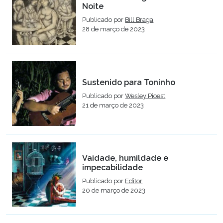
Noite
Publicado por
Bill Braga
28 de março de 2023
Sustenido para Toninho
Publicado por
Wesley Pioest
21 de março de 2023
Vaidade, humildade e
impecabilidade
Publicado por
Editor
20 de março de 2023