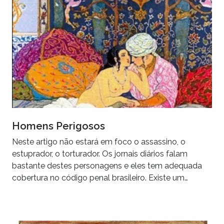
Homens Perigosos
Neste artigo não estará em foco o assassino, o
estuprador, o torturador. Os jornais diários falam
bastante destes personagens e eles tem adequada
cobertura no código penal brasileiro. Existe um…