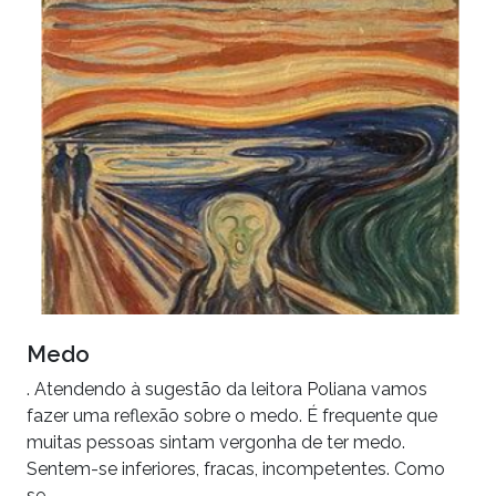
Medo
. Atendendo à sugestão da leitora Poliana vamos
fazer uma reflexão sobre o medo. É frequente que
muitas pessoas sintam vergonha de ter medo.
Sentem-se inferiores, fracas, incompetentes. Como
se…