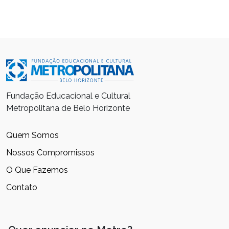
Fundação Educacional e Cultural
Metropolitana de Belo Horizonte
Quem Somos
Nossos Compromissos
O Que Fazemos
Contato