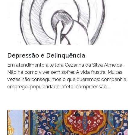
Depressão e Delinquência
Em atendimento à leitora Cezarina da Silva Almeida .
Não há como viver sem sofrer. A vida frustra. Muitas
vezes não conseguimos o que queremos: companhia,
emprego, popularidade, afeto, compreensão.…