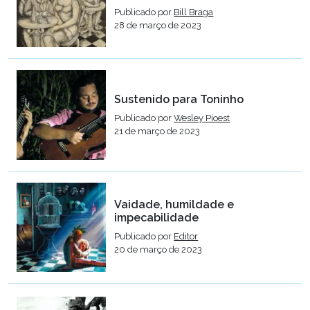
Publicado por
Bill Braga
28 de março de 2023
Sustenido para Toninho
Publicado por
Wesley Pioest
21 de março de 2023
Vaidade, humildade e
impecabilidade
Publicado por
Editor
20 de março de 2023