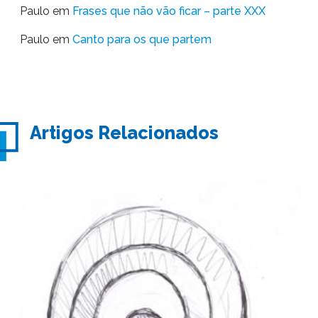
Paulo
em
Frases que não vão ficar – parte XXX
Paulo
em
Canto para os que partem
Artigos Relacionados