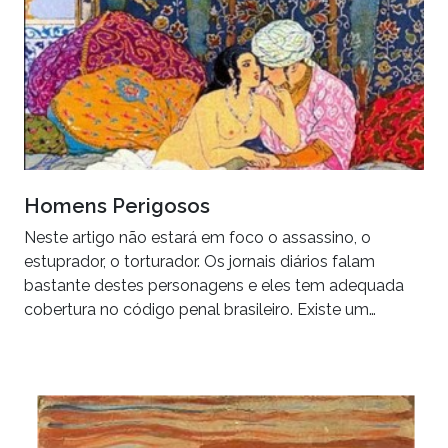
Homens Perigosos
Neste artigo não estará em foco o assassino, o
estuprador, o torturador. Os jornais diários falam
bastante destes personagens e eles tem adequada
cobertura no código penal brasileiro. Existe um…