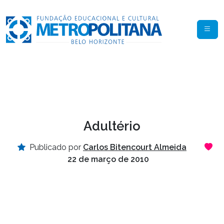
Adultério
Publicado por
Carlos Bitencourt Almeida
22 de março de 2010