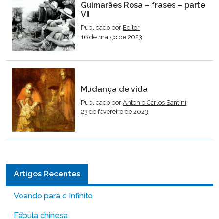
Guimarães Rosa – frases – parte
VII
Publicado por
Editor
16 de março de 2023
Mudança de vida
Publicado por
Antonio Carlos Santini
23 de fevereiro de 2023
Artigos Recentes
Voando para o Infinito
Fábula chinesa