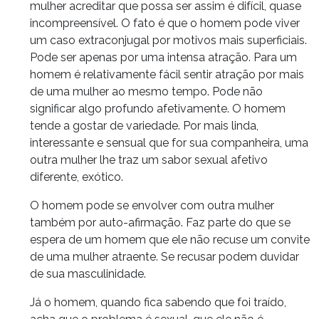
mulher acreditar que possa ser assim é difícil, quase
incompreensível. O fato é que o homem pode viver
um caso extraconjugal por motivos mais superficiais.
Pode ser apenas por uma intensa atração. Para um
homem é relativamente fácil sentir atração por mais
de uma mulher ao mesmo tempo. Pode não
significar algo profundo afetivamente. O homem
tende a gostar de variedade. Por mais linda,
interessante e sensual que for sua companheira, uma
outra mulher lhe traz um sabor sexual afetivo
diferente, exótico.
O homem pode se envolver com outra mulher
também por auto-afirmação. Faz parte do que se
espera de um homem que ele não recuse um convite
de uma mulher atraente. Se recusar podem duvidar
de sua masculinidade.
Já o homem, quando fica sabendo que foi traído,