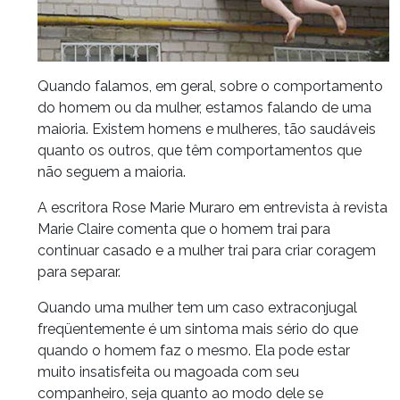
Quando falamos, em geral, sobre o comportamento
do homem ou da mulher, estamos falando de uma
maioria. Existem homens e mulheres, tão saudáveis
quanto os outros, que têm comportamentos que
não seguem a maioria.
A escritora Rose Marie Muraro em entrevista à revista
Marie Claire comenta que o homem trai para
continuar casado e a mulher trai para criar coragem
para separar.
Quando uma mulher tem um caso extraconjugal
freqüentemente é um sintoma mais sério do que
quando o homem faz o mesmo. Ela pode estar
muito insatisfeita ou magoada com seu
companheiro, seja quanto ao modo dele se