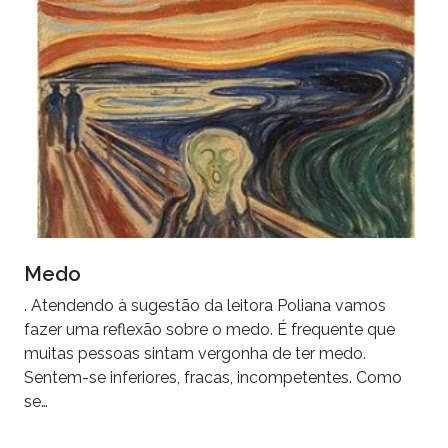
Medo
. Atendendo à sugestão da leitora Poliana vamos
fazer uma reflexão sobre o medo. É frequente que
muitas pessoas sintam vergonha de ter medo.
Sentem-se inferiores, fracas, incompetentes. Como
se…