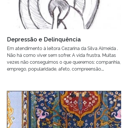
Depressão e Delinquência
Em atendimento à leitora Cezarina da Silva Almeida .
Não há como viver sem sofrer. A vida frustra. Muitas
vezes não conseguimos o que queremos: companhia,
emprego, popularidade, afeto, compreensão.…