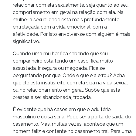
relacionar com ela sexualmente, seja quanto ao seu
comportamento em geral na relação com ela. Na
mulher a sexualidade está mais profundamente
entrelaçada com a vida emocional, com a
afetividade. Por isto envolver-se com alguém é mais
significativo.
Quando uma mulher fica sabendo que seu
companheiro esta tendo um caso, fica muito
assustada, insegura ou magoada. Fica se
perguntando por que. Onde e que ela errou? Acha
que ele está insatisfeito com ela seja na vida sexual
ou no relacionamento em geral. Supõe que está
prestes a ser abandonada, trocada.
É evidente que há casos em que o adultério
masculino é coisa séria. Pode ser a porta de saída do
casamento. Mas, muitas vezes, acontece que um
homem feliz e contente no casamento trai. Para uma