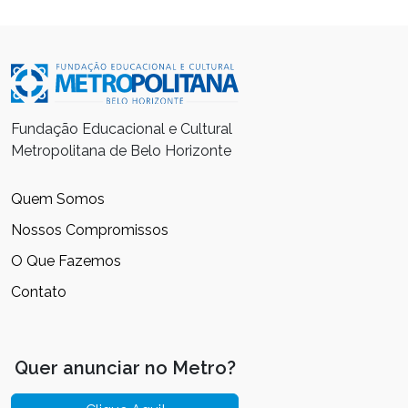
Fundação Educacional e Cultural
Metropolitana de Belo Horizonte
Quem Somos
Nossos Compromissos
O Que Fazemos
Contato
Quer anunciar no Metro?