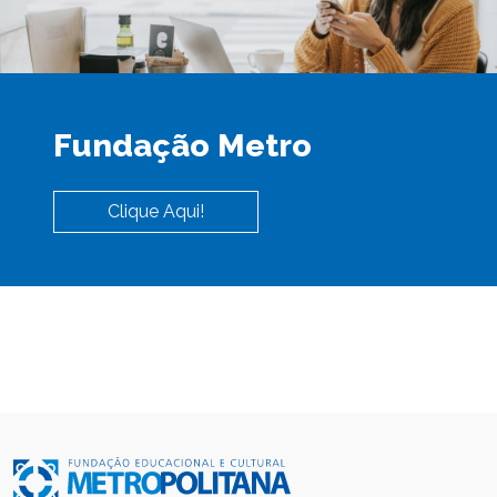
Fundação Metro
Clique Aqui!