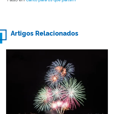
Artigos Relacionados