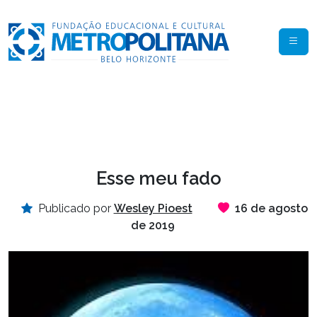
Esse meu fado
Publicado por
Wesley Pioest
16 de agosto
de 2019