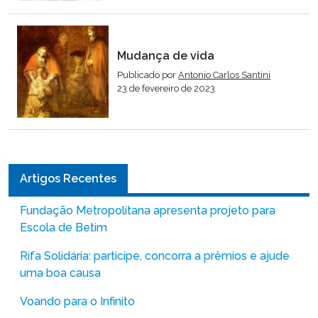
Mudança de vida
Publicado por
Antonio Carlos Santini
23 de fevereiro de 2023
Artigos Recentes
Fundação Metropolitana apresenta projeto para
Escola de Betim
Rifa Solidária: participe, concorra a prêmios e ajude
uma boa causa
Voando para o Infinito