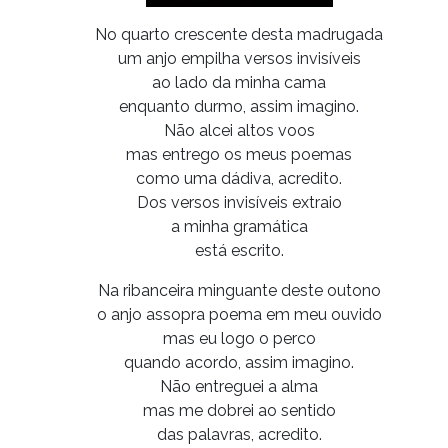
No quarto crescente desta madrugada
um anjo empilha versos invisíveis
ao lado da minha cama
enquanto durmo, assim imagino.
Não alcei altos voos
mas entrego os meus poemas
como uma dádiva, acredito.
Dos versos invisíveis extraio
a minha gramática
está escrito.
Na ribanceira minguante deste outono
o anjo assopra poema em meu ouvido
mas eu logo o perco
quando acordo, assim imagino.
Não entreguei a alma
mas me dobrei ao sentido
das palavras, acredito.