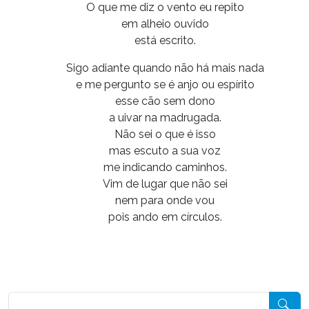
O que me diz o vento eu repito
em alheio ouvido
está escrito.
Sigo adiante quando não há mais nada
e me pergunto se é anjo ou espírito
esse cão sem dono
a uivar na madrugada.
Não sei o que é isso
mas escuto a sua voz
me indicando caminhos.
Vim de lugar que não sei
nem para onde vou
pois ando em círculos.
Pesquisar