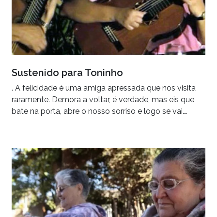
Sustenido para Toninho
. A felicidade é uma amiga apressada que nos visita
raramente. Demora a voltar, é verdade, mas eis que
bate na porta, abre o nosso sorriso e logo se vai.…