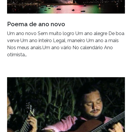
Poema de ano novo
Um ano novo Sem muito logro Um ano alegre De boa
verve Um ano inteiro Legal, maneiro Um ano a mais
Nos meus anais.Um ano vário No calendário Ano
otimista…