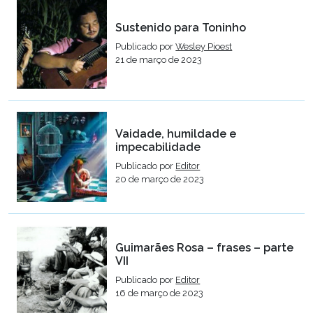
Sustenido para Toninho
Publicado por
Wesley Pioest
21 de março de 2023
Vaidade, humildade e
impecabilidade
Publicado por
Editor
20 de março de 2023
Guimarães Rosa – frases – parte
VII
Publicado por
Editor
16 de março de 2023