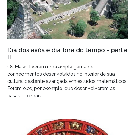
Dia dos avós e dia fora do tempo – parte
II
Os Maias tiveram uma ampla gama de
conhecimentos desenvolvidos no interior de sua
cultura, bastante avançada em estudos matemáticos.
Foram eles, por exemplo, que desenvolveram as
casas decimais e o…