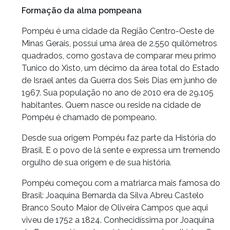
Formação da alma pompeana
Pompéu é uma cidade da Região Centro-Oeste de
Minas Gerais, possui uma área de 2.550 quilômetros
quadrados, como gostava de comparar meu primo
Tunico do Xisto, um décimo da área total do Estado
de Israel antes da Guerra dos Seis Dias em junho de
1967. Sua população no ano de 2010 era de 29.105
habitantes. Quem nasce ou reside na cidade de
Pompéu é chamado de pompeano.
Desde sua origem Pompéu faz parte da História do
Brasil. E o povo de lá sente e expressa um tremendo
orgulho de sua origem e de sua história.
Pompéu começou com a matriarca mais famosa do
Brasil: Joaquina Bernarda da Silva Abreu Castelo
Branco Souto Maior de Oliveira Campos que aqui
viveu de 1752 a 1824. Conhecidíssima por Joaquina