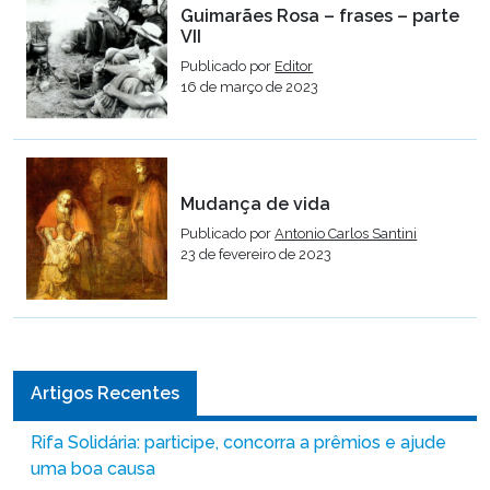
Guimarães Rosa – frases – parte
VII
Publicado por
Editor
16 de março de 2023
Mudança de vida
Publicado por
Antonio Carlos Santini
23 de fevereiro de 2023
Artigos Recentes
Rifa Solidária: participe, concorra a prêmios e ajude
uma boa causa