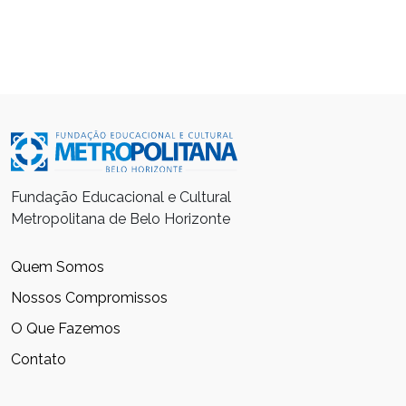
Fundação Educacional e Cultural
Metropolitana de Belo Horizonte
Quem Somos
Nossos Compromissos
O Que Fazemos
Contato