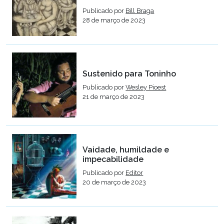
Publicado por
Bill Braga
28 de março de 2023
Sustenido para Toninho
Publicado por
Wesley Pioest
21 de março de 2023
Vaidade, humildade e
impecabilidade
Publicado por
Editor
20 de março de 2023