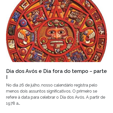
Dia dos Avós e Dia fora do tempo – parte
I
No dia 26 de julho, nosso calendário registra pelo
menos dois assuntos significativos. O primeiro se
refere à data para celebrar o Dia dos Avós. A partir de
1978 a…