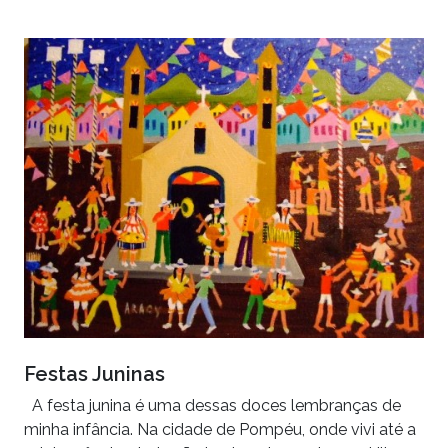
Festas Juninas
A festa junina é uma dessas doces lembranças de
minha infância. Na cidade de Pompéu, onde vivi até a