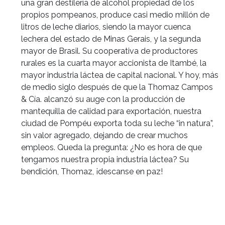
una gran destilería de alcohol propiedad de los
propios pompeanos, produce casi medio millón de
litros de leche diarios, siendo la mayor cuenca
lechera del estado de Minas Gerais, y la segunda
mayor de Brasil. Su cooperativa de productores
rurales es la cuarta mayor accionista de Itambé, la
mayor industria láctea de capital nacional. Y hoy, más
de medio siglo después de que la Thomaz Campos
& Cía. alcanzó su auge con la producción de
mantequilla de calidad para exportación, nuestra
ciudad de Pompéu exporta toda su leche “in natura”,
sin valor agregado, dejando de crear muchos
empleos. Queda la pregunta: ¿No es hora de que
tengamos nuestra propia industria láctea? Su
bendición, Thomaz, ¡descanse en paz!