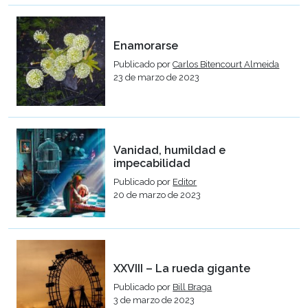
Enamorarse
Publicado por
Carlos Bitencourt Almeida
23 de marzo de 2023
Vanidad, humildad e
impecabilidad
Publicado por
Editor
20 de marzo de 2023
XXVIII – La rueda gigante
Publicado por
Bill Braga
3 de marzo de 2023