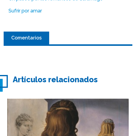
Sufrir por amar
Comentarios
Artículos relacionados