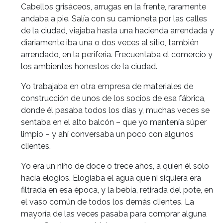
Cabellos grisáceos, arrugas en la frente, raramente
andaba a pie. Salía con su camioneta por las calles
de la ciudad, viajaba hasta una hacienda arrendada y
diariamente iba una o dos veces al sitio, también
arrendado, en la periferia. Frecuentaba el comercio y
los ambientes honestos de la ciudad.
Yo trabajaba en otra empresa de materiales de
construcción de unos de los socios de esa fábrica,
donde él pasaba todos los días y, muchas veces se
sentaba en el alto balcón – que yo mantenía súper
limpio – y ahí conversaba un poco con algunos
clientes.
Yo era un niño de doce o trece años, a quien él solo
hacía elogios. Elogiaba el agua que ni siquiera era
filtrada en esa época, y la bebía, retirada del pote, en
el vaso común de todos los demás clientes. La
mayoría de las veces pasaba para comprar alguna