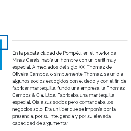
En la pacata ciudad de Pompéu, en el interior de
Minas Gerais, había un hombre con un perfil muy
especial. A mediados del siglo XX, Thomaz de
Oliveira Campos, o simplemente Thomaz, se unió a
algunos socios escogidos con el dedo y con el fin de
fabricar mantequilla, fundó una empresa, la Thomaz
Campos & Cía. Ltda. Fabricaba una mantequilla
especial. Oía a sus socios pero comandaba los
negocios solo. Era un líder que se imponía por la
presencia, por su inteligencia y por su elevada
capacidad de argumentar.