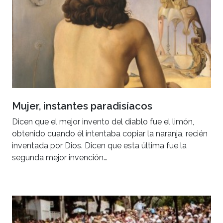
Mujer, instantes paradisíacos
Dicen que el mejor invento del diablo fue el limón,
obtenido cuando él intentaba copiar la naranja, recién
inventada por Dios. Dicen que esta última fue la
segunda mejor invención…