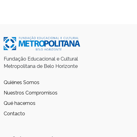
Fundação Educacional e Cultural
Metropolitana de Belo Horizonte
Quiénes Somos
Nuestros Compromisos
Qué hacemos
Contacto