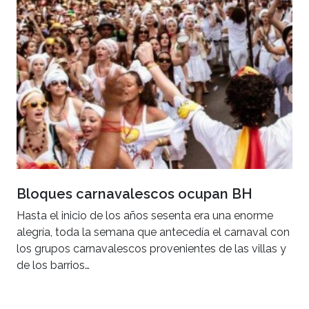
Bloques carnavalescos ocupan BH
Hasta el inicio de los años sesenta era una enorme
alegría, toda la semana que antecedía el carnaval con
los grupos carnavalescos provenientes de las villas y
de los barrios…