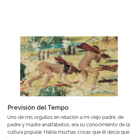
Previsión del Tempo
Uno de mis orgullos en relación a mi viejo padre, de
padre y madre analfabetos, era su conocimiento de la
cultura popular. Había muchas cosas que él decía que