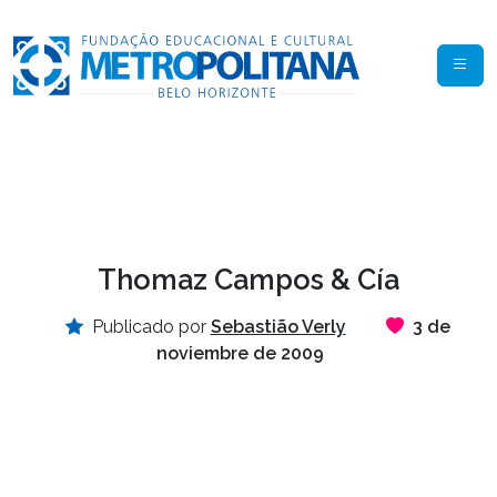
Thomaz Campos & Cía
Publicado por
Sebastião Verly
3 de
noviembre de 2009