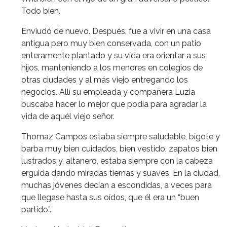
Todo bien.
Enviudó de nuevo. Después, fue a vivir en una casa
antigua pero muy bien conservada, con un patio
enteramente plantado y su vida era orientar a sus
hijos, manteniendo a los menores en colegios de
otras ciudades y al más viejo entregando los
negocios. Allí su empleada y compañera Luzia
buscaba hacer lo mejor que podía para agradar la
vida de aquél viejo señor.
Thomaz Campos estaba siempre saludable, bigote y
barba muy bien cuidados, bien vestido, zapatos bien
lustrados y, altanero, estaba siempre con la cabeza
erguida dando miradas tiernas y suaves. En la ciudad,
muchas jóvenes decían a escondidas, a veces para
que llegase hasta sus oídos, que él era un “buen
partido”.