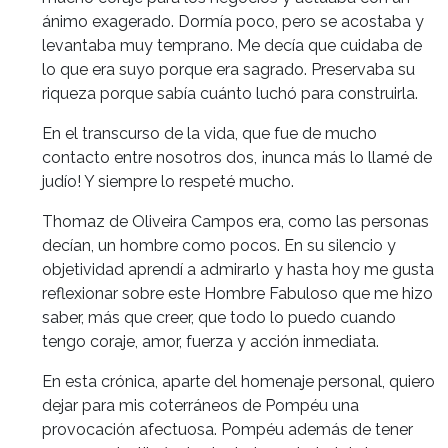
ánimo exagerado. Dormía poco, pero se acostaba y
levantaba muy temprano. Me decía que cuidaba de
lo que era suyo porque era sagrado. Preservaba su
riqueza porque sabía cuánto luchó para construirla.
En el transcurso de la vida, que fue de mucho
contacto entre nosotros dos, ¡nunca más lo llamé de
judío! Y siempre lo respeté mucho.
Thomaz de Oliveira Campos era, como las personas
decían, un hombre como pocos. En su silencio y
objetividad aprendí a admirarlo y hasta hoy me gusta
reflexionar sobre este Hombre Fabuloso que me hizo
saber, más que creer, que todo lo puedo cuando
tengo coraje, amor, fuerza y acción inmediata.
En esta crónica, aparte del homenaje personal, quiero
dejar para mis coterráneos de Pompéu una
provocación afectuosa. Pompéu además de tener