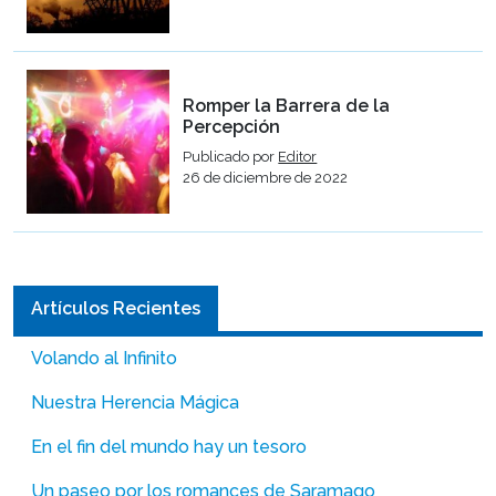
Romper la Barrera de la
Percepción
Publicado por
Editor
26 de diciembre de 2022
Artículos Recientes
Volando al Infinito
Nuestra Herencia Mágica
En el fin del mundo hay un tesoro
Un paseo por los romances de Saramago