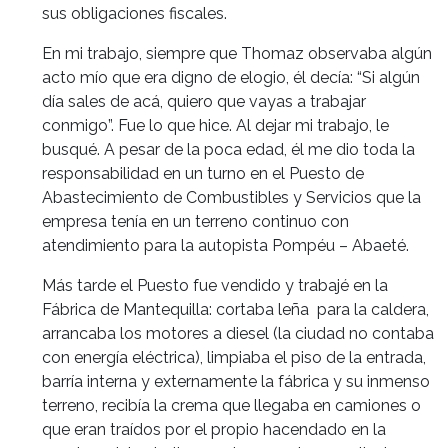
sus obligaciones fiscales.
En mi trabajo, siempre que Thomaz observaba algún
acto mío que era digno de elogio, él decía: “Si algún
día sales de acá, quiero que vayas a trabajar
conmigo”. Fue lo que hice. Al dejar mi trabajo, le
busqué. A pesar de la poca edad, él me dio toda la
responsabilidad en un turno en el Puesto de
Abastecimiento de Combustibles y Servicios que la
empresa tenía en un terreno continuo con
atendimiento para la autopista Pompéu – Abaeté.
Más tarde el Puesto fue vendido y trabajé en la
Fábrica de Mantequilla: cortaba leña para la caldera,
arrancaba los motores a diesel (la ciudad no contaba
con energía eléctrica), limpiaba el piso de la entrada,
barría interna y externamente la fábrica y su inmenso
terreno, recibía la crema que llegaba en camiones o
que eran traídos por el propio hacendado en la