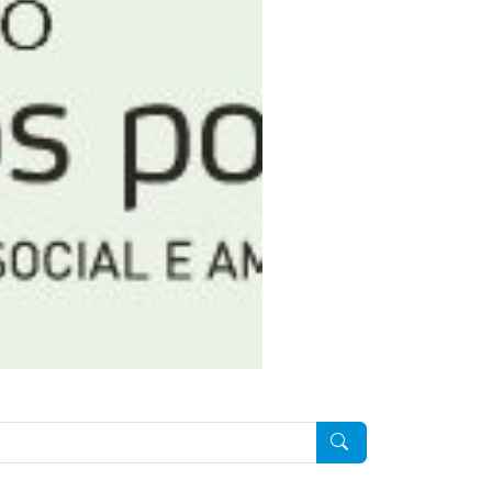
Pesquisar