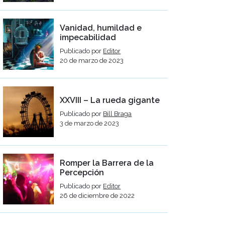
Vanidad, humildad e
impecabilidad
Publicado por
Editor
20 de marzo de 2023
XXVIII – La rueda gigante
Publicado por
Bill Braga
3 de marzo de 2023
Romper la Barrera de la
Percepción
Publicado por
Editor
26 de diciembre de 2022