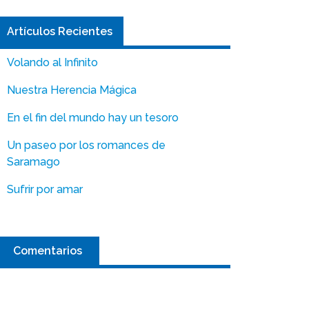
Artículos Recientes
Volando al Infinito
Nuestra Herencia Mágica
En el fin del mundo hay un tesoro
Un paseo por los romances de
Saramago
Sufrir por amar
Comentarios