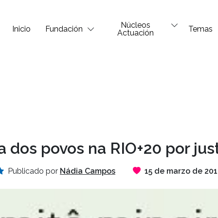
Núcleos
Inicio
Fundación
Temas
Actuación
 dos povos na RIO+20 por just
Publicado por
Nádia Campos
15 de marzo de 201