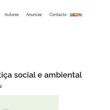
Autores
Anunciar
Contacto
iça social e ambiental
2