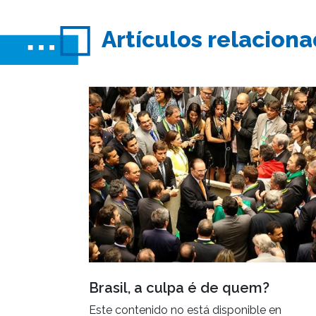
Artículos relacion
Brasil, a culpa é de quem?
Este contenido no está disponible en