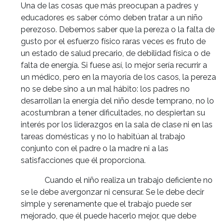
Una de las cosas que más preocupan a padres y
educadores es saber cómo deben tratar a un niño
perezoso. Debemos saber que la pereza o la falta de
gusto por el esfuerzo físico raras veces es fruto de
un estado de salud precario, de debilidad física o de
falta de energía. Si fuese así, lo mejor sería recurrir a
un médico, pero en la mayoría de los casos, la pereza
no se debe sino a un mal hábito: los padres no
desarrollan la energía del niño desde temprano, no lo
acostumbran a tener dificultades, no despiertan su
interés por los liderazgos en la sala de clase ni en las
tareas domésticas y no lo habitúan al trabajo
conjunto con el padre o la madre ni a las
satisfacciones que él proporciona.
Cuando el niño realiza un trabajo deficiente no
se le debe avergonzar ni censurar. Se le debe decir
simple y serenamente que el trabajo puede ser
mejorado, que él puede hacerlo mejor, que debe