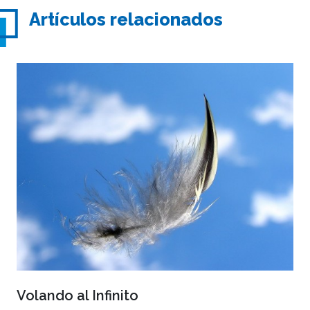
Artículos relacionados
Volando al Infinito