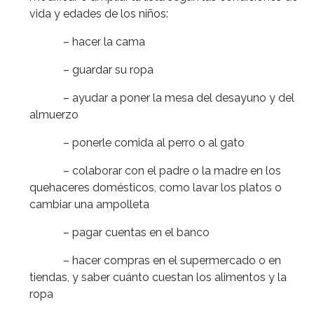
vida y edades de los niños:
– hacer la cama
– guardar su ropa
– ayudar a poner la mesa del desayuno y del
almuerzo
– ponerle comida al perro o al gato
– colaborar con el padre o la madre en los
quehaceres domésticos, como lavar los platos o
cambiar una ampolleta
– pagar cuentas en el banco
– hacer compras en el supermercado o en
tiendas, y saber cuánto cuestan los alimentos y la
ropa