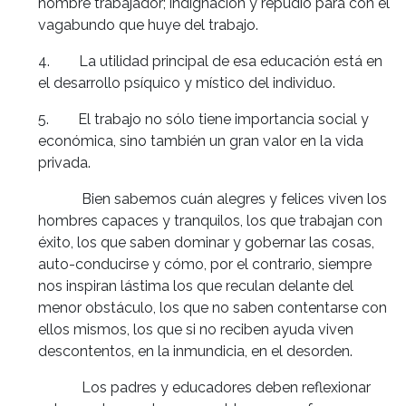
hombre trabajador; indignación y repudio para con el
vagabundo que huye del trabajo.
4. La utilidad principal de esa educación está en
el desarrollo psíquico y místico del individuo.
5. El trabajo no sólo tiene importancia social y
económica, sino también un gran valor en la vida
privada.
Bien sabemos cuán alegres y felices viven los
hombres capaces y tranquilos, los que trabajan con
éxito, los que saben dominar y gobernar las cosas,
auto-conducirse y cómo, por el contrario, siempre
nos inspiran lástima los que reculan delante del
menor obstáculo, los que no saben contentarse con
ellos mismos, los que si no reciben ayuda viven
descontentos, en la inmundicia, en el desorden.
Los padres y educadores deben reflexionar