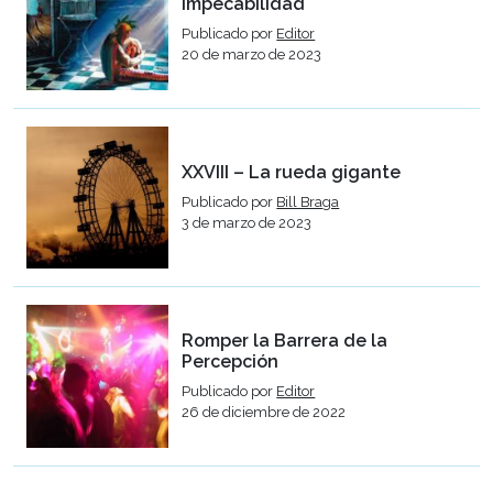
impecabilidad
Publicado por
Editor
20 de marzo de 2023
XXVIII – La rueda gigante
Publicado por
Bill Braga
3 de marzo de 2023
Romper la Barrera de la
Percepción
Publicado por
Editor
26 de diciembre de 2022