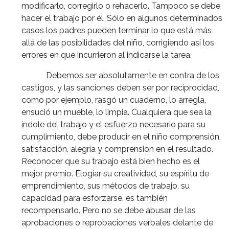
modificarlo, corregirlo o rehacerlo. Tampoco se debe
hacer el trabajo por él. Sólo en algunos determinados
casos los padres pueden terminar lo que está más
allá de las posibilidades del niño, corrigiendo así los
errores en que incurrieron al indicarse la tarea.
Debemos ser absolutamente en contra de los
castigos, y las sanciones deben ser por reciprocidad,
como por ejemplo, rasgó un cuaderno, lo arregla,
ensució un mueble, lo limpia. Cualquiera que sea la
índole del trabajo y el esfuerzo necesario para su
cumplimiento, debe producir en el niño comprensión,
satisfacción, alegría y comprensión en el resultado.
Reconocer que su trabajo está bien hecho es el
mejor premio. Elogiar su creatividad, su espíritu de
emprendimiento, sus métodos de trabajo, su
capacidad para esforzarse, es también
recompensarlo. Pero no se debe abusar de las
aprobaciones o reprobaciones verbales delante de