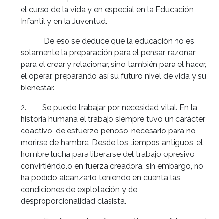
el curso de la vida y en especial en la Educación
Infantil y en la Juventud.
De eso se deduce que la educación no es
solamente la preparación para el pensar, razonar;
para el crear y relacionar, sino también para el hacer,
el operar, preparando así su futuro nivel de vida y su
bienestar.
2. Se puede trabajar por necesidad vital. En la
historia humana el trabajo siempre tuvo un carácter
coactivo, de esfuerzo penoso, necesario para no
morirse de hambre. Desde los tiempos antiguos, el
hombre lucha para liberarse del trabajo opresivo
convirtiéndolo en fuerza creadora, sin embargo, no
ha podido alcanzarlo teniendo en cuenta las
condiciones de explotación y de
desproporcionalidad clasista.