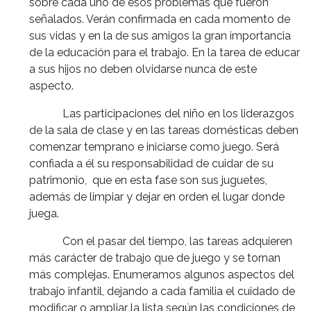
sobre cada uno de esos problemas que fueron
señalados. Verán confirmada en cada momento de
sus vidas y en la de sus amigos la gran importancia
de la educación para el trabajo. En la tarea de educar
a sus hijos no deben olvidarse nunca de este
aspecto.
Las participaciones del niño en los liderazgos
de la sala de clase y en las tareas domésticas deben
comenzar temprano e iniciarse como juego. Será
confiada a él su responsabilidad de cuidar de su
patrimonio, que en esta fase son sus juguetes,
además de limpiar y dejar en orden el lugar donde
juega.
Con el pasar del tiempo, las tareas adquieren
más carácter de trabajo que de juego y se tornan
más complejas. Enumeramos algunos aspectos del
trabajo infantil, dejando a cada familia el cuidado de
modificar o ampliar la lista según las condiciones de