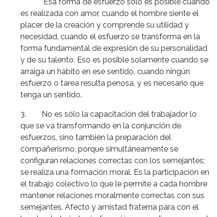
Esa forma de esfuerzo sólo es posible cuando
es realizada con amor, cuando el hombre siente el
placer de la creación y comprende su utilidad y
necesidad, cuando el esfuerzo se transforma en la
forma fundamental de expresión de su personalidad
y de su talento. Eso es posible solamente cuando se
arraiga un hábito en ese sentido, cuando ningún
esfuerzo o tarea resulta penosa, y es necesario que
tenga un sentido.
3. No es sólo la capacitación del trabajador lo
que se va transformando en la conjunción de
esfuerzos, sino también la preparación del
compañerismo, porque simultáneamente se
configuran relaciones correctas con los semejantes;
se realiza una formación moral. Es la participación en
el trabajo colectivo lo que le permite a cada hombre
mantener relaciones moralmente correctas con sus
semejantes. Afecto y amistad fraterna para con el