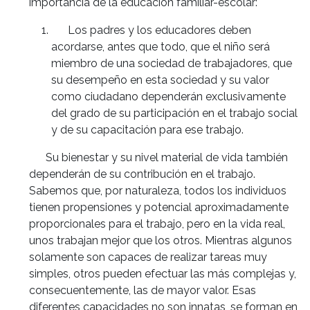
importancia de la educación familiar-escolar:
Los padres y los educadores deben
acordarse, antes que todo, que el niño será
miembro de una sociedad de trabajadores, que
su desempeño en esta sociedad y su valor
como ciudadano dependerán exclusivamente
del grado de su participación en el trabajo social
y de su capacitación para ese trabajo.
Su bienestar y su nivel material de vida también
dependerán de su contribución en el trabajo.
Sabemos que, por naturaleza, todos los individuos
tienen propensiones y potencial aproximadamente
proporcionales para el trabajo, pero en la vida real,
unos trabajan mejor que los otros. Mientras algunos
solamente son capaces de realizar tareas muy
simples, otros pueden efectuar las más complejas y,
consecuentemente, las de mayor valor. Esas
diferentes capacidades no son innatas, se forman en