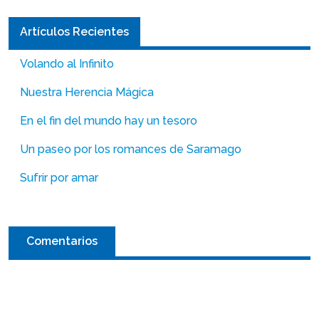
Artículos Recientes
Volando al Infinito
Nuestra Herencia Mágica
En el fin del mundo hay un tesoro
Un paseo por los romances de Saramago
Sufrir por amar
Comentarios