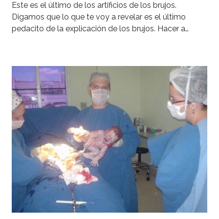
Este es el último de los artificios de los brujos.
Digamos que lo que te voy a revelar es el último
pedacito de la explicación de los brujos. Hacer a…