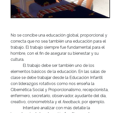
No se concibe una educación global, proporcional y
correcta que no sea también una educación para el
trabajo. El trabajo siempre fue fundamental para el
hombre, con el fin de asegurar su bienestar y su
cultura.
El trabajo debe ser también uno de los
elementos básicos de la educación. En las salas de
clase se debe trabajar desde la Educación Infantil
con liderazgos rotativos como nos enseña la
Cibernética Social y Proporcionalismo, recepcionista,
enfermero, secretario, observador, ayudante del día,
creativo, cronometrista y el
feedback,
por ejemplo.
Intentaré analizar con más detalle la