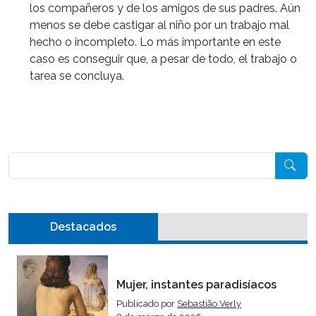
los compañeros y de los amigos de sus padres. Aún
menos se debe castigar al niño por un trabajo mal
hecho o incompleto. Lo más importante en este
caso es conseguir que, a pesar de todo, el trabajo o
tarea se concluya.
Pesquisar
Destacados
Mujer, instantes paradisíacos
Publicado por
Sebastião Verly