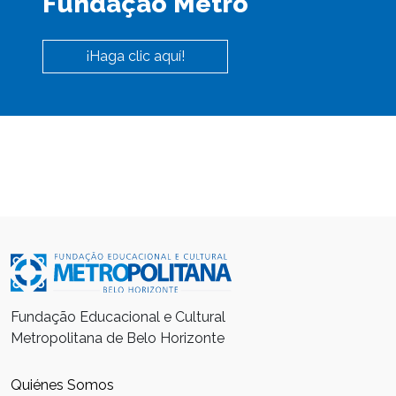
Fundação Metro
¡Haga clic aquí!
Fundação Educacional e Cultural
Metropolitana de Belo Horizonte
Quiénes Somos