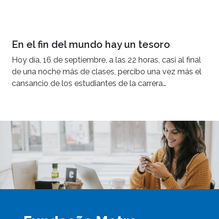
En el fin del mundo hay un tesoro
Hoy día, 16 de septiembre, a las 22 horas, casi al final
de una noche más de clases, percibo una vez más el
cansancio de los estudiantes de la carrera…