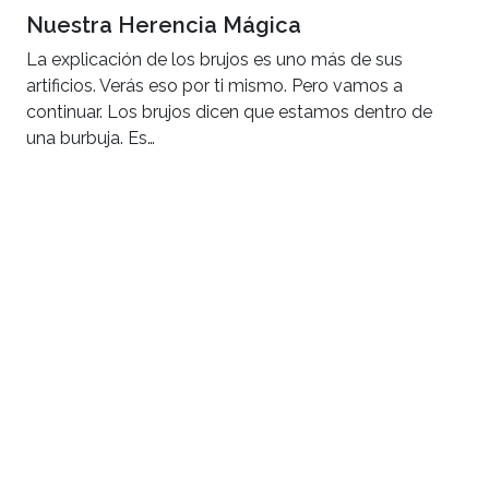
Nuestra Herencia Mágica
La explicación de los brujos es uno más de sus
artificios. Verás eso por ti mismo. Pero vamos a
continuar. Los brujos dicen que estamos dentro de
una burbuja. Es…