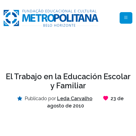
El Trabajo en la Educación Escolar
y Familiar
Publicado por
Leda Carvalho
23 de
agosto de 2010