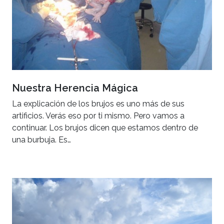
Nuestra Herencia Mágica
La explicación de los brujos es uno más de sus
artificios. Verás eso por ti mismo. Pero vamos a
continuar. Los brujos dicen que estamos dentro de
una burbuja. Es…