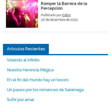
Romper la Barrera de la
Percepción
Publicado por
Editor
26 de diciembre de 2022
Artículos Recientes
Volando al Infinito
Nuestra Herencia Mágica
En el fin del mundo hay un tesoro
Un paseo por los romances de Saramago
Sufrir por amar