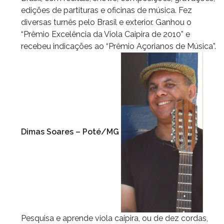
edições de partituras e oficinas de música. Fez
diversas turnês pelo Brasil e exterior. Ganhou o
“Prêmio Excelência da Viola Caipira de 2010” e
recebeu indicações ao “Prêmio Açorianos de Música”.
Dimas Soares – Poté/MG
Pesquisa e aprende viola caipira, ou de dez cordas,