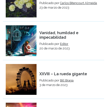
Publicado por
Carlos Bitencourt Almeida
23 de marzo de 2023
Vanidad, humildad e
impecabilidad
Publicado por
Editor
20 de marzo de 2023
XXVIII – La rueda gigante
Publicado por
Bill Braga
3 de marzo de 2023