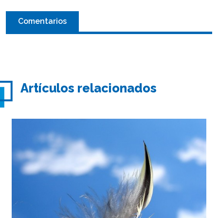
Comentarios
Artículos relacionados