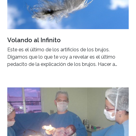
Volando al Infinito
Este es el último de los artificios de los brujos.
Digamos que lo que te voy a revelar es el último
pedacito de la explicación de los brujos. Hacer a…