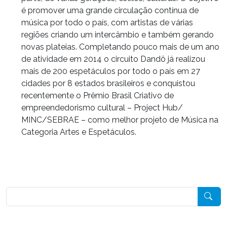
é promover uma grande circulação contínua de
música por todo o país, com artistas de várias
regiões criando um intercâmbio e também gerando
novas plateias. Completando pouco mais de um ano
de atividade em 2014 o circuito Dandô já realizou
mais de 200 espetáculos por todo o país em 27
cidades por 8 estados brasileiros e conquistou
recentemente o Prêmio Brasil Criativo de
empreendedorismo cultural – Project Hub/
MINC/SEBRAE – como melhor projeto de Música na
Categoria Artes e Espetáculos.
Pesquisar