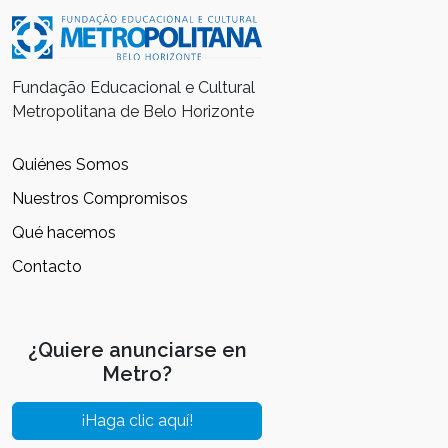
Fundação Educacional e Cultural
Metropolitana de Belo Horizonte
Quiénes Somos
Nuestros Compromisos
Qué hacemos
Contacto
¿Quiere anunciarse en
Metro?
¡Haga clic aquí!