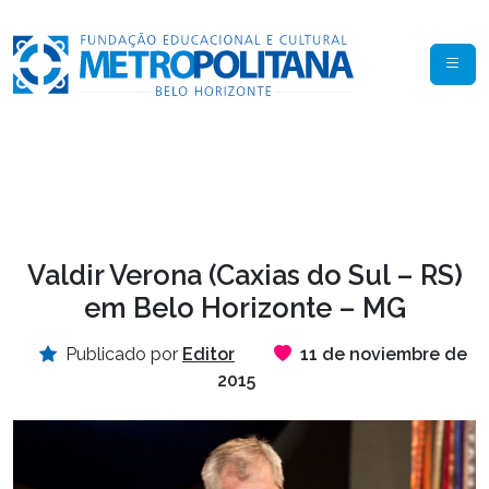
Valdir Verona (Caxias do Sul – RS)
em Belo Horizonte – MG
Publicado por
Editor
11 de noviembre de
2015