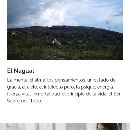
El Nagual
La mente, el alma, los pensamientos, un estado de
gracia, el cielo, el intelecto puro, la psique, energía,
fuerza vital, inmortalidad, el principio de la vida, el Ser
Supremo… Todo…