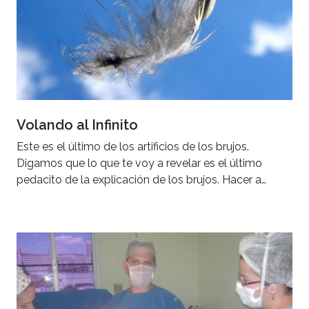
Volando al Infinito
Este es el último de los artificios de los brujos.
Digamos que lo que te voy a revelar es el último
pedacito de la explicación de los brujos. Hacer a…