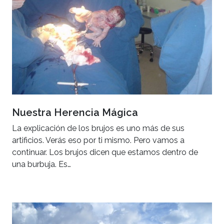
Nuestra Herencia Mágica
La explicación de los brujos es uno más de sus
artificios. Verás eso por ti mismo. Pero vamos a
continuar. Los brujos dicen que estamos dentro de
una burbuja. Es…