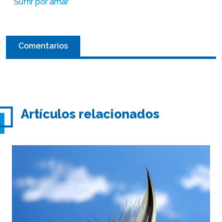
Sufrir por amar
Comentarios
Artículos relacionados