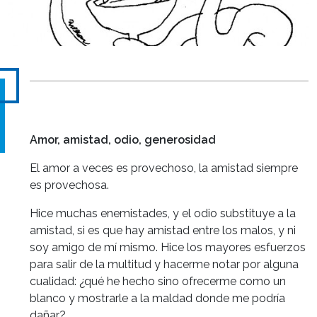
Amor, amistad, odio, generosidad
El amor a veces es provechoso, la amistad siempre
es provechosa.
Hice muchas enemistades, y el odio substituye a la
amistad, si es que hay amistad entre los malos, y ni
soy amigo de mí mismo. Hice los mayores esfuerzos
para salir de la multitud y hacerme notar por alguna
cualidad: ¿qué he hecho sino ofrecerme como un
blanco y mostrarle a la maldad donde me podría
dañar?