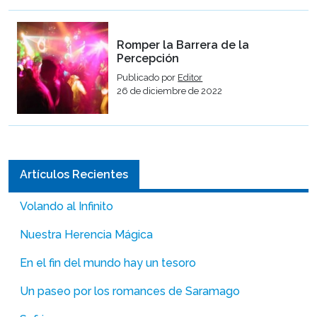
Romper la Barrera de la
Percepción
Publicado por
Editor
26 de diciembre de 2022
Artículos Recientes
Volando al Infinito
Nuestra Herencia Mágica
En el fin del mundo hay un tesoro
Un paseo por los romances de Saramago