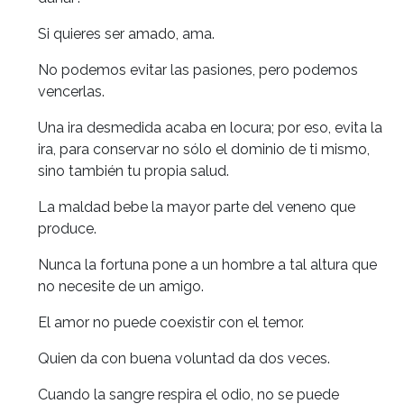
Si quieres ser amado, ama.
No podemos evitar las pasiones, pero podemos
vencerlas.
Una ira desmedida acaba en locura; por eso, evita la
ira, para conservar no sólo el dominio de ti mismo,
sino también tu propia salud.
La maldad bebe la mayor parte del veneno que
produce.
Nunca la fortuna pone a un hombre a tal altura que
no necesite de un amigo.
El amor no puede coexistir con el temor.
Quien da con buena voluntad da dos veces.
Cuando la sangre respira el odio, no se puede