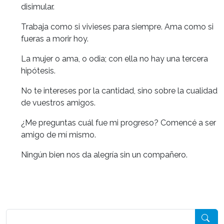
disimular.
Trabaja como si vivieses para siempre. Ama como si
fueras a morir hoy.
La mujer o ama, o odia; con ella no hay una tercera
hipótesis.
No te intereses por la cantidad, sino sobre la cualidad
de vuestros amigos.
¿Me preguntas cuál fue mi progreso? Comencé a ser
amigo de mí mismo.
Ningún bien nos da alegría sin un compañero.
Pesquisar