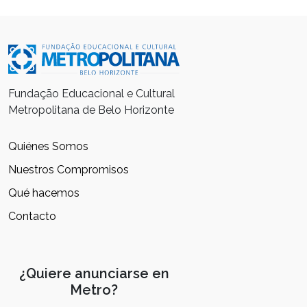
Fundação Educacional e Cultural
Metropolitana de Belo Horizonte
Quiénes Somos
Nuestros Compromisos
Qué hacemos
Contacto
¿Quiere anunciarse en
Metro?