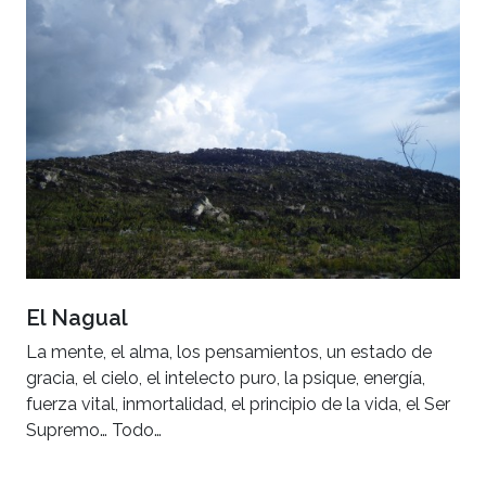
El Nagual
La mente, el alma, los pensamientos, un estado de
gracia, el cielo, el intelecto puro, la psique, energía,
fuerza vital, inmortalidad, el principio de la vida, el Ser
Supremo… Todo…