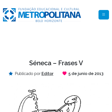
Séneca – Frases V
Publicado por
Editor
5 de junio de 2013