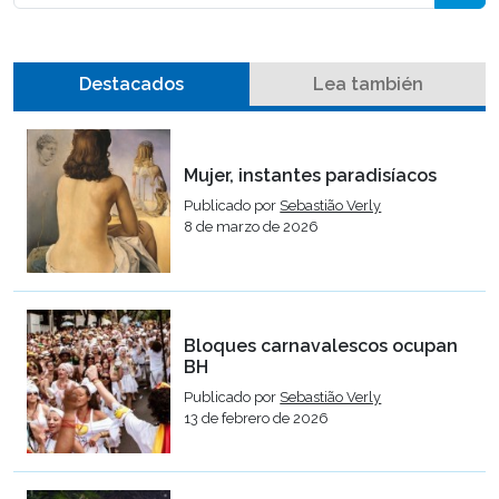
Destacados
Lea también
Mujer, instantes paradisíacos
Publicado por
Sebastião Verly
8 de marzo de 2026
Bloques carnavalescos ocupan
BH
Publicado por
Sebastião Verly
13 de febrero de 2026