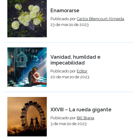
Enamorarse
Publicado por
Carlos Bitencourt Almeida
23 de marzo de 2023
Vanidad, humildad e
impecabilidad
Publicado por
Editor
20 de marzo de 2023
XXVIII – La rueda gigante
Publicado por
Bill Braga
3 de marzo de 2023