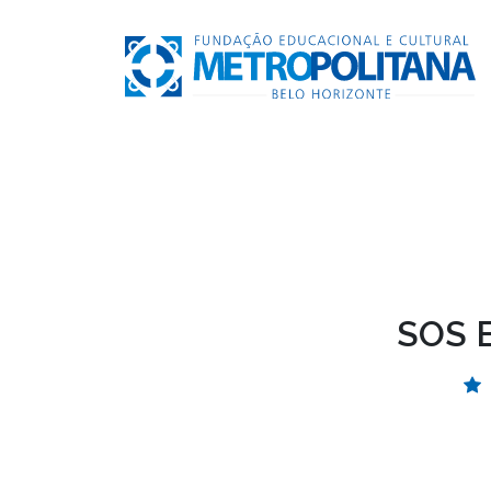
SOS B