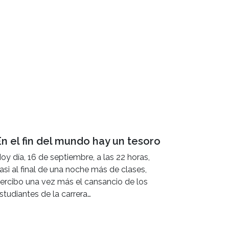
n el fin del mundo hay un tesoro
oy día, 16 de septiembre, a las 22 horas,
asi al final de una noche más de clases,
ercibo una vez más el cansancio de los
studiantes de la carrera…