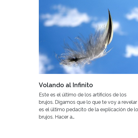
Volando al Infinito
Este es el último de los artificios de los
brujos. Digamos que lo que te voy a revelar
es el último pedacito de la explicación de l
brujos. Hacer a…