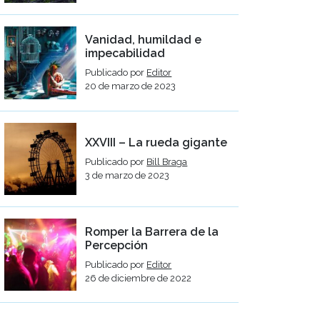
Vanidad, humildad e
impecabilidad
Publicado por
Editor
20 de marzo de 2023
XXVIII – La rueda gigante
Publicado por
Bill Braga
3 de marzo de 2023
Romper la Barrera de la
Percepción
Publicado por
Editor
26 de diciembre de 2022