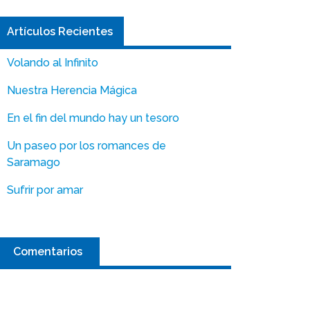
Artículos Recientes
Volando al Infinito
Nuestra Herencia Mágica
En el fin del mundo hay un tesoro
Un paseo por los romances de
Saramago
Sufrir por amar
Comentarios