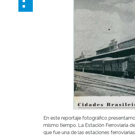
En este reportaje fotográfico presentamo
mismo tiempo. La Estación Ferroviaria de
que fue una de las estaciones ferroviaria