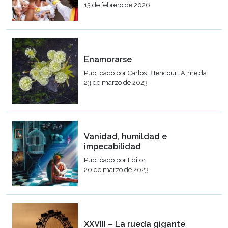
13 de febrero de 2026
Enamorarse
Publicado por
Carlos Bitencourt Almeida
23 de marzo de 2023
Vanidad, humildad e
impecabilidad
Publicado por
Editor
20 de marzo de 2023
XXVIII – La rueda gigante