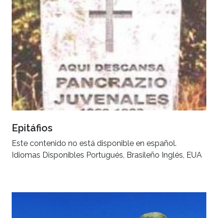
Epitáfios
Este contenido no está disponible en español.
Idiomas Disponibles Portugués, Brasileño Inglés, EUA