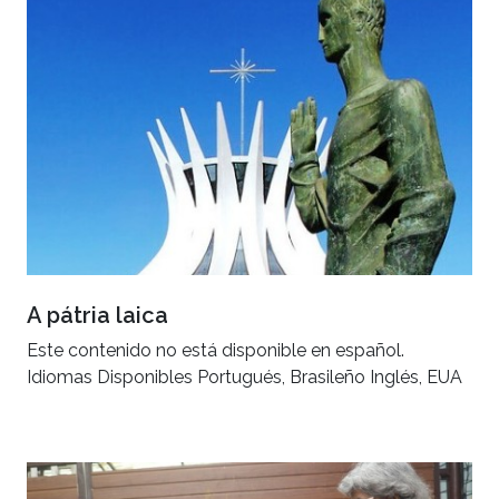
A pátria laica
Este contenido no está disponible en español.
Idiomas Disponibles Portugués, Brasileño Inglés, EUA