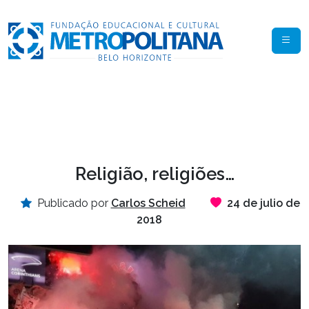
Religião, religiões…
Publicado por
Carlos Scheid
24 de julio de
2018