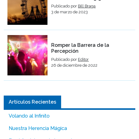
Publicado por
Bill Braga
3 de marzo de 2023
Romper la Barrera de la
Percepción
Publicado por
Editor
26 de diciembre de 2022
Artículos Recientes
Volando al Infinito
Nuestra Herencia Mágica