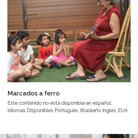
Marcados a ferro
Este contenido no está disponible en español.
Idiomas Disponibles Portugués, Brasileño Inglés, EUA