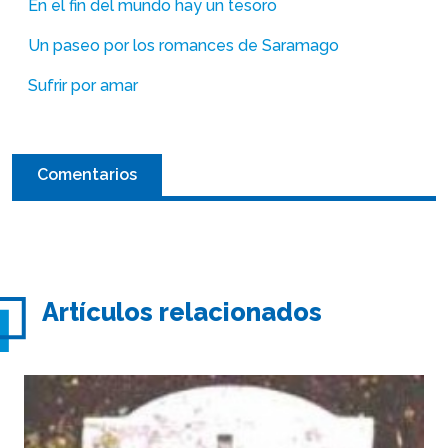
En el fin del mundo hay un tesoro
Un paseo por los romances de Saramago
Sufrir por amar
Comentarios
Artículos relacionados