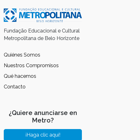
Fundação Educacional e Cultural
Metropolitana de Belo Horizonte
Quiénes Somos
Nuestros Compromisos
Qué hacemos
Contacto
¿Quiere anunciarse en
Metro?
¡Haga clic aquí!