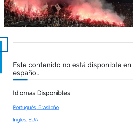
Este contenido no está disponible en
español.
Idiomas Disponibles
Portugués, Brasileño
Inglés, EUA