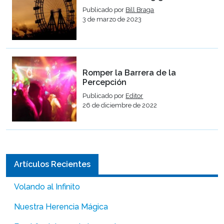
Publicado por
Bill Braga
3 de marzo de 2023
Romper la Barrera de la
Percepción
Publicado por
Editor
26 de diciembre de 2022
Artículos Recientes
Volando al Infinito
Nuestra Herencia Mágica