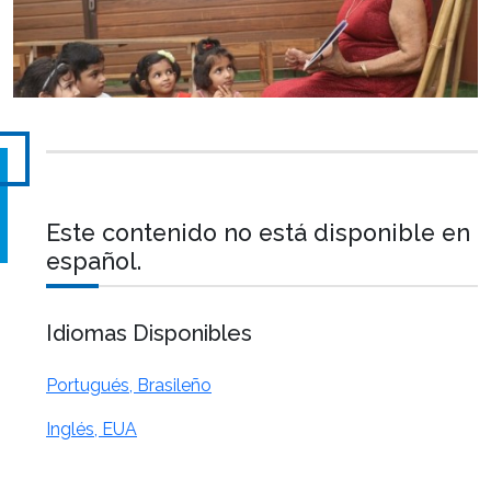
Este contenido no está disponible en
español.
Idiomas Disponibles
Portugués, Brasileño
Inglés, EUA