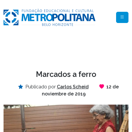
Marcados a ferro
Publicado por
Carlos Scheid
12 de
noviembre de 2019