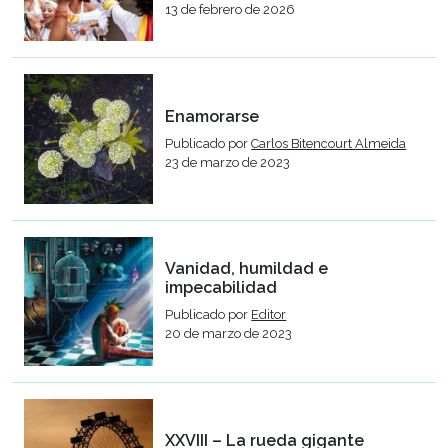
13 de febrero de 2026
Enamorarse
Publicado por
Carlos Bitencourt Almeida
23 de marzo de 2023
Vanidad, humildad e
impecabilidad
Publicado por
Editor
20 de marzo de 2023
XXVIII – La rueda gigante