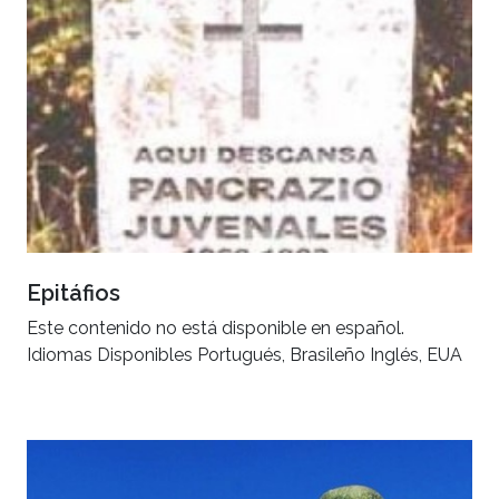
Epitáfios
Este contenido no está disponible en español.
Idiomas Disponibles Portugués, Brasileño Inglés, EUA