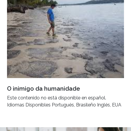
O inimigo da humanidade
Este contenido no está disponible en español.
Idiomas Disponibles Portugués, Brasileño Inglés, EUA