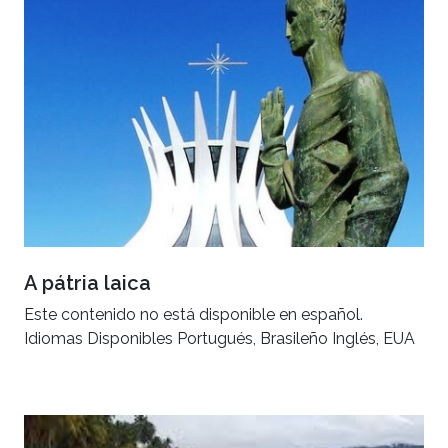
A pátria laica
Este contenido no está disponible en español.
Idiomas Disponibles Portugués, Brasileño Inglés, EUA