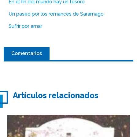
En el fin del mundo hay un tesoro
Un paseo por los romances de Saramago
Sufrir por amar
Comentarios
Artículos relacionados