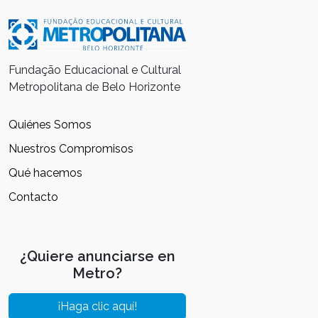
Fundação Educacional e Cultural
Metropolitana de Belo Horizonte
Quiénes Somos
Nuestros Compromisos
Qué hacemos
Contacto
¿Quiere anunciarse en
Metro?
¡Haga clic aquí!