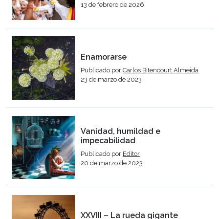
13 de febrero de 2026
Enamorarse
Publicado por
Carlos Bitencourt Almeida
23 de marzo de 2023
Vanidad, humildad e
impecabilidad
Publicado por
Editor
20 de marzo de 2023
XXVIII – La rueda gigante