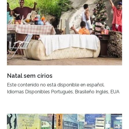
Natal sem círios
Este contenido no está disponible en español.
Idiomas Disponibles Portugués, Brasileño Inglés, EUA