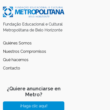
Fundação Educacional e Cultural
Metropolitana de Belo Horizonte
Quiénes Somos
Nuestros Compromisos
Qué hacemos
Contacto
¿Quiere anunciarse en
Metro?
¡Haga clic aquí!