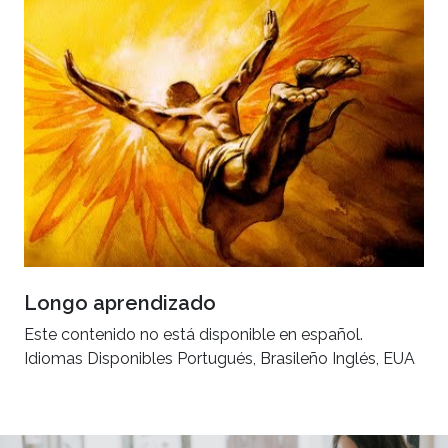
Longo aprendizado
Este contenido no está disponible en español.
Idiomas Disponibles Portugués, Brasileño Inglés, EUA