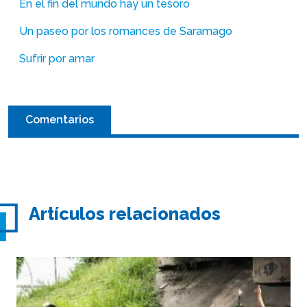
En el fin del mundo hay un tesoro
Un paseo por los romances de Saramago
Sufrir por amar
Comentarios
Artículos relacionados