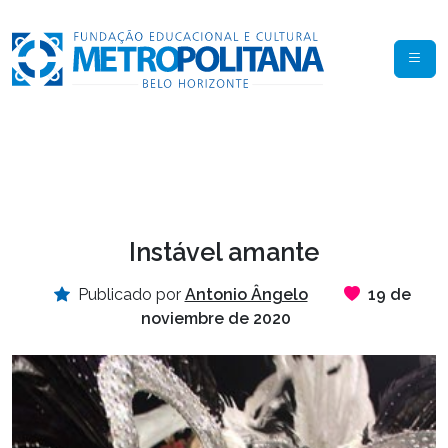
Instável amante
Publicado por
Antonio Ângelo
19 de
noviembre de 2020