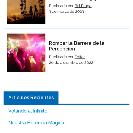
Publicado por
Bill Braga
3 de marzo de 2023
Romper la Barrera de la
Percepción
Publicado por
Editor
26 de diciembre de 2022
Artículos Recientes
Volando al Infinito
Nuestra Herencia Mágica