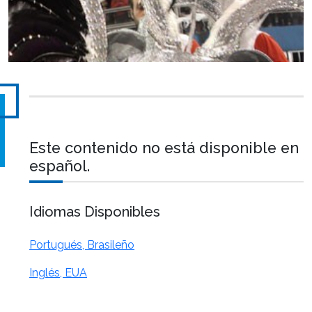
Este contenido no está disponible en
español.
Idiomas Disponibles
Portugués, Brasileño
Inglés, EUA