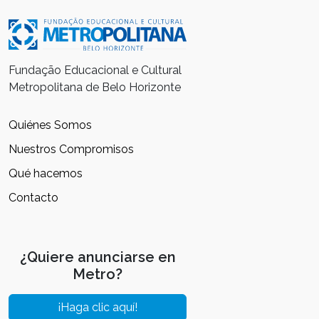
Fundação Educacional e Cultural
Metropolitana de Belo Horizonte
Quiénes Somos
Nuestros Compromisos
Qué hacemos
Contacto
¿Quiere anunciarse en
Metro?
¡Haga clic aquí!