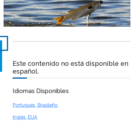
Este contenido no está disponible en
español.
Idiomas Disponibles
Portugués, Brasileño
Inglés, EUA