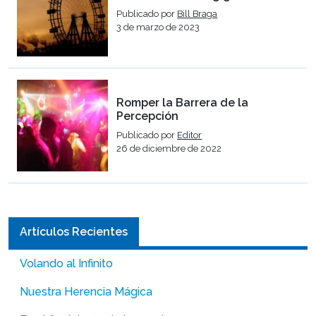
Publicado por
Bill Braga
3 de marzo de 2023
Romper la Barrera de la
Percepción
Publicado por
Editor
26 de diciembre de 2022
Artículos Recientes
Volando al Infinito
Nuestra Herencia Mágica