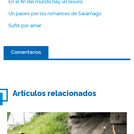
En el fin del mundo hay un tesoro
Un paseo por los romances de Saramago
Sufrir por amar
Comentarios
Artículos relacionados