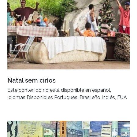
Natal sem círios
Este contenido no está disponible en español.
Idiomas Disponibles Portugués, Brasileño Inglés, EUA