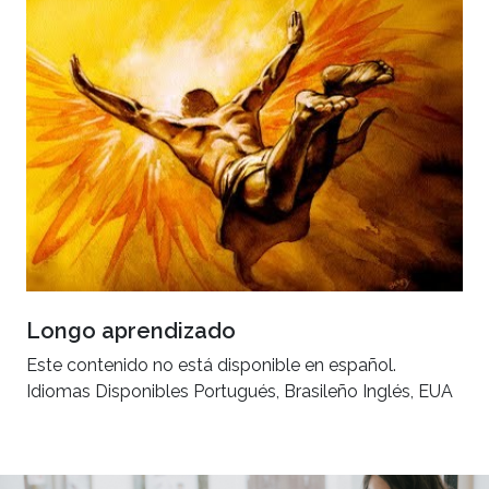
Longo aprendizado
Este contenido no está disponible en español.
Idiomas Disponibles Portugués, Brasileño Inglés, EUA