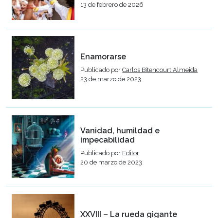
13 de febrero de 2026
Enamorarse
Publicado por
Carlos Bitencourt Almeida
23 de marzo de 2023
Vanidad, humildad e
impecabilidad
Publicado por
Editor
20 de marzo de 2023
XXVIII – La rueda gigante