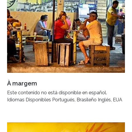
À margem
Este contenido no está disponible en español.
Idiomas Disponibles Portugués, Brasileño Inglés, EUA