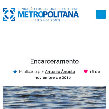
Encarceramento
Publicado por
Antonio Ângelo
16 de
noviembre de 2016