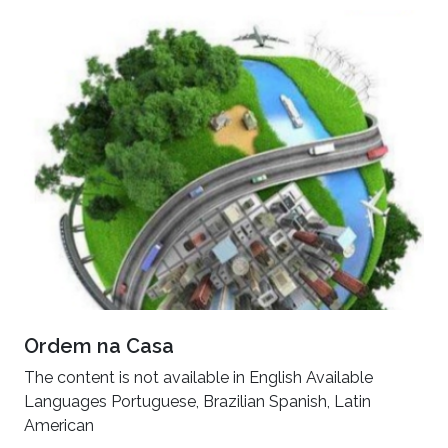
Ordem na Casa
The content is not available in English Available
Languages Portuguese, Brazilian Spanish, Latin
American