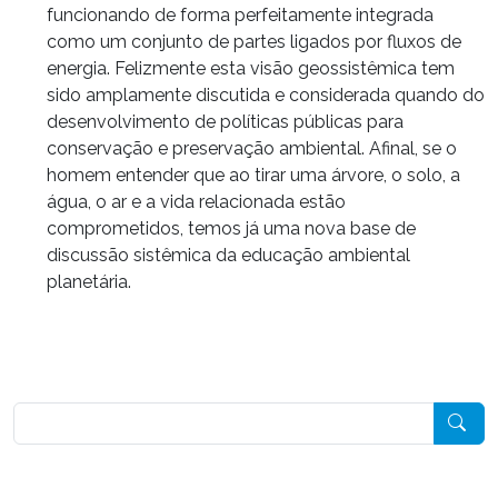
funcionando de forma perfeitamente integrada
como um conjunto de partes ligados por fluxos de
energia. Felizmente esta visão geossistêmica tem
sido amplamente discutida e considerada quando do
desenvolvimento de políticas públicas para
conservação e preservação ambiental. Afinal, se o
homem entender que ao tirar uma árvore, o solo, a
água, o ar e a vida relacionada estão
comprometidos, temos já uma nova base de
discussão sistêmica da educação ambiental
planetária.
Pesquisar