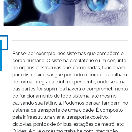
Pense, por exemplo, nos sistemas que compõem o
corpo humano. O sistema circulatório é um conjunto
de órgãos e estruturas que, combinadas, funcionam
para distribuir o sangue por todo o corpo. Trabalham
de forma integrada e interdependente, onde se uma
das partes for suprimida haverá o comprometimento
do funcionamento de todo sistema, até mesmo
causando sua falência. Podemos pensar, também, no
sistema de transporte de uma cidade. É composto
pela infraestrutura viária, transporte coletivo,
ciclovias, pontos de ônibus, estações de metrô, etc.
O ideal é que o mesmo trabalhe com integração