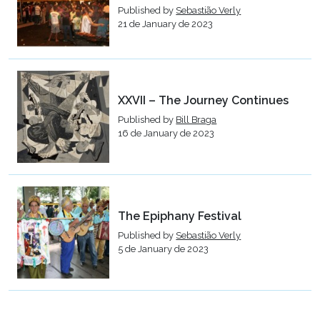
Published by
Sebastião Verly
21 de January de 2023
XXVII – The Journey Continues
Published by
Bill Braga
16 de January de 2023
The Epiphany Festival
Published by
Sebastião Verly
5 de January de 2023