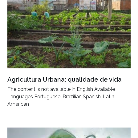
Agricultura Urbana: qualidade de vida
The content is not available in English Available
Languages Portuguese, Brazilian Spanish, Latin
American