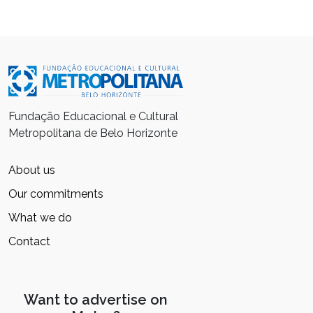
Fundação Educacional e Cultural
Metropolitana de Belo Horizonte
About us
Our commitments
What we do
Contact
Want to advertise on