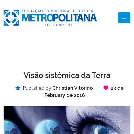
Visão sistêmica da Terra
Published by
Christian Vitorino
23 de
February de 2016