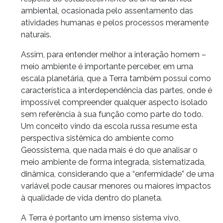
ambiental, ocasionada pelo assentamento das
atividades humanas e pelos processos meramente
naturais.
Assim, para entender melhor a interação homem –
meio ambiente é importante perceber, em uma
escala planetária, que a Terra também possui como
característica a interdependência das partes, onde é
impossível compreender qualquer aspecto isolado
sem referência à sua função como parte do todo.
Um conceito vindo da escola russa resume esta
perspectiva sistêmica do ambiente como
Geossistema, que nada mais é do que analisar o
meio ambiente de forma integrada, sistematizada,
dinâmica, considerando que a “enfermidade” de uma
variável pode causar menores ou maiores impactos
à qualidade de vida dentro do planeta.
A Terra é portanto um imenso sistema vivo,