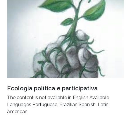
Ecologia política e participativa
The content is not available in English Available
Languages Portuguese, Brazilian Spanish, Latin
American