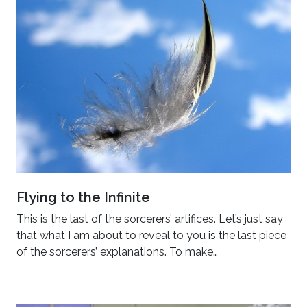
Flying to the Infinite
This is the last of the sorcerers’ artifices. Let’s just say
that what I am about to reveal to you is the last piece
of the sorcerers’ explanations. To make…