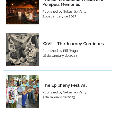
Pompéu, Memories
Published by
Sebastião Verly
21 de January de 2023
XXVII – The Journey Continues
Published by
Bill Braga
16 de January de 2023
The Epiphany Festival
Published by
Sebastião Verly
5 de January de 2023