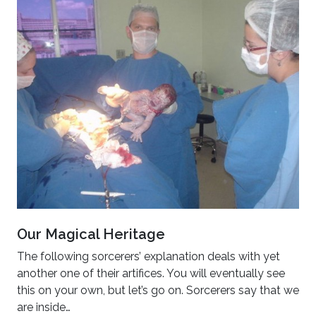
Our Magical Heritage
The following sorcerers’ explanation deals with yet
another one of their artifices. You will eventually see
this on your own, but let’s go on. Sorcerers say that we
are inside…