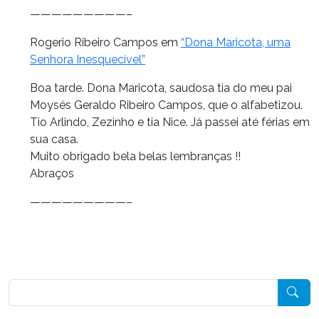
—————————–
Rogerio Ribeiro Campos em
“Dona Maricota, uma
Senhora Inesquecível”
Boa tarde. Dona Maricota, saudosa tia do meu pai
Moysés Geraldo Ribeiro Campos, que o alfabetizou.
Tio Arlindo, Zezinho e tia Nice. Já passei até férias em
sua casa.
Muito obrigado bela belas lembranças !!
Abraços
—————————–
Pesquisar