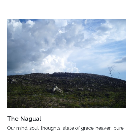
The Nagual
Our mind, soul, thoughts, state of grace, heaven, pure