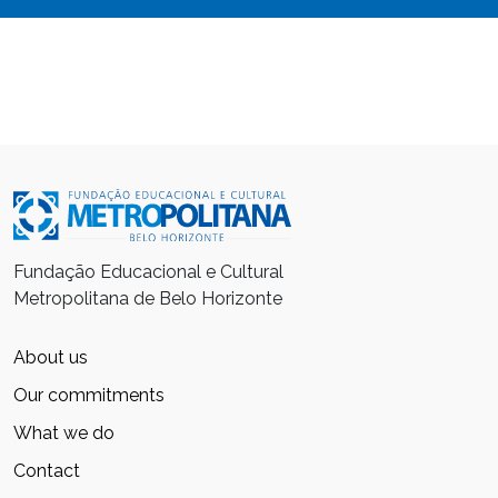
Fundação Educacional e Cultural
Metropolitana de Belo Horizonte
About us
Our commitments
What we do
Contact