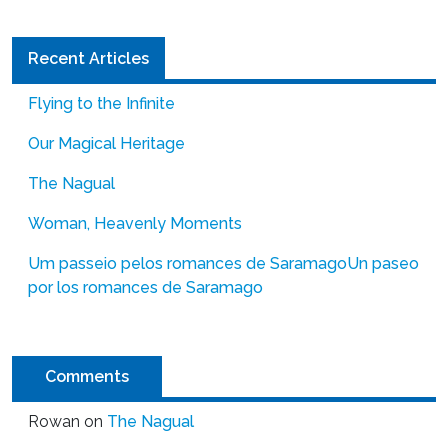
Recent Articles
Flying to the Infinite
Our Magical Heritage
The Nagual
Woman, Heavenly Moments
Um passeio pelos romances de Saramago
Un paseo
por los romances de Saramago
Comments
Rowan
on
The Nagual